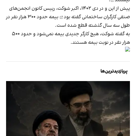
پیش از این و در دی ۱۴۰۲، اکبر شوکت، رییس کانون انجمن‌های
صنفی کارگران ساختمانی
گفته بود
بیمه حدود ۳۰۰ هزار نفر در
طول سه سال گذشته قطع شده است.
به گفته شوکت، هیچ کارگر جدیدی بیمه نمی‌شود و حدود ۵۰۰
هزار نفر در نوبت بیمه هستند.
پربازدیدترین‌ها