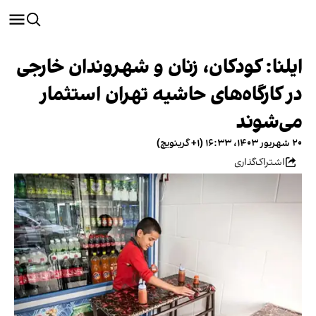
ایلنا: کودکان، زنان و شهروندان خارجی
در کارگاه‌های حاشیه تهران استثمار
می‌شوند
۲۰ شهریور ۱۴۰۳، ۱۶:۳۳ (‎+۱ گرینویچ)
اشتراک‌گذاری