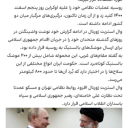
روسیه عملیات نظامی خود را علیه اوکراین روز پنجم اسفند
۱۴۰۰ کلید زد و از آن زمان تاکنون، درگیری‌های مرگبار میان دو
کشور ادامه داشته است.
وال استریت ژورنال در ادامه گزارش خود نوشت واشینگتن در
روزهای گذشته متحدان خود را در جریان اقدام جمهوری اسلامی
برای ارسال موشک‌های بالستیک به روسیه قرار داده بود.
به گفته مقام‌های غربی، این محموله شامل بیش از ۲۰۰ موشک
بالستیک کوتاه‌برد است. حکومت ایران انواع مختلفی از این
سلاح‌ها را در اختیار دارد که بُرد آن‌ها تا حدود ۸۰۰ کیلومتر
می‌رسد.
وال استریت ژورنال افزود روابط نظامی تهران و مسکو عمدتا
تحت نظارت علی خامنه‌ای، رهبر جمهوری اسلامی و سپاه
پاسداران انقلاب اسلامی قرار دارد.