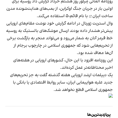
روزنامه آلمانی مِرکور روز هشتم خرداد گزارش داد روسیه برای
اولین بار در جریان جنگ اوکراین، از بمب‌های هدایت‌شونده مدرن
ساخت ایران
با نام قائم‌-۵ استفاده می‌کند.
وال استریت ژورنال در ادامه گزارش خود نوشت مقام‌های اروپایی
پیش‌تر هشدار داده بودند ارسال موشک‌های بالستیک به روسیه
خط قرمز آنان به شمار می‌رود و می‌تواند منجر به بازگشت برخی
از تحریم‌هایی شود که جمهوری اسلامی در چارچوب برجام از
آن‌ها معاف شده بود.
این روزنامه افزود با این حال، کشورهای اروپایی در هفته‌های
اخیر محتاطانه‌تر عمل کرده‌اند.
یک دیپلمات ارشد اروپایی هفته گذشته گفت به جز تحریم‌های
جدید علیه هواپیمایی ایران، سایر روابط اقتصادی یا بانکی با
جمهوری اسلامی قطع نخواهد شد.
پربازدیدترین‌ها