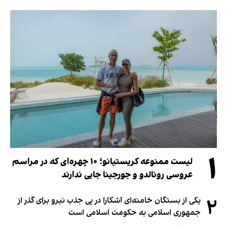
۱
لیست ممنوعه کریستیانو؛ ۱۰ چهره‌ای که در مراسم
عروسی رونالدو و جورجینا جایی ندارند
۲
یکی از بستگان خامنه‌ای آشکارا در پی جذب نیرو برای گذر از
جمهوری اسلامی به حکومت اسلامی است