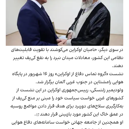
در سوی دیگر، حامیان اوکراین می‌کوشند با تقویت قابلیت‌های
نظامی این کشور، معادلات میدان نبرد را به نفع کی‌یف تغییر
دهند.
نشست «گروه تماس دفاع از اوکراین» روز ۱۶ شهریور در پایگاه
هوایی رامشتاین در جنوب غربی آلمان برگزار شد.
ولودیمیر زلنسکی، رییس‌جمهوری اوکراین در این نشست از
کشورهای غربی خواست سیاست خود را مبنی بر منع کی‌یف از
به‌کارگیری سلاح‌های دوربرد برای هدف قرار دادن مواضع روسیه
در عمق خاک این کشور
مورد بازبینی قرار دهند
.
او همچنین از جامعه جهانی خواست سامانه‌های دفاع هوایی