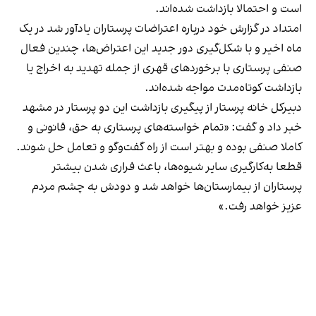
است و احتمالا بازداشت شده‌اند.
امتداد در گزارش خود درباره اعتراضات پرستاران یادآور شد در یک
ماه اخیر و با شکل‌گیری دور جدید این اعتراض‌ها، چندین فعال
صنفی پرستاری با برخوردهای قهری از جمله تهدید به اخراج یا
بازداشت کوتاه‌مدت مواجه شده‌اند.
دبیرکل خانه پرستار از پیگیری بازداشت این دو پرستار در مشهد
خبر داد و گفت: «تمام خواسته‌های پرستاری به حق، قانونی و
کاملا صنفی بوده و بهتر است از راه گفت‌وگو و تعامل حل شوند.
قطعا به‌کارگیری سایر شیوه‌ها، باعث فراری شدن بیشتر
پرستاران از بیمارستان‌ها خواهد شد و دودش به چشم مردم
عزیز خواهد رفت.»