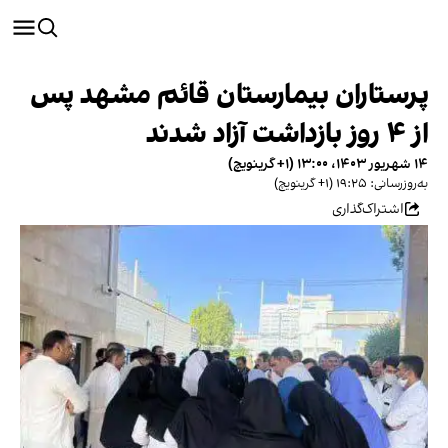
پرستاران بیمارستان قائم مشهد پس
از ۴ روز بازداشت آزاد شدند
۱۴ شهریور ۱۴۰۳، ۱۳:۰۰ (‎+۱ گرینویچ)
به‌روزرسانی: ۱۹:۲۵ (‎+۱ گرینویچ)
اشتراک‌گذاری