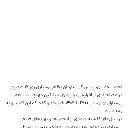
احمد نجاتیان، رییس کل سازمان نظام پرستاری روز ۱۲ شهریور
در مصاحبه‌ای از
افزایش دو برابری میانگین مهاجرت سالانه
پرستاران
از سال ۱۴۰۰ تا ۱۴۰۲ خبر داد و گفت که این آمار، رو به
رشد است.
در سال‌های گذشته شماری از انجمن‌ها و نهادهای صنفی
پرستاری نیز درباره روند رو به رشد مهاجرت پرستاران، تغییر