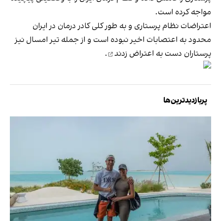
مواجه کرده است.
اعتراضات نظام پرستاری و به طور کلی کادر درمان در ایران
محدود به اعتصابات اخیر نبوده است و از جمله تیر امسال نیز
پرستاران
دست به اعتراض زدند
.
پربازدیدترین‌ها