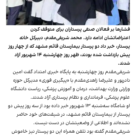
فشارها بر فعالان صنفی پرستاران برای متوقف کردن
اعتراضاتشان ادامه دارد. محمد شریفی‌مقدم، دبیرکل خانه
پرستار، خبر داد دو پرستار بیمارستان قائم مشهد که از چهار روز
پیش بازداشت شده بودند، ظهر روز چهارشنبه ۱۴ شهریور آزاد
شدند.
شریفی‌مقدم روز چهارشنبه به پایگاه خبری امتداد گفت امین
نادرپور و علیرضا زاهدی‌مقدم با «پیگیری فوری» مدیر‌کل حوزه
وزارتی وزارت بهداشت، درمان و آموزش پزشکی، ریاست دانشگاه‌
علوم پزشکی، فرمانداری و نظام پرستاری آزاد شدند.
او شامگاه سه‌شنبه ۱۳ شهریور خبر داده بود از سه روز پیش دو
پرستار از بیمارستان قائم مشهد، در شیفت‌های خود حاضر
نشده‌اند و اطلاعی از وضعیتشان در دست نیست.
شریفی‌مقدم گفته بود تلفن همراه این دو پرستار نیز خاموش