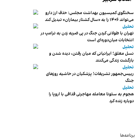
سخنگوی کمیسیون بهداشت مجلس: حذف ارز دارو
می‌تواند ۱۴۰۶ را به «سال کشتار بیماران» تبدیل کند
تحلیل
تهران با طولانی کردن جنگ در پی ضربه زدن به ترامپ در
انتخابات میان‌دوره‌ای است
تحلیل
نسل معلق؛ ایرانیانی که میان رفتن، دیده شدن و
بازگشت زندگی می‌کنند
تحلیل
رییس‌جمهور تشریفات؛ پزشکیان در حاشیه روزهای
جنگ
تحلیل
هجوم به سئوتا معامله مهاجرتی قذافی با اروپا را
دوباره زنده کرد
برنامه‌ها