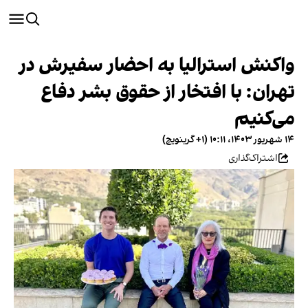
واکنش استرالیا به احضار سفیرش در
تهران: با افتخار از حقوق بشر دفاع
می‌کنیم
۱۴ شهریور ۱۴۰۳، ۱۰:۱۱ (‎+۱ گرینویچ)
اشتراک‌گذاری