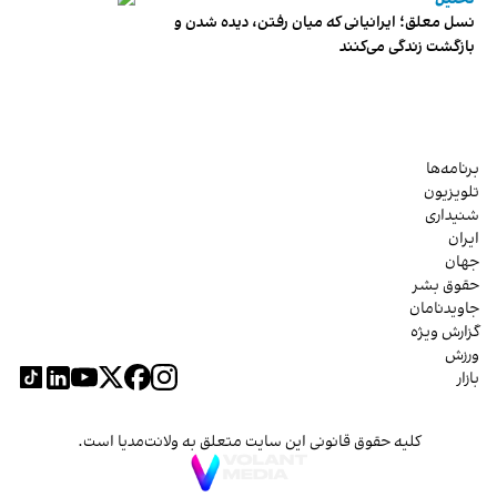
نسل معلق؛ ایرانیانی که میان رفتن، دیده شدن و
بازگشت زندگی می‌کنند
برنامه‌ها
تلویزیون
شنیداری
ایران
جهان
حقوق بشر
جاویدنامان
گزارش ویژه
ورزش
بازار
کلیه حقوق قانونی این سایت متعلق به ولانت‌مدیا است.