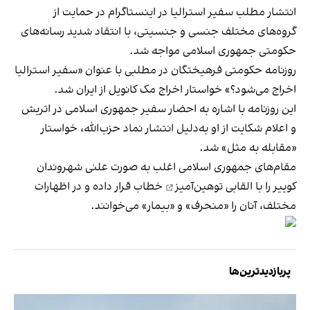
انتشار مطلب سفیر استرالیا در اینستاگرام در حمایت از
گروه‌های مختلف جنسی و جنسیتی، با انتقاد شدید رسانه‌های
حکومتی جمهوری اسلامی مواجه شد.
روزنامه حکومتی فرهیختگان در مطلبی با عنوان «سفیر استرالیا
اخراج می‌شود؟» خواستار اخراج مک کانویل از ایران شد.
این روزنامه با اشاره به احضار سفیر جمهوری اسلامی در اتریش
و اعلام شکایت از او به‌دلیل انتشار نماد حزب‌الله، خواستار
«مقابله به مثل» شد.
مقام‌های جمهوری اسلامی اغلب به صورت علنی شهروندان
کوییر را با
القابی توهین‌آمیز
خطاب قرار داده و در اظهارات
مختلف، آنان را «منحرف» و «بیمار» می‌خوانند.
پربازدیدترین‌ها