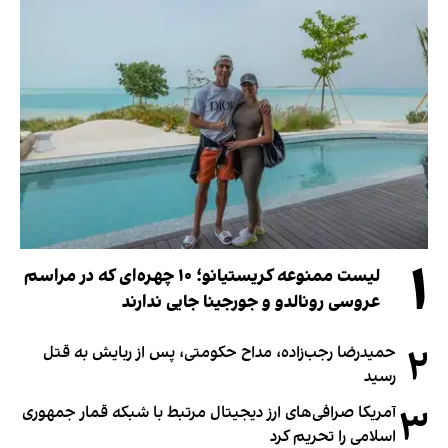
۱
لیست ممنوعه کریستیانو؛ ۱۰ چهره‌ای که در مراسم
عروسی رونالدو و جورجینا جایی ندارند
۲
حمیدرضا رجب‌زاده، مداح حکومتی، پس از ربایش به قتل
رسید
۳
آمریکا صرافی‌های ارز دیجیتال مرتبط با شبکه قمار جمهوری
اسلامی را تحریم کرد