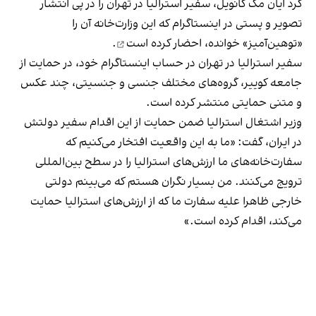
کرد ایان مک کانویل، سفیر استرالیا در تهران را در پی انتشار
تصویر و پستی در اینستاگرام که این وزارت‌خانه آن را
«توهین‌آمیز» خوانده،
احضار کرده است
.
سفیر استرالیا در تهران در حساب اینستاگرام خود، در حمایت از
جامعه کوییر، گروه‌های مختلف جنسی و جنسیتی، چند عکس
و متنی حمایتی منتشر کرده است.
وزیر اشتغال استرالیا ضمن حمایت از این اقدام سفیر دولتش
در ایران، گفت: «ما به این واقعیت افتخار می‌کنیم که
سفارت‌خانه‌های ما ارزش‌های استرالیا را در سطح بین‌المللی
ترویج می‌کنند. من بسیار نگران هستم که می‌بینم دولتی
خارجی ظاهرا علیه سفارت ما که از ارزش‌های استرالیا حمایت
می‌کند، اقدام کرده است.»