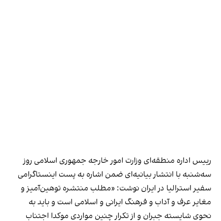
رییس اداره منطقه‌ای وزارت امور خارجه جمهوری اسلامی روز
سه‌شنبه با انتشار بیانیه‌ای ضمن اشاره به پست اینستاگرامی
سفیر استرالیا در ایران نوشت: «مطلب منتشره توهین‌آمیز و
مغایر عرف و آداب و فرهنگ ایرانی و اسلامی است و باید به
نحوی شایسته جبران و از تکرار چنین مواردی موکدا اجتناب