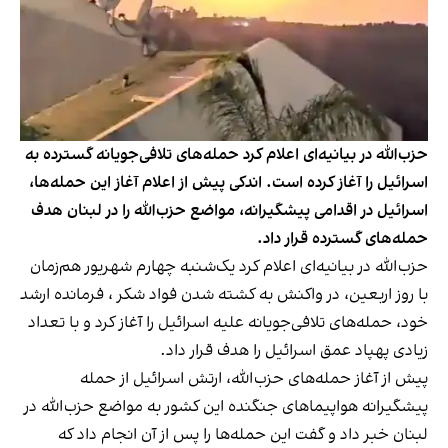
حزب‌الله در بیانیه‌ای اعلام کرد حمله‌های تلافی‌جویانه گسترده به
اسرائیل را آغاز کرده است. اندکی پیش از اعلام آغاز این حمله‌ها،
اسرائیل در اقدامی پیشگیرانه، مواضع حزب‌الله را در لبنان هدف
حمله‌های گسترده قرار داد.
حزب‌الله در بیانیه‌ای اعلام کرد یک‌شنبه چهارم شهریور هم‌زمان
با روز اربعین، در واکنش به کشته شدن فواد شکر ، فرمانده ارشد
خود، حمله‌های تلافی‌جویانه علیه اسرائیل را آغاز کرد و با تعداد
زیادی پهپاد عمق اسرائیل را هدف قرار داد.
پیش از آغاز حمله‌های حزب‌الله، ارتش اسرائیل از حمله
پیشگیرانه هواپیماهای جنگنده این کشور به مواضع حزب‌الله در
لبنان خبر داد و گفت این حمله‌ها را پس از آن انجام داد که