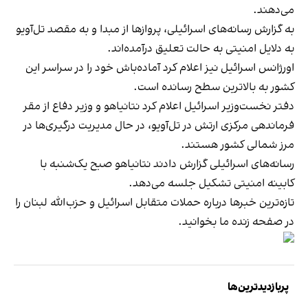
می‌دهند.
به گزارش رسانه‌های اسرائیلی، پروازها از مبدا و به مقصد تل‌آویو
به دلایل امنیتی به حالت تعلیق درآمده‌اند.
اورژانس اسرائیل نیز اعلام کرد آماده‌باش خود را در سراسر این
کشور به بالاترین سطح رسانده است.
دفتر نخست‌وزیر اسرائیل اعلام کرد نتانیاهو و وزیر دفاع از مقر
فرماندهی مرکزی ارتش در تل‌آویو، در حال مدیریت درگیری‌ها در
مرز شمالی کشور هستند.
رسانه‌های اسرائیلی گزارش دادند نتانیاهو صبح یک‌شنبه با
کابینه امنیتی تشکیل جلسه می‌دهد.
تازه‌ترین خبرها درباره حملات متقابل اسرائیل و حزب‌الله لبنان را
در
صفحه زنده ما
بخوانید.
پربازدیدترین‌ها