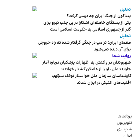
تحلیل
پنتاگون از جنگ ایران چه درسی گرفت؟
یکی از بستگان خامنه‌ای آشکارا در پی جذب نیرو برای
گذر از جمهوری اسلامی به حکومت اسلامی است
تحلیل
معمای ایران؛ ترامپ در جنگی گرفتار شده که راه خروجی
برای آن دیده نمی‌شود
روایت شما
شهروندان در واکنش به اظهارات پزشکیان درباره آمار
جاویدنامان، او را از عاملان کشتار خواندند
کارشناسان سازمان ملل خواستار توقف سرکوب
اقلیت‌های اتنیکی در ایران شدند
برنامه‌ها
تلویزیون
شنیداری
ایران