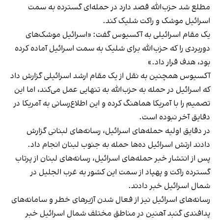
مطلع شد حزب‌الله قصد دارد در حمله‌ای گسترده به سمت
اسرائیل موشک و راکت شلیک کند.
یک مقام اسرائیلی به آکسیوس گفت: «اسرائیل موشک‌های
دوربردی را که حزب‌الله برای شلیک به سمت اسرائیل آماده کرده
بود، هدف قرار داد.»
آکسیوس همچنین به نقل از یک مقام ارشد اسرائیلی گزارش داد
که اسرائیل در حمله به حزب‌الله به تنهایی عمل می‌کند، اما این
تصمیم را با آمریکا هماهنگ کرده و این اطلاع‌رسانی به آمریکا در
دقایق آخر نبوده است.
در دقایق اولیه حمله‌های اسرائیل، رسانه‌های لبنانی گزارش
دادند ارتش اسرائیل ده‌ها حمله به جنوب لبنان انجام داد.
پس از انتشار خبر حمله‌های اسرائیل، رسانه‌های لبنان از پرتاب
گسترده راکت و پهپاد از سمت این کشور به غرب الجلیل در
شمال اسرائیل خبر دادند.
رسانه‌های اسرائیل نیز از فعال شدن آژیرهای خطر و سامانه‌های
پدافندی گنبد آهنین در مناطق مختلف شمال اسرائیل خبر