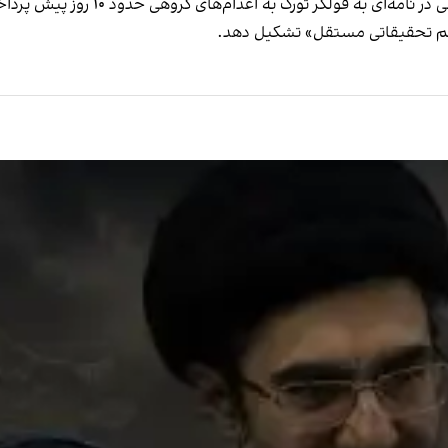
سم‌ تحقیقاتی مستقل» تشکیل دهد.