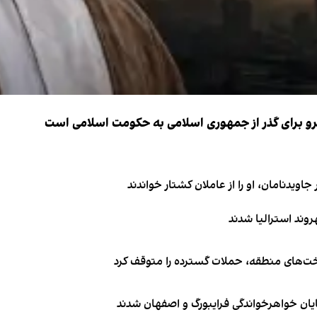
نیرو برای گذر از جمهوری اسلامی به حکومت اسلامی است
اویدنامان، او را از عاملان کشتار خواندند
اخت‌های منطقه، حملات گسترده را متوقف کرد
ایان خواهرخواندگی فرایبورگ و اصفهان شدند