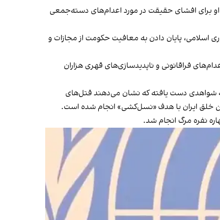
 او برای افشای حقیقت در مورد اعدام‌های دسته‌جمعی
 اسلامی، پایان دادن به معافیت حکومت از مجازات و
دام‌های فراقانونی و ناپدیدسازی‌های قهری هزاران
تش به شواهدی دست یافته که نشان می‌دهند قتل‌های
ین خلق ایران با هدف «نسل‌کشی» انجام شده است.