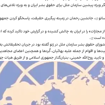
گر ویژه پیشین سازمان ملل برای حقوق بشر ایران و به ویژه تلاش‌های
اتو
، جانشین رحمان در زمینه پیگیری حقیقت، پاسخگو کردن جمهوری
مجازات» را در ایران به چالش کشیده و در گزارش خود تاکید کرده که اع
» است
.
های جانبی شورای حقوق بشر سازمان ملل در ژنو گفته بود در جریان تحقیقا
ت‌ها و اقوام از جمله علیه بهائیان، کُردها و همچنین اعضای مجاهد