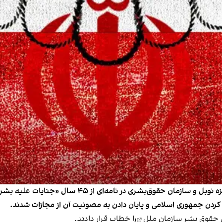
و کردن جمهوری اسلامی و پایان دادن به مصونیت آن از مجازات شدند.
ی حقوق بشر سازمان ملل
را خطاب قرار دادند.