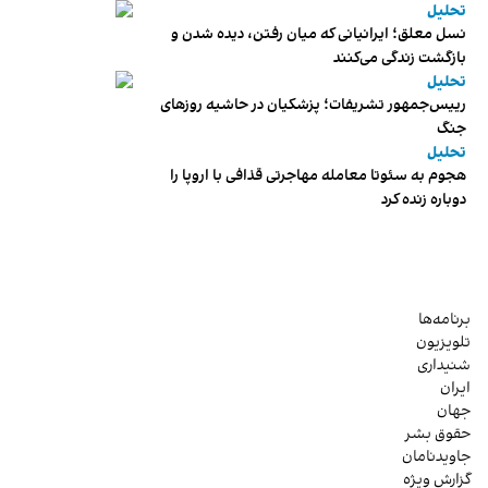
تحلیل
نسل معلق؛ ایرانیانی که میان رفتن، دیده شدن و
بازگشت زندگی می‌کنند
تحلیل
رییس‌جمهور تشریفات؛ پزشکیان در حاشیه روزهای
جنگ
تحلیل
هجوم به سئوتا معامله مهاجرتی قذافی با اروپا را
دوباره زنده کرد
برنامه‌ها
تلویزیون
شنیداری
ایران
جهان
حقوق بشر
جاویدنامان
گزارش ویژه