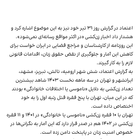
اعتماد در گزارش روز ۳۱ تیر خود نیز به این موضوع اشاره کرد و
هشدار داد اخبار زن‌کشی «در اكثر مواقع رسانه‌ای نمی‌شود».
این روزنامه از کارشناسان و مراجع قضایی در ایران خواست برای
کاهش این آمار و جلوگیری از نقض حقوق زنان، اقدامات قانونی
لازم را به کار گیرند.
به گزارش اعتماد، شش شهر ارومیه، تالش، تبریز، مشهد،
ایرانشهر و تهران در سه ماهه نخست ۱۴۰۳ شاهد بیشترین
تعداد زن‌کشی به دلایل «ناموسی یا اختلافات خانوادگی» بودند
که در این میان، تهران با پنج فقره قتل رتبه اول را به خود
اختصاص داده است.
تهران با ۱۰ فقره زن‌کشی «ناموسی یا خانوادگی» در ۱۴۰۱ و ۱۱ فقره
زن‌کشی در ۱۴۰۲ هم در صدر قرار دارد که این آمار به نگرانی‌ها در
خصوص امنیت زنان در پایتخت دامن زده است.