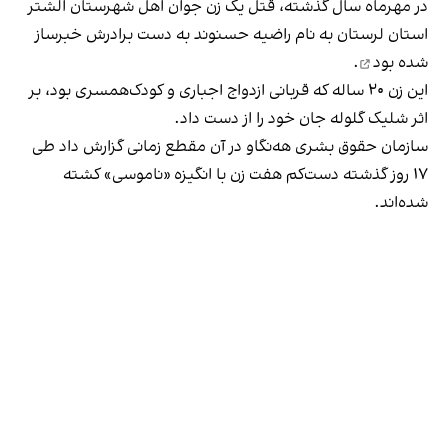
در مهرماه سال گذشته، قتل
یک زن جوان اهل شهرستان الشتر
استان لرستان به نام راضیه حسنوند به دست برادرش
خبرساز
شده بود
.
این زن ۲۰ ساله که قربانی ازدواج اجباری و کودک‌‌همسری بود، بر
اثر شلیک گلوله جان خود را از دست داد.
سازمان حقوق بشری هه‌نگاو در آن مقطع زمانی گزارش داد طی
١٧ روز گذشته دست‌کم هفت زن با انگیزه «ناموسی» کشته
شده‌اند.