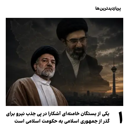
پربازدیدترین‌ها
۱
یکی از بستگان خامنه‌ای آشکارا در پی جذب نیرو برای
گذر از جمهوری اسلامی به حکومت اسلامی است