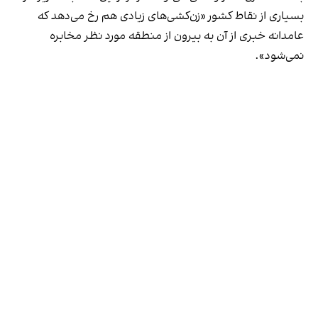
بسیاری از نقاط کشور «زن‌کشی‌های زیادی هم رخ می‌دهد که
عامدانه خبری از آن به بیرون از منطقه مورد نظر مخابره
نمی‌شود».