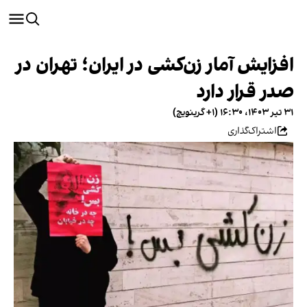
افزایش آمار زن‌کشی در ایران؛ تهران در
صدر قرار دارد
۳۱ تیر ۱۴۰۳، ۱۶:۳۰ (‎+۱ گرینویچ)
اشتراک‌گذاری