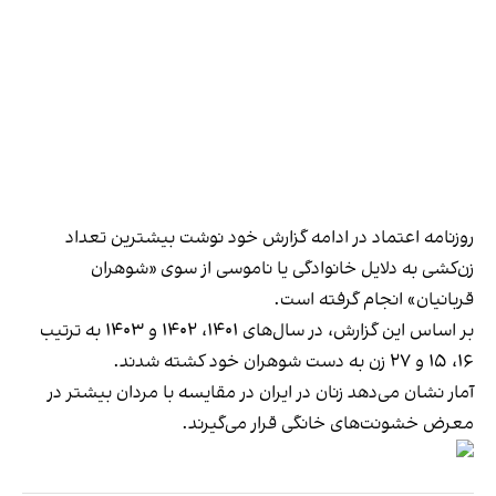
روزنامه اعتماد در ادامه گزارش خود نوشت بیشترین تعداد
زن‌کشی به دلایل خانوادگی یا ناموسی از سوی «شوهران
قربانیان» انجام گرفته است.
بر اساس این گزارش، در سال‌های ۱۴۰۱، ۱۴۰۲ و ۱۴۰۳ به ترتیب
۱۶، ۱۵ و ۲۷ زن به دست شوهران خود کشته شدند.
آمار نشان می‌دهد زنان در ایران در مقایسه با مردان بیشتر در
معرض خشونت‌های خانگی قرار می‌گیرند.