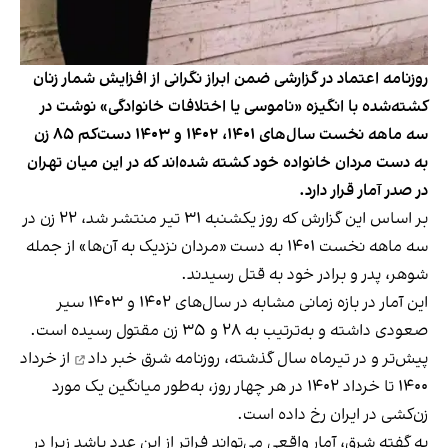
روزنامه اعتماد در گزارشی ضمن ابراز نگرانی از افزایش شمار زنان
کشته‌شده با انگیزه «ناموسی یا اختلافات خانوادگی» نوشت در
سه ماهه نخست سال‌های ۱۴۰۱، ۱۴۰۲ و ۱۴۰۳ دست‌‌کم ۸۵ زن
به دست مردان خانواده خود کشته شده‌اند که در این میان تهران
در صدر آمار قرار دارد.
بر اساس این گزارش که روز یکشنبه ۳۱ تیر منتشر شد، ۲۲ زن در
سه ماهه نخست ۱۴۰۱ به دست «مردان نزدیک به‌ آن‌ها» از جمله
شوهر، پدر و برادر خود به قتل رسیدند.
این آمار در بازه زمانی مشابه در سال‌های ۱۴۰۲ و ۱۴۰۳ سیر
صعودی داشته و به‌ترتیب به ۲۸ و ۳۵ زن مقتول رسیده است.
پیش‌تر و در تیرماه سال گذشته، روزنامه شرق
خبر داد
از خرداد
۱۴۰۰ تا خرداد ۱۴۰۲ در هر چهار روز، به‌طور میانگین یک مورد
زن‌کشی در ایران رخ داده است.
به گفته شرق، آمار واقعی می‌تواند فراتر از این عدد باشد زیرا در