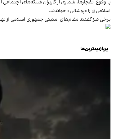
با وقوع انفجارها، شماری از کاربران شبکه‌های اجتماع
اسلامی
را «پوشالی» خواندند.
برخی نیز گفتند مقام‌های امنیتی جمهوری اسلامی از تهدی
پربازدیدترین‌ها