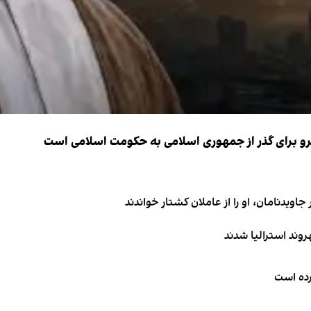
نیرو برای گذر از جمهوری اسلامی به حکومت اسلامی است
اویدنامان، او را از عاملان کشتار خواندند
کرده است