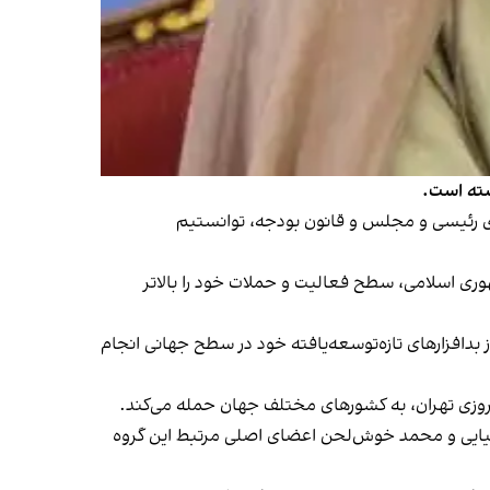
 سیزدهم گفت: «با یک بودجه ۱۰ برابری زیرساختی و با پیگیری رئیسی و مجلس و قانون بودجه، توانستیم
وری اسلامی، سطح فعالیت و حملات خود را بالاتر
 بدافزارهای تازه‌توسعه‌یافته خود در سطح جهانی انجام
یروزی تهران، به کشورهای مختلف جهان حمله می‌کند.
لیایی و محمد خوش‌لحن اعضای اصلی مرتبط این گروه