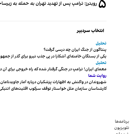
۵
رویترز: ترامپ پس از تهدید تهران به حمله به زیرس
انتخاب سردبیر
تحلیل
پنتاگون از جنگ ایران چه درسی گرفت؟
یکی از بستگان خامنه‌ای آشکارا در پی جذب نیرو برای گذر از ج
تحلیل
معمای ایران؛ ترامپ در جنگی گرفتار شده که راه خروجی برای آن د
روایت شما
شهروندان در واکنش به اظهارات پزشکیان درباره آمار جاویدنامان، ا
کارشناسان سازمان ملل خواستار توقف سرکوب اقلیت‌های اتنیکی 
برنامه‌ها
تلویزیون