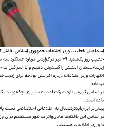
اسماعیل خطیب، وزیر اطلاعات جمهوری اسلامی، فاش کرد که در دولت
زیرساخت‌های امنیتی را گسترش دهیم و با اسرائیل به خ
اظهارات وزیر اطلاعات درباره افزایش بودجه برای زیرسا
برده‌اند.
بر اساس گزارش تازه شرکت امنیت سایبری چک‌پوینت، گروه 
داده است.
پیش‌تر ایران‌اینترنشنال به اطلاعاتی اختصاصی دست
یا
بر اساس این
یافته‌ها
مادی‌واتر به طور مستقیم برای و
با وزارت اطلاعات هستند.