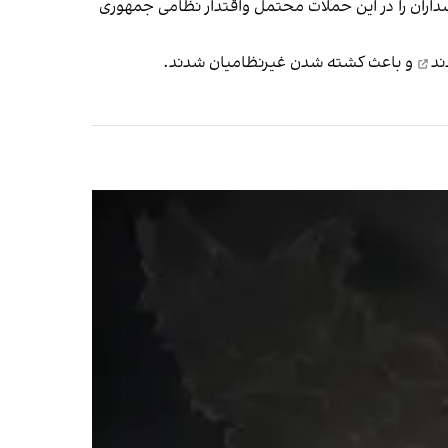
اران را در این حملات محتمل و
اقتدار نظامی جمهوری
ند
و باعث کشته شدن غیرنظامیان شدند.