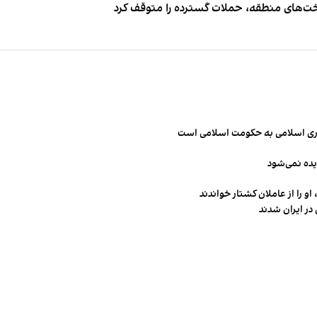
اخت‌های منطقه، حملات گسترده را متوقف کرد
مهوری اسلامی به حکومت اسلامی است
یده نمی‌شود
و را از عاملان کشتار خواندند
در ایران شدند