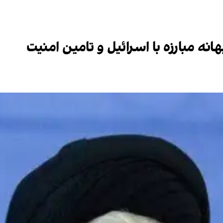
انه مبارزه با اسرائیل و تامین امنیت