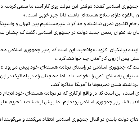
ل جمهوری اسلامی گفت: «وقتی این دولت روی کار آمد، ما سعی کردیم دوبار
ران بالقوه دارای سلاح هسته‌ای باشد، ذاتا چیز خوبی است.»
برجام تاکنون ثمری نداشته و مذاکرات غیرمستقیم بین تهران و واشین
کیان به عنوان رییس‌ جدید دولت در جمهوری اسلامی، گفت که چندان به
لت آینده پزشکیان افزود: «واقعیت این است که رهبر جمهوری اسلامی هم
تیمش پس از روی کار آمدن چه خواهند کرد.»
 است که جمهوری اسلامی در راستای برنامه هسته‌ای خود پیش می‌رود.»
دستیابی به سلاح اتمی را نخواهد داد، اما همچنان راه دیپلماتیک در این ز
 برداشته شدن تحریم‌ها با آمریکا مذاکره کند.
دی است، این است که در واقع از کاری که در برنامه هسته‌ای خود انجام 
ندن فشار بر جمهوری اسلامی بوده‌ایم. ما بیش از ششصد تحریم علیه اف
ای دولت بایدن در قبال جمهوری اسلامی انتقاد می‌کنند و می‌گویند ا