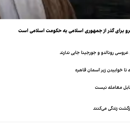
نیرو برای گذر از جمهوری اسلامی به حکومت اسلامی است
قابل معامله نیست
زگشت زندگی می‌کنند