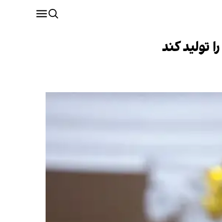
ا تولید کند