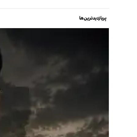
پربازدیدترین‌ها