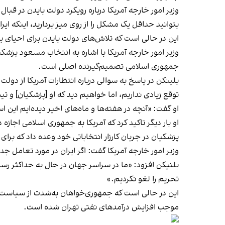
وزیر امور خارجه آمریکا درباره رویکرد دولت بایدن در قبا
بتوانید حداقل یک مشکل را از روی میز بردارید، اینکه ای
این در حالی است که تلاش‌های دولت بایدن برای احیای 
وزیر امور خارجه آمریکا با اشاره به انتخاب مسعود پزش
جمهوری اسلامی تصمیم‌گیرنده اصلی است.
بلینکن در پاسخ به سوالی درباره انتظارات آمریکا از دو
توقع زیادی نداریم، اما خواهیم دید که او [پزشکیان] و 
او گفت: «آنچه در هفته‌ها و ماه‌های اخیر دیده‌ایم این
او بار دیگر تاکید کرد که آمریکا به جمهوری اسلامی اجازه 
پزشکیان در جریان کارزار انتخاباتی خود وعده داد که برای
وزیر امور خارجه آمریکا گفت: اگر ایران در مورد تعامل ج
بلنیکن افزود: «ما در سراسر جهان در حال به حداکثر رسا
تحریم را لغو نکردیم.»
این در حالی است که جمهوری‌خواهان به‌شدت از سیاست‌ه
موجب افزایش درآمدهای نفتی تهران شده است.