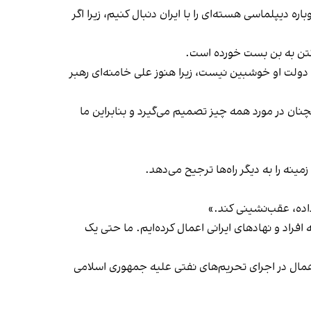
ه دیپلماسی هسته‌ای را با ایران دنبال کنیم، زیرا اگر
گتن به بن بست خورده است.
 دولت او خوشبین نیست، زیرا هنوز علی خامنه‌ای رهبر
چنان در مورد همه چیز تصمیم می‌گیرد و بنابراین ما
مینه را به دیگر راه‌ها ترجیح می‌دهد.
داده، عقب‌نشینی کند.»
راد و نهادهای ایرانی اعمال کرده‌ایم. ما حتی یک
همال در اجرای تحریم‌های نفتی علیه جمهوری اسلامی