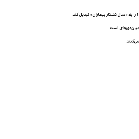
میان‌دوره‌ای است
ی‌کنند