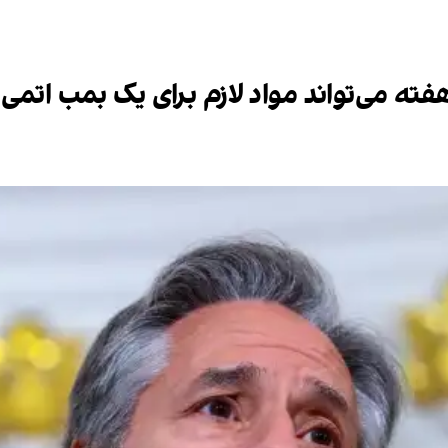
هفته می‌تواند مواد لازم برای یک بمب اتمی ر