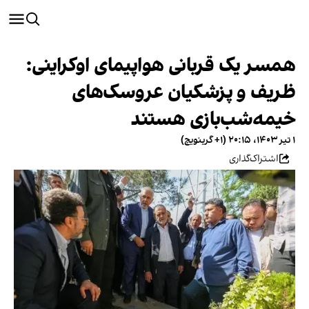
همسر یک قربانی هواپیمای اوکراینی:
ظریف و پزشکیان عروسک‌های
خیمه‌شب‌بازی هستند
۱ تیر ۱۴۰۳، ۲۰:۱۵ (‎+۱ گرینویچ)
اشتراک‌گذاری