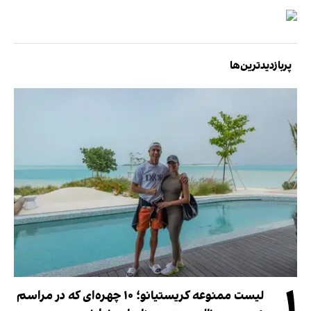
پربازدیدترین‌ها
۱
لیست ممنوعه کریستیانو؛ ۱۰ چهره‌ای که در مراسم