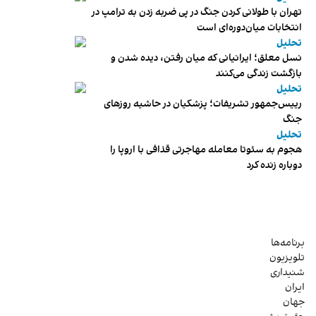
تهران با طولانی کردن جنگ در پی ضربه زدن به ترامپ در
انتخابات میان‌دوره‌ای است
تحلیل
نسل معلق؛ ایرانیانی که میان رفتن، دیده شدن و
بازگشت زندگی می‌کنند
تحلیل
رییس‌جمهور تشریفات؛ پزشکیان در حاشیه روزهای
جنگ
تحلیل
هجوم به سئوتا معامله مهاجرتی قذافی با اروپا را
دوباره زنده کرد
برنامه‌ها
تلویزیون
شنیداری
ایران
جهان