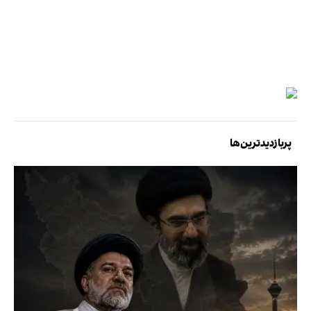
پربازدیدترین‌ها