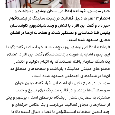
حیدر سوسنی، فرمانده انتظامی استان بوشهر از بازداشت و
احضار ۱۳ نفر به دلیل فعالیت در زمینه مدلینگ در اینستاگرام
خبر داد و گفت این افراد با تلاش و رصد شبانه‌روزی کارشناسان
پلیس فتا شناسایی و دستگیر شدند و صفحات آن‌ها در فضای
مجازی مسدود شده است.
فرمانده انتظامی بوشهر روز پنج‌شنبه ۱۰ خردادماه در گفت‌وگو با
ایرنا بدون اشاره به هویت بازداشت‌شدگان گفت این افراد اعضای
یک شبکه سازمان‌یافته هستند که به اتهام «تولید و انتشار
محتواهای مبتذل مدلینگ» بازداشت و صفحه‌های متعلق به
آن‌ها در شبکه‌های اجتماعی مسدود شده است.
سوسنی در شرح دلایل بازداشت این افراد گفته دو زن جوان
سردسته آن‌ها بودند و در قالب مدلینگ برای تبلیغ و جذب
مشتری به سفارش شش آرایشگاه در سطح استان بوشهر و یکی
از استان‌های مجاور فعالیت می‌کردند و یک عکاس حرفه‌ای و
چند ادمین صفحات اینستاگرامی با تعداد دنبال کننده بالا با