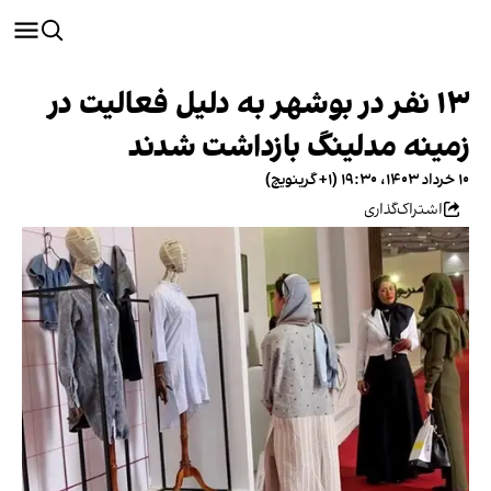
۱۳ نفر در بوشهر به دلیل فعالیت در
زمینه مدلینگ بازداشت شدند
۱۰ خرداد ۱۴۰۳، ۱۹:۳۰ (‎+۱ گرینویچ)
اشتراک‌گذاری