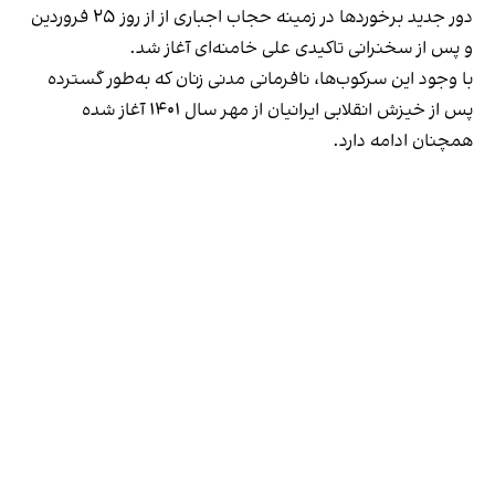
دور جدید برخوردها در زمینه حجاب اجباری از از روز ۲۵ فروردین
و پس از سخنرانی تاکیدی
علی خامنه‌ای
آغاز شد.
با وجود این سرکوب‌ها، نافرمانی مدنی زنان که به‌طور گسترده
پس از خیزش انقلابی ایرانیان از مهر سال ۱۴۰۱ آغاز شده
همچنان ادامه دارد.