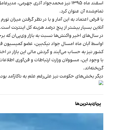
اسفند ماه ۱۳۹۵ نیز محمدجواد آذری جهرمی، مدیرعامل وقت شرکت ارتباطات زیرساخت
تمام‌شده آن عنوان کرد.
با فرض اعتماد به این آمار و با در نظر گرفتن میزان ت
آنلاین بسیار بیشتر از پنج درصد هزینه کل اینترنت است.
در سال‌های اخیر واکنش‌ها نسبت به بازار وی‌پی‌ان که ب
اواسط آبان ماه امسال جواد نیک‌بین، عضو کمیسیون فره
کشور نیز به حساب می‌آیند و گردش مالی این بازار در اخت
با وجود این، مسوولان وزارت ارتباطات و فن‌آوری اطلاعات 
گریخته‌اند
.
دیگر بخش‌های حکومت نیز علی‌رغم علم به ناکارآمد بودن
پربازدیدترین‌ها