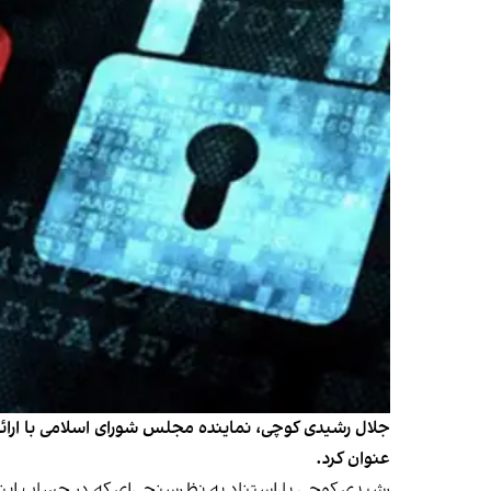
عنوان کرد.