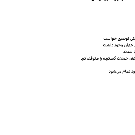
شکی توضیح خواست
قه، حملات گسترده را متوقف کرد
ود تمام می‌شود