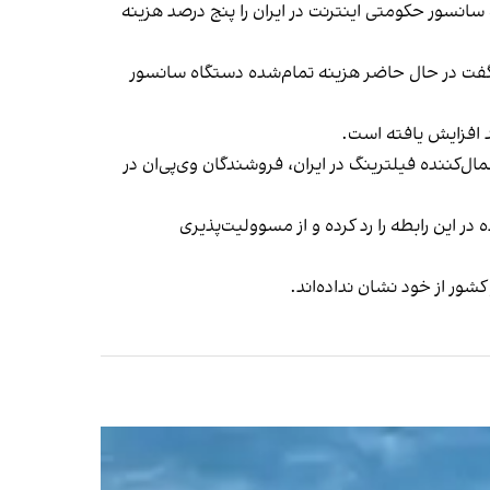
 سانسور حکومتی اینترنت در ایران را پنج درصد هزینه
ن گفت در حال حاضر هزینه تمام‌شده دستگاه سانسور
د افزایش یافته است.
کننده فیلترینگ در ایران، فروشندگان وی‌پی‌ان در
در این رابطه را رد کرده و
از مسوولیت‌پذیری
ور از خود نشان نداده‌اند.