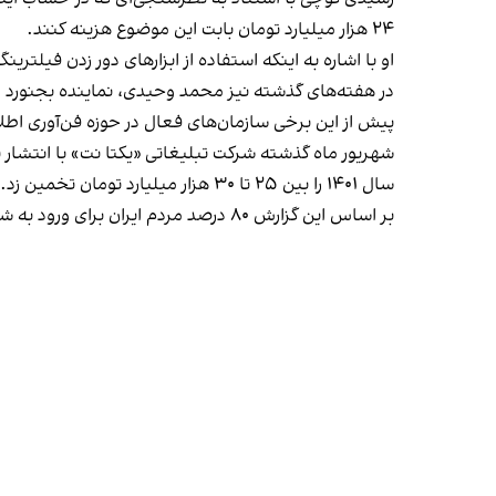
۲۴ هزار میلیارد تومان بابت این موضوع هزینه کنند.
او با اشاره به اینکه استفاده از ابزارهای دور زدن فیلترینگ موجب مصرف
در هفته‌های گذشته نیز محمد وحیدی، نماینده بجنورد در مجلس شورای اسلام
پیش از این برخی سازمان‌های فعال در حوزه فن‌آوری اطلا
شهریور ماه گذشته شرکت تبلیغاتی «یکتا نت» با انتشار
ی
سال ۱۴۰۱ را بین ۲۵ تا ۳۰ هزار میلیارد تومان تخمین زد.
بر اساس این گزارش ۸۰ درصد مردم ایران برای ورود به شبکه‌های اجتماعی از وی‌پی‌ان استفاده می‌کنند.