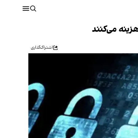
اشتراک‌گذاری