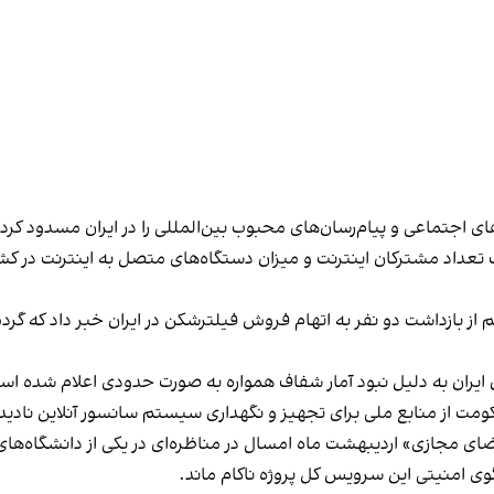
اجتماعی و پیام‌رسان‌های محبوب بین‌المللی را در ایران مسدود کرد
یران به دلیل نبود آمار شفاف همواره به صورت حدودی اعلام شده است
 حکومت از منابع ملی برای تجهیز و نگهداری سیستم سانسور آنلاین نادید
وی امنیتی این سرویس کل پروژه ناکام ماند.