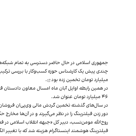
جمهوری اسلامی در حال حاضر دسترسی به تمام شبکه‌های 
میلیارد تومان
تخمین زده بود
.
۴۶ میلیارد تومان عنوان شد.
در سال‌های گذشته تخمین گردش مالی وی‌پی‌ان فروشان ا
دور زدن فیلترینگ را در نظر می‌گیرند و در آن‌ها مخارج
فیلترینگ هوشمند اینستاگرام هزینه شد که با تغییر الگ