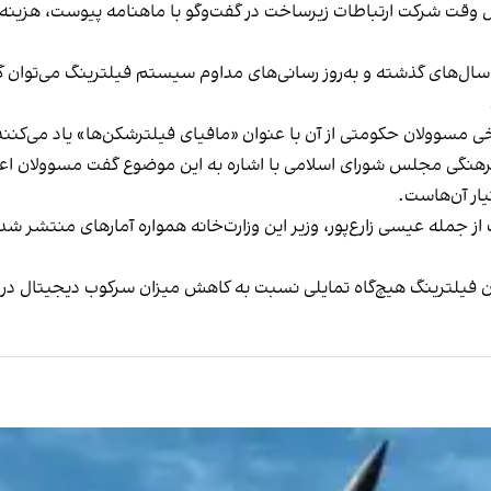
در گفت‌وگو با ماهنامه پیوست
، هزینه
ورم سال‌های گذشته و به‌روز رسانی‌های مداوم سیستم فیلترینگ می‌توا
رخی مسوولان حکومتی از آن با عنوان «مافیای فیلترشکن‌ها» یاد می‌کنن
نگی مجلس شورای اسلامی با اشاره به این موضوع گفت مسوولان اعمال‌
یار آن‌هاست.
از جمله عیسی زارع‌پور، وزیر این وزارت‌خانه همواره آمارهای منتشر شده 
 فیلترینگ هیچ‌گاه تمایلی نسبت به کاهش میزان سرکوب دیجیتال در کش