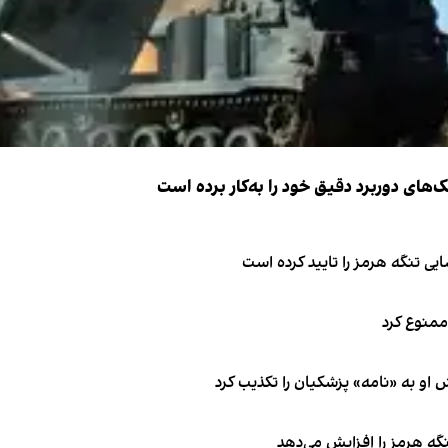
ک‌های دوربرد دقیق خود را به‌کار برده است
ی تنگه هرمز را تایید کرده است
 ممنوع کرد
او به «نامه» پزشکیان را تکذیب کرد
نگه هرمز را افزایش می‌دهد