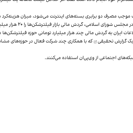
 دو برابری بسته‌های اینترنت می‌شود، میزان هزینه‌کرد مردم از این بابت را ۲۰ هزار میل
ی، گردش مالی بازار فیلترشکن‌ها را ۲۰ هزار میلیارد تومان اعلام کرده بود.
عات ایران به گردش مالی چند هزار میلیارد تومانی حوزه فیلترشکن‌ها در
ک گزارش تحقیقی
که با همکاری چند شرکت فعال در حوزه‌های مشابه 