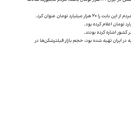
یارد تومان عنوان کرد.
 کشور اشاره کرده بودند.
در ایران تهیه شده بود، حجم بازار فیلترشکن‌ها در