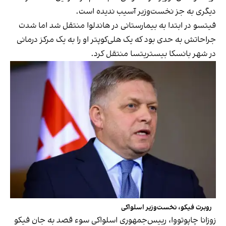
دیگری به جز نخست‌وزیر آسیب ندیده است.
فیتسو در ابتدا به بیمارستانی در هاندلوا منتقل شد اما شدت
جراحاتش به حدی بود که یک هلی‌کوپتر او را به یک مرکز درمانی
در شهر بانسکا بیستریتسا منتقل کرد.
روبرت فیکو، نخست‌وزیر اسلواکی
زوزانا چاپوتووا، رییس‌جمهوری اسلواکی سوء قصد به جان فیکو