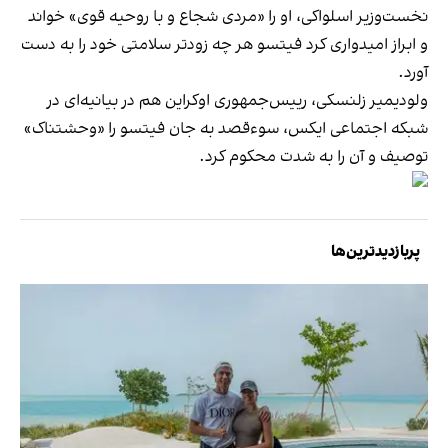
نخست‌وزیر اسلواکی، او را «مردی شجاع و با روحیه قوی» خواند
و ابراز امیدواری کرد فیتسو هر چه زودتر سلامتی خود را به دست
آورد.
ولودیمیر زلنسکی، رییس‌جمهوری اوکراین هم در بیانیه‌ای در
شبکه اجتماعی ایکس، سوءقصد به جان فیتسو را «وحشتناک»
توصیف و آن را به شدت محکوم کرد.
پربازدیدترین‌ها