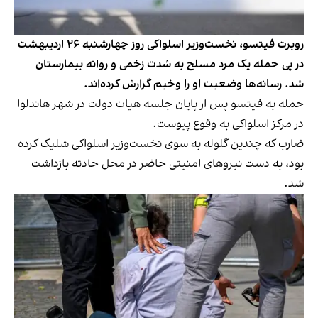
روبرت فیتسو، نخست‌وزیر اسلواکی روز چهارشنبه ۲۶ اردیبهشت
در پی حمله یک مرد مسلح به شدت زخمی و روانه بیمارستان
شد. رسانه‌ها وضعیت او را وخیم گزارش کرده‌اند.
حمله به فیتسو پس از پایان جلسه هیات دولت در شهر هاندلوا
در مرکز اسلواکی به وقوع پیوست.
ضارب که چندین گلوله به سوی نخست‌وزیر اسلواکی شلیک کرده
بود، به دست نیروهای امنیتی حاضر در محل حادثه بازداشت
شد.