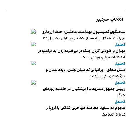
انتخاب سردبیر
سخنگوی کمیسیون بهداشت مجلس: حذف ارز دارو
می‌تواند ۱۴۰۶ را به «سال کشتار بیماران» تبدیل کند
تحلیل
تهران با طولانی کردن جنگ در پی ضربه زدن به ترامپ در
انتخابات میان‌دوره‌ای است
تحلیل
نسل معلق؛ ایرانیانی که میان رفتن، دیده شدن و
بازگشت زندگی می‌کنند
تحلیل
رییس‌جمهور تشریفات؛ پزشکیان در حاشیه روزهای
جنگ
تحلیل
هجوم به سئوتا معامله مهاجرتی قذافی با اروپا را
دوباره زنده کرد