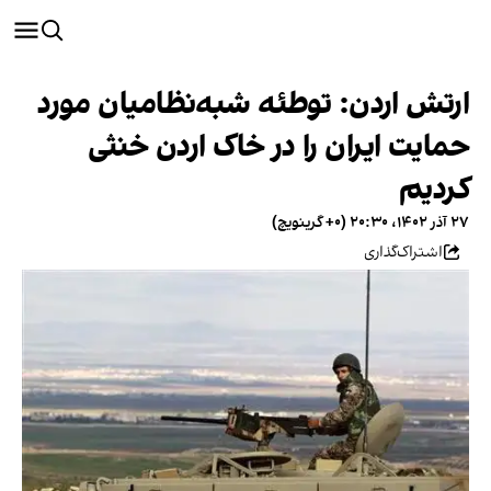
ارتش اردن: توطئه شبه‌نظامیان مورد
حمایت ایران را در خاک اردن خنثی
کردیم
۲۷ آذر ۱۴۰۲، ۲۰:۳۰ (‎+۰ گرینویچ)
اشتراک‌گذاری