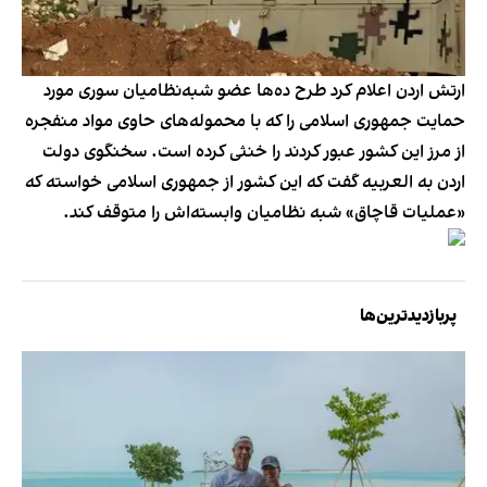
ارتش اردن اعلام کرد طرح ده‌ها عضو شبه‌نظامیان سوری مورد
حمایت جمهوری اسلامی را که با محموله‌های حاوی مواد منفجره
از مرز این کشور عبور کردند را خنثی کرده است. سخنگوی دولت
اردن به العربیه گفت که این کشور از جمهوری اسلامی خواسته که
«عملیات قاچاق» شبه نظامیان وابسته‌اش را متوقف کند.
پربازدیدترین‌ها