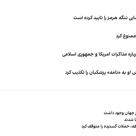
ی تنگه هرمز را تایید کرده است
 ممنوع کرد
باره مذاکرات آمریکا و جمهوری اسلامی
او به «نامه» پزشکیان را تکذیب کرد
قه، حملات گسترده را متوقف کرد