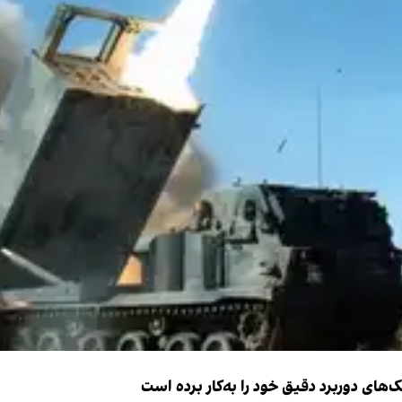
ک‌های دوربرد دقیق خود را به‌کار برده است