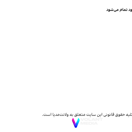
ود تمام می‌شود
لیه حقوق قانونی این سایت متعلق به ولانت‌مدیا است.