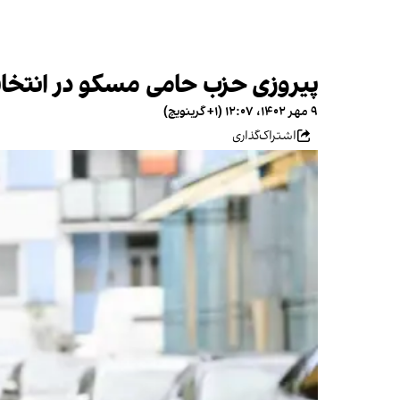
پیروزی حزب حامی مسکو در انتخابا
۹ مهر ۱۴۰۲، ۱۲:۰۷ (‎+۱ گرینویچ)
اشتراک‌گذاری