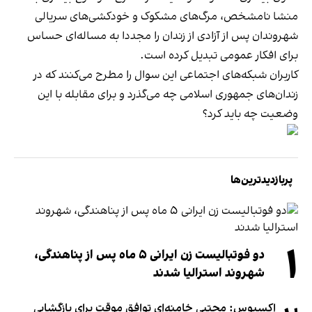
منشا نامشخص، مرگ‌های مشکوک و خودکشی‌های سریالی
شهروندان پس از آزادی از زندان را مجددا به مساله‌ای حساس
برای افکار عمومی تبدیل کرده است.
کاربران شبکه‌های اجتماعی این سوال را مطرح می‌کنند که در
زندان‌های جمهوری اسلامی چه می‌گذرد و برای مقابله با این
وضعیت چه باید کرد؟
پربازدیدترین‌ها
۱
دو فوتبالیست زن ایرانی ۵ ماه پس از پناهندگی،
شهروند استرالیا شدند
اکسیوس: مجتبی خامنه‌ای توافق موقت برای بازگشایی