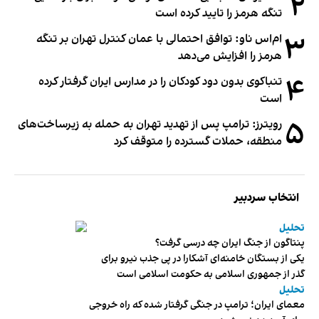
۲
تنگه هرمز را تایید کرده است
۳
ام‌اس ناو: توافق احتمالی با عمان کنترل تهران بر تنگه
هرمز را افزایش می‌دهد
۴
تنباکوی بدون دود کودکان را در مدارس ایران گرفتار کرده
است
۵
رویترز: ترامپ پس از تهدید تهران به حمله به زیرساخت‌های
منطقه، حملات گسترده را متوقف کرد
انتخاب سردبیر
تحلیل
پنتاگون از جنگ ایران چه درسی گرفت؟
یکی از بستگان خامنه‌ای آشکارا در پی جذب نیرو برای
گذر از جمهوری اسلامی به حکومت اسلامی است
تحلیل
معمای ایران؛ ترامپ در جنگی گرفتار شده که راه خروجی