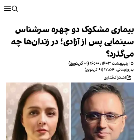
بیماری مشکوک دو چهره سرشناس
سینمایی پس از آزادی؛ در زندان‌‌ها چه
می‌گذرد؟
۵ اردیبهشت ۱۴۰۳، ۱۶:۰۰ (‎+۱ گرینویچ)
به‌روزرسانی: ۱۷:۵۴ (‎+۱ گرینویچ)
اشتراک‌گذاری