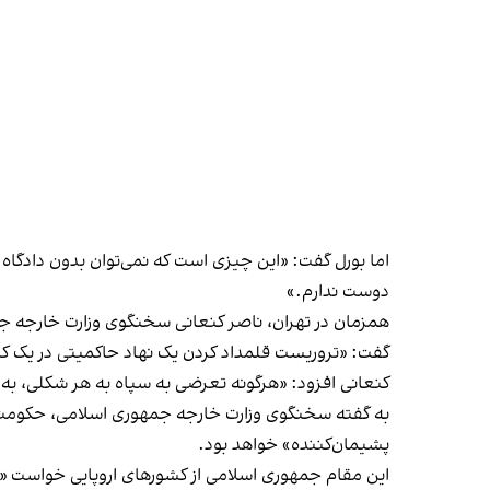
اما بورل گفت: «این چیزی است که نمی‌توان بدون دادگاه 
دوست ندارم.»
همزمان در تهران، ناصر کنعانی سخنگوی وزارت خارجه جمهو
گفت: «تروریست قلمداد کردن یک نهاد حاکمیتی در یک کش
کنعانی افزود: «هرگونه تعرضی به سپاه به هر شکلی، به
به گفته سخنگوی وزارت خارجه جمهوری اسلامی، حکومت ای
پشیمان‌کننده» خواهد بود.
این مقام جمهوری اسلامی از کشورهای اروپایی خواست «تو