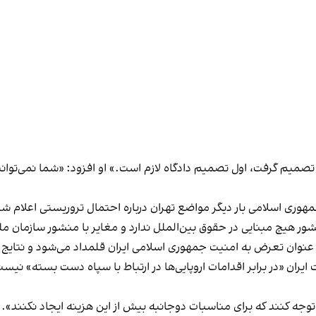
تصمیم گرفت، اول تصمیم دادگاه لازم است.» او افزود: «شما نمی‌توانید
ری اسلامی بار دیگر مواضع تهران درباره احتمال تروریستی اعلام شدن سپ
ور هیچ مبنایی در حقوق بین‌الملل ندارد و مغایر با منشور سازمان 
 عنوان تعرض به امنیت جمهوری اسلامی ایران قلمداد می‌شود و نتایج
ران «در برابر اقدامات اروپایی‌ها در ارتباط با سپاه دست بسته» نی
جه کنند که برای مناسبات دوجانبه بیش از این هزینه ایجاد نکنند».