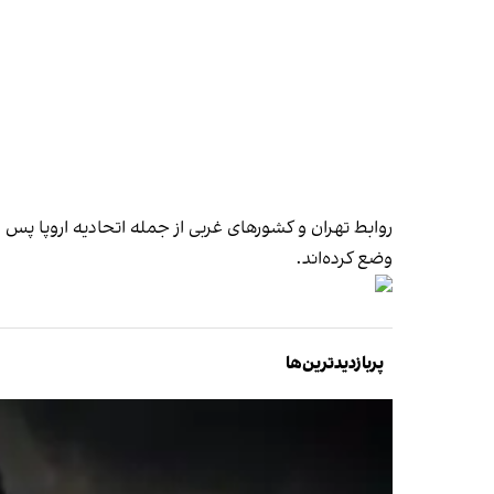
روابط تهران و کشورهای غربی از جمله اتحادیه اروپا پس
وضع کرده‌اند.
پربازدیدترین‌ها