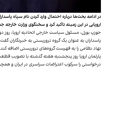
در ادامه بحث‌ها درباره احتمال وارد کردن نام سپاه پاس
اروپایی در این زمینه تاکید کرد و سخنگوی وزارت خارجه
جوزپ بورل، مسئول سیاست خارجی اتحادیه اروپا، روز دو
پاسداران به عنوان یک گروه تروریستی به خبرنگاران گفت ت
نهاد نظامی را به فهرست گروه‌های تروریستی اضافه کند.
پارلمان اروپا روز پنجشنبه هفته گذشته با تصویب قطعنامه
درخواستی را سرکوب اعتراضات سراسری در ایران و همچنین 