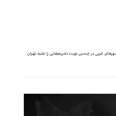
ورهای غربی در چندین نوبت تحریم‌هایی را علیه تهران