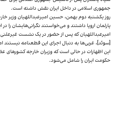
جمهوری اسلامی در داخل ایران نقش داشته است.
روز یکشنبه دوم بهمن، حسین امیرعبداللهیان وزیر خارجه 
پارلمان اروپا داشتند و می‌خواستند نگرانی‌هایشان را در ا
امیرعبداللهیان که پس از حضور در یک نشست غیرعلنی مجل
[سوئد]، غربی‌ها به دنبال اجرای این قطعنامه نیستند ام
این اظهارات در حالی است که وزیران خارجه کشورهای عضو
حکومت ایران را شامل می‌شود.