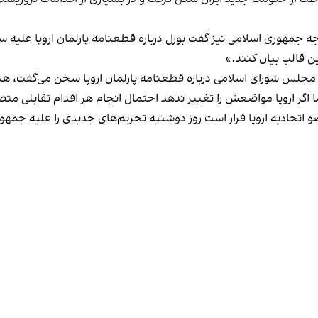
جمهوری اسلامی نیز گفت بورل درباره قطعنامه پارلمان اروپا علیه سپا
ین قالب بیان کنند.»
س شورای اسلامی درباره قطعنامه پارلمان اروپا سخن می‌گفت، هشدار د
ا اگر اروپا مواضعش را تغییر ندهد احتمال انجام هر اقدام تقابلی مت
 اتحادیه اروپا قرار است روز دوشنبه تحریم‌های جدیدی را علیه جمهور