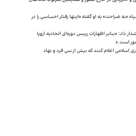
ه «به صراحت» به او گفته «اینها رفتار احساسی را در
اد: «بنابر اظهارات رییس دوره‌ای اتحادیه اروپا
صور است.»
ی اسلامی اعلام کنند که بیش از سی فرد و نهاد