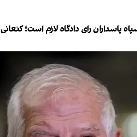
سپاه پاسداران رای دادگاه لازم است؛ کنعا