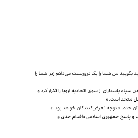
 بگویید من شما را یک تروریست می‌دانم زیرا شما را
اه پاسداران از سوی اتحادیه اروپا را تکرار کرد و
ملل متحد است.»
 آن حتما متوجه تعرض‌کنندگان خواهد بود.»
ست و پاسخ جمهوری اسلامی «اقدام جدی و