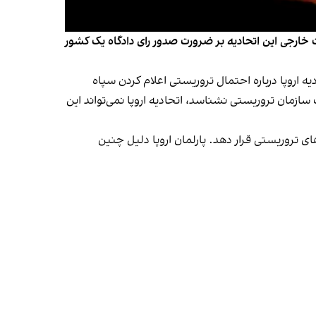
 خارجی این اتحادیه بر ضرورت صدور رای دادگاه یک کشور
اروپا درباره احتمال تروریستی اعلام کردن سپاه
 سازمان تروریستی نشناسد، اتحادیه اروپا نمی‌تواند این
ای تروریستی قرار دهد. پارلمان اروپا دلیل چنین