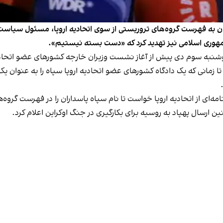
داران به فهرست گروه‌های تروریستی از سوی اتحادیه اروپا، مسئول سیاست
 جمهوری اسلامی نیز تهدید کرد که «دست بسته نیستیم».
شنبه سوم دی پیش از آغاز نشست وزیران خارجه کشورهای عضو اتحادیه 
ا زمانی که یک دادگاه کشورهای عضو اتحادیه اروپا سپاه را به عنوان یک
‌ای از اتحادیه اروپا خواست تا نام سپاه پاسداران را در فهرست گروه‌ه
ارسال پهپاد به روسیه برای بکارگیری در جنگ اوکراین اعلام کرد.