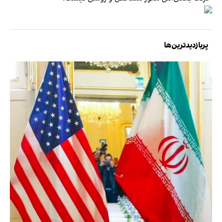
پربازدیدترین‌ها