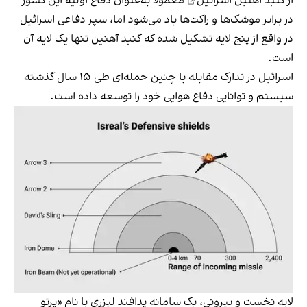
از
گنبد آهنین اسرائیل
معمولا به‌عنوان دفاع اولیه این کشور
در برابر موشک‌ها و راکت‌ها یاد می‌شود اما، سپر دفاعی اسرائیل
در واقع از پنج لایه تشکیل شده که گنبد آهنین تنها یک لایه آن
است.
اسرائیل در تدارک مقابله با چنین حمله‌ای طی ۱۵ سال گذشته
سیستم و توانایی دفاع هوایی خود را توسعه داده است.
لایه نخست و بیرونی، یک سامانه پدافند لیزری با نام «پرتو