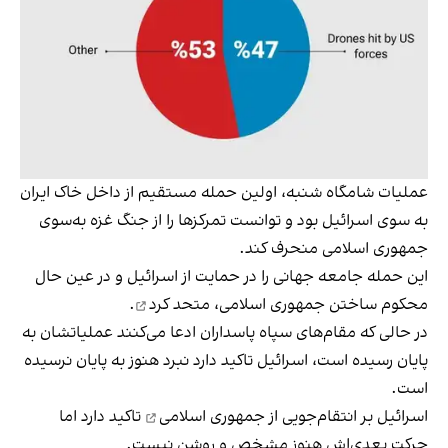
عملیات شامگاه شنبه، اولین حمله مستقیم از داخل خاک ایران
به سوی اسرائیل بود و توانست تمرکزها را از جنگ غزه به‌سوی
جمهوری اسلامی منحرف کند.
این حمله جامعه جهانی را در حمایت از اسرائیل و در عین‌ حال
محکوم ساختن جمهوری اسلامی،
متحد کرد
.
در حالی که مقام‌های سپاه پاسداران ادعا می‌کنند عملیاتشان به
پایان رسیده است، اسرائیل تاکید دارد نبرد هنوز به پایان نرسیده
است.
اسرائیل بر
انتقام‌جویی از جمهوری اسلامی
تاکید دارد اما
حرکت بعدی‌اش هنوز مشخص و روشن نیست.