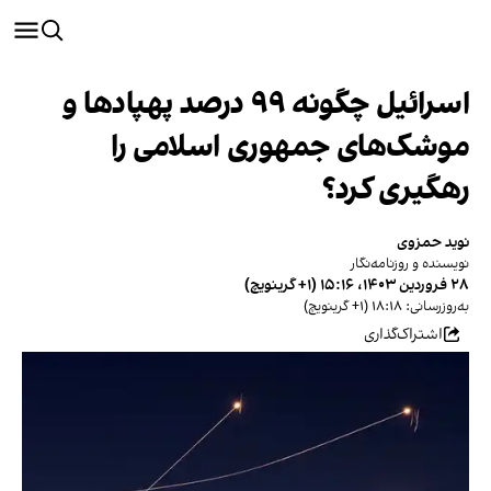
اسرائیل چگونه ۹۹ درصد پهپادها و
موشک‌های جمهوری اسلامی را
رهگیری کرد؟
نوید حمزوی
نویسنده و روزنامه‌نگار
۲۸ فروردین ۱۴۰۳، ۱۵:۱۶ (‎+۱ گرینویچ)
به‌روزرسانی: ۱۸:۱۸ (‎+۱ گرینویچ)
اشتراک‌گذاری