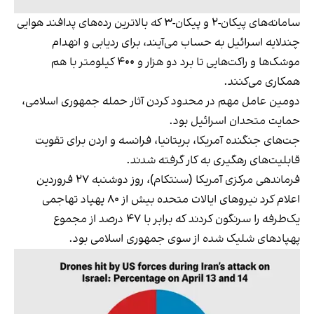
سامانه‌های پیکان-۲ و پیکان-۳ که بالاترین رده‌های پدافند هوایی
چندلایه اسرائیل به حساب می‌آیند، برای ردیابی و انهدام
موشک‌ها و راکت‌هایی تا برد دو هزار و ۴۰۰ کیلومتر با هم
همکاری می‌کنند.
دومین عامل مهم در محدود کردن آثار حمله جمهوری اسلامی،
حمایت متحدان اسرائیل بود.
جت‌های جنگنده آمریکا، بریتانیا، فرانسه و اردن برای تقویت
قابلیت‌های رهگیری به کار گرفته شدند.
فرماندهی مرکزی آمریکا (سنتکام)، روز دوشنبه ۲۷ فروردین
اعلام کرد نیروهای ایالات متحده بیش از ۸۰ پهپاد تهاجمی
یک‌طرفه را سرنگون کردند که برابر با ۴۷ درصد از مجموع
پهپادهای شلیک شده از سوی جمهوری اسلامی بود.