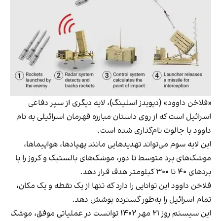
«فلاخن داوود» (دیویدز اسلینگ)، لایه دیگری از سپر دفاعی
اسرائیل است که از روی داستان مبارزه قهرمان اسرائیلی به نام
داوود با جالوت نام‌گذاری شده است.
این لایه سوم می‌تواند تهدیدهایی مانند پهپادها، هواپیماها،
موشک‌های برد متوسط تا دور، موشک‌های بالستیک و کروز را با
بردهای ۴۰ تا ۳۰۰ کیلومتر هدف قرار دهد.
فلاخن داوود این توانایی را دارد که تنها از یک نقطه و یک مکان،
تمام اسرائیل را به‌طور گسترده پوشش دهد.
این سیستم روز ۲۱ مهر ۱۴۰۲ توانست در عملیاتی موفق، موشک