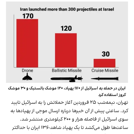
ایران در حمله به اسرائیل از ۱۷۰ پهپاد، ۱۲۰ موشک بالستیک و ۳۰ موشک
کروز استفاده کرد
تهران، نیمه‌شب ۲۵ فروردین آغاز
حملاتش را به اسرائیل تایید
کرد
. ساعتی پیش از آن خبرها درباره ارسال موجی از پهپادها به
سوی اسرائیل از فاصله هزار و ۲۰۰ کیلومتری منتشر شد.
ساعت‌ها طول می‌کشد تا یک پهپاد شاهد-۱۳۶ ایران با حداکثر