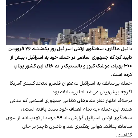
دانیل هاگاری، سخنگوی ارتش اسرائیل روز یک‌شنبه ۲۶ فروردین
تایید کرد که جمهوری اسلامی در حمله خود به اسرائیل، بیش از
۳۰۰ پهپاد، موشک کروز و بالستیک را به خاک این کشور پرتاب
کرده است.
حمله بی‌سابقه به اسرائیل به‌عنوان قلمرو متحد کلیدی آمریکا
اگرچه پیش‌بینی می‌شد اما بی‌سابقه بود.
برخلاف اظهار نظر مقام‌های نظامی جمهوری اسلامی که مدعی
شدند این حمله «به تمام اهداف خود دست یافته است»،
سخنگوی ارتش اسرائیل گزارش داد ۹۹ درصد از تهدیدات، از سوی
سامانه پدافند هوایی رهگیری شد و تاثیری ناچیز بر جای
گذاشت.