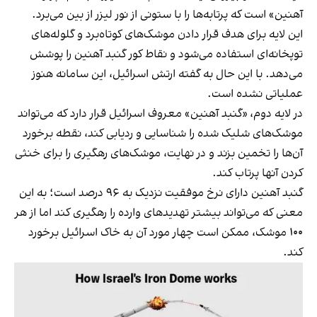
آهنین» است که پرتابه‌ها را با ستونی از نور لیزر از بین می‌برد.
این لایه برای هدف قرار دادن موشک‌های کوتاه‌برد و گلوله‌های
توپخانه‌ای استفاده می‌شود و نقاط کور گنبد آهنین را پوشش
می‌دهد. با این‌ حال به گفته ارتش اسرائیل، این سامانه هنوز
عملیاتی نشده است.
در لایه دوم، «گنبد آهنین» معروف اسرائیل قرار دارد که می‌تواند
موشک‌های شلیک شده را شناسایی و ردیابی کند، نقطه برخورد
آن‌ها را تخمین بزند و در نهایت، موشک‌های رهگیری را برای خنثی
کردن آنها پرتاب کند.
گنبد آهنین دارای نرخ موفقیت نزدیک به ۹۶ درصد است؛ به این
معنی که می‌تواند بیشتر تهدیدهای وارده را رهگیری کند اما از هر
۱۰۰ موشک، ممکن است چهار مورد آن به خاک اسرائیل برخورد
کند.