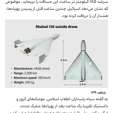
سرعت ۱۸۵ کیلومتر در ساعت، این مسافت را بپیماید. موضوعی
که نشان می‌دهد اسرائیل چندین ساعت قبل از رسیدن پهپادها،
هشدار آن را دریافت کرده بود.
شاهد-۱۳۶
به گفته سپاه پاسداران انقلاب اسلامی، موشک‌های کروز و
بالستیک تقریبا یک ساعت بعد از پهپادها شلیک شدند.