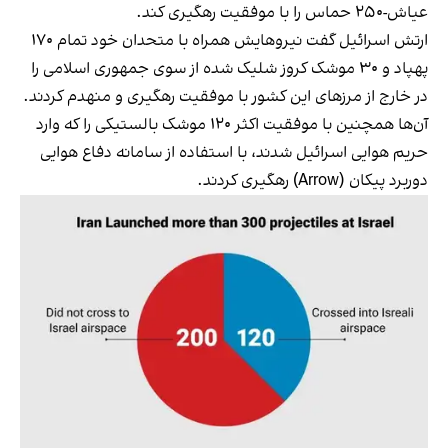
عیاش-۲۵۰ حماس را با موفقیت رهگیری کند.
ارتش اسرائیل گفت نیروهایش همراه با متحدان خود تمام ۱۷۰
پهپاد و ۳۰ موشک کروز شلیک شده از سوی جمهوری اسلامی را
در خارج از مرزهای این کشور با موفقیت رهگیری و منهدم کردند.
آن‌ها همچنین با موفقیت اکثر ۱۲۰ موشک بالستیکی را که وارد
حریم هوایی اسرائیل شدند، با استفاده از سامانه دفاع هوایی
دوربرد پیکان (Arrow) رهگیری کردند.