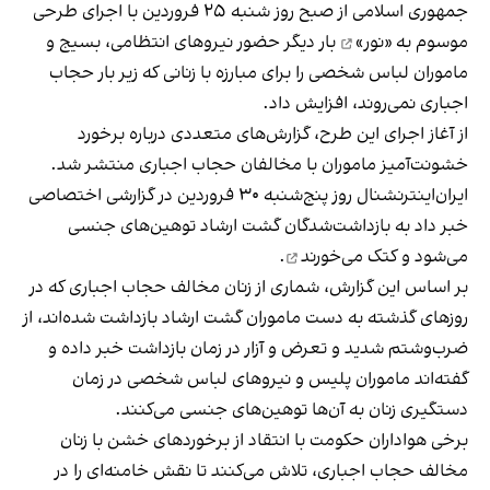
جمهوری اسلامی از صبح روز شنبه ۲۵ فروردین با
اجرای طرحی
موسوم به «نور»
بار دیگر حضور نیروهای انتظامی، بسیج و
ماموران لباس‌ شخصی را برای مبارزه با زنانی که زیر بار حجاب
اجباری نمی‌روند، افزایش داد.
از آغاز اجرای این طرح، گزارش‌های متعددی درباره برخورد
خشونت‌آمیز ماموران با مخالفان حجاب اجباری منتشر شد.
ایران‌اینترنشنال روز پنج‌شنبه ۳۰ فروردین در گزارشی اختصاصی
خبر داد
به بازداشت‌شدگان گشت ارشاد توهین‌های جنسی
می‌شود و کتک می‌خورند
.
بر اساس این گزارش، شماری از زنان مخالف حجاب اجباری که در
روزهای گذشته به دست ماموران گشت ارشاد بازداشت شده‌اند، از
ضرب‌وشتم شدید و تعرض و آزار در زمان بازداشت خبر داده و
گفته‌اند ماموران پلیس و نیروهای لباس شخصی در زمان
دستگیری زنان به آن‌ها توهین‌های جنسی می‌کنند.
برخی هواداران حکومت با انتقاد از برخوردهای خشن با زنان
مخالف حجاب اجباری، تلاش می‌کنند تا نقش خامنه‌ای را در