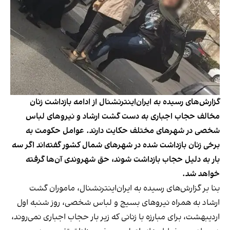
گزارش‌های رسیده به ایران‌اینترنشنال از ادامه بازداشت زنان
مخالف حجاب اجباری به دست گشت ارشاد و نیروهای لباس
شخصی در شهرهای مختلف حکایت دارند. عوامل حکومت به
برخی زنان بازداشت شده در شهرهای شمال کشور گفته‌‍‌اند اگر سه
بار به دلیل حجاب بازداشت شوند، حق شهروندی آن‌ها گرفته
خواهد شد.
بنا بر گزارش‌های رسیده به ایران‌اینترنشنال، ماموران گشت
ارشاد به همراه نیروهای بسیج و لباس شخصی، روز شنبه اول
اردیبهشت، برای مبارزه با زنانی که زیر بار حجاب اجباری نمی‌روند،