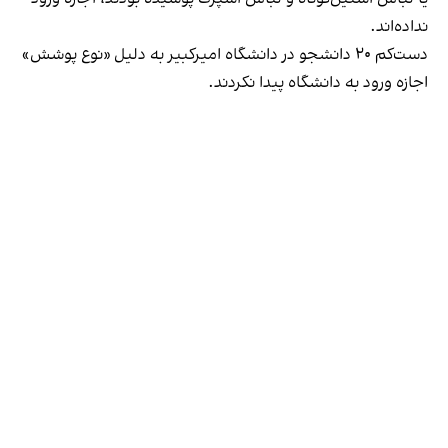
نداده‌اند.
دست‌کم ۲۰ دانشجو در دانشگاه امیرکبیر به دلیل «نوع پوشش»
اجازه ورود به دانشگاه پیدا نکردند.