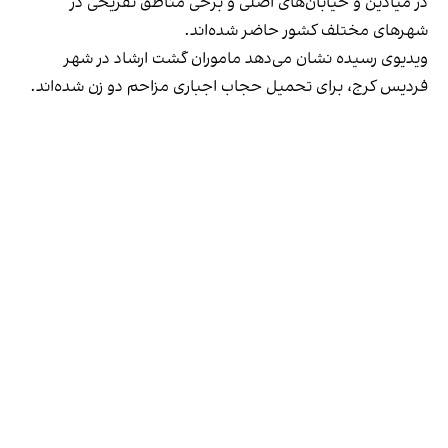
در میادین و خیابان‌های اصلی و برخی مناطق تفریحی در
شهرهای مختلف کشور حاضر شده‌اند.
ویدیوی رسیده نشان می‌دهد ماموران گشت ارشاد در شهر
فردیس کرج، برای تحمیل حجاب اجباری مزاحم دو زن شده‌اند.