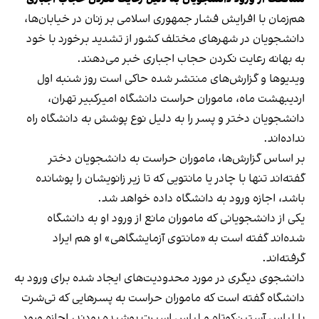
هم‌زمان با افرایش فشار جمهوری اسلامی بر زنان در خیابان‌ها،
دانشجویان در شهرهای مختلف کشور از تشدید برخورد با خود
به بهانه رعایت نکردن حجاب اجباری خبر می‌دهند.
ویدیوها و گزارش‌های منتشر شده حاکی است روز شنبه اول
اردیبهشت‌ ماه، ماموران حراست دانشگاه امیرکبیر تهران،
دانشجویان دختر و پسر را به دلیل نوع پوشش به دانشگاه راه
نداده‌اند.
بر اساس گزارش‌ها، ماموران حراست به دانشجویان دختر
گفته‌اند تنها با چادر یا مانتویی که تا زیر زانویشان را پوشانده
باشد، اجازه ورود به دانشگاه داده خواهد شد.
یکی از دانشجویانی که ماموران مانع از ورود او به دانشگاه
شده‌اند گفته است به «مانتوی آزمایشگاهی» او هم ایراد
گرفته‌اند.
دانشجوی دیگری در مورد محدودیت‌های ایجاد شده برای ورود به
دانشگاه گفته است که ماموران حراست به پسرهایی که تی‌شرت
یا لباس آستین‌کوتاه و لباس اسپرت پوشیده بودند، اجازه ورود