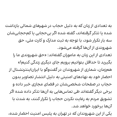
به تعدادی از زنان که به دلیل حجاب در شهرهای شمالی بازداشت
شده یا تذکر گرفته‌اند، گفته شده اگر بی‌حجابی یا کم‌حجابی‌شان
سه بار تکرار شود، با توجه به ثبت مدارک و کارت ملی، حق
شهروندی‌ از آن‌ها گرفته می‌شود.
تعدادی از این زنان به ماموران گفته‌اند: «حق شهروندی ما را
بگیرید تا حداقل بتوانیم برویم جای دیگری زندگی کنیم!»
هم‌زمان، شماری از شهروندان در گفت‌وگو با ایران‌اینترنشنال از
احضار خود به نهادهای امنیتی به دلیل انتشار تصاویر بدون
حجاب در صفحات شخصی‌شان در فضای مجازی خبر داده و
برخی دیگر گفته‌اند طی تماس‌هایی به آن‌ها تذکر داده شده اگر
تشویق مردم به رعایت نکردن حجاب را تکرار کنند، به شدت با
آن‌ها برخورد خواهد شد.
یکی از این شهروندان که در تهران به پلیس امنیت احضار شده،