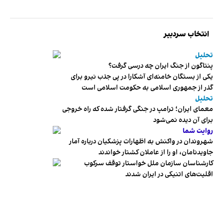
انتخاب سردبیر
تحلیل
پنتاگون از جنگ ایران چه درسی گرفت؟
یکی از بستگان خامنه‌ای آشکارا در پی جذب نیرو برای
گذر از جمهوری اسلامی به حکومت اسلامی است
تحلیل
معمای ایران؛ ترامپ در جنگی گرفتار شده که راه خروجی
برای آن دیده نمی‌شود
روایت شما
شهروندان در واکنش به اظهارات پزشکیان درباره آمار
جاویدنامان، او را از عاملان کشتار خواندند
کارشناسان سازمان ملل خواستار توقف سرکوب
اقلیت‌های اتنیکی در ایران شدند