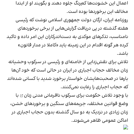
اعمال این خشونت‌ها کم‌رنگ جلوه دهند و بگویند او از ابتدا
مخالف این برخوردها بوده است.
روزنامه ایران، ارگان دولت جمهوری اسلامی نوشت که رئیسی
هفته گذشته در پی دریافت گزارش‌هایی از برخی برخوردهای
نامناسب، تذکرهای موکدی به دست‌اندرکاران این امر داده و تاکید
کرده هر گونه اقدام در این زمینه باید «کاملا در مدار قانون»
باشد.
تلاش برای نقش‌زدایی از خامنه‌ای و رئیسی در سرکوب‌ وحشیانه
زنان مخالف حجاب اجباری در ایران در حالی‌ است که خود آن‌ها
بارها در صحبت‌هایشان خواستار برخورد شدید با کسانی شده‌اند
که حجاب اجباری را رعایت نمی‌کنند.
با وجود تلاش حکومت برای
سرکوب نافرمانی مدنی زنان
با
وضع قوانین مختلف، جریمه‌های سنگین و برخوردهای خشن،
زنان زیادی در نزدیک به دو سال گذشته بدون حجاب اجباری در
اماکن عمومی ظاهر می‌شوند.