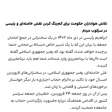
تلاش هواداران حکومت برای کم‌رنگ کردن نقش خامنه‌ای و رئیسی
در سرکوب‌ مردم
ابراهیم رئیسی در دی‌ ماه ۱۴۰۲ در یک سخنرانی در جمع امامان
جمعه با بیان این که با یک تدبیر خاص «بساط بی‌حجابی حتما
برچیده خواهد شد»، گفته بود که رهبر جمهوری اسلامی گفته
است «آن‌ها با برنامه‌ریزی وارد شده‌اند شما هم باید برنامه‌ریزی
کنید».
علی خامنه‌ای، رهبر جمهوری اسلامی، در سخنرانی‌های فروردین
امسال خود با تاکید بر «الزام حجاب اجباری» بار دیگر خواستار
برخوردهای امنیتی و قضایی با زنان شد.
پس از آن در روز جمعه ۲۴ فروردین، خطیبان جمعه سراسر
کشور در اقدامی هماهنگ درباره «ضرورت بازگرداندن حجاب به
جامعه» صحبت کردند.