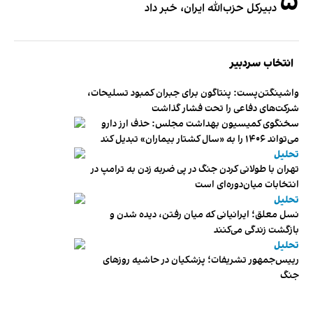
۵
دبیر‌کل حزب‌الله ایران، خبر داد
انتخاب سردبیر
واشینگتن‌پست: پنتاگون برای جبران کمبود تسلیحات،
شرکت‌های دفاعی را تحت فشار گذاشت
سخنگوی کمیسیون بهداشت مجلس: حذف ارز دارو
می‌تواند ۱۴۰۶ را به «سال کشتار بیماران» تبدیل کند
تحلیل
تهران با طولانی کردن جنگ در پی ضربه زدن به ترامپ در
انتخابات میان‌دوره‌ای است
تحلیل
نسل معلق؛ ایرانیانی که میان رفتن، دیده شدن و
بازگشت زندگی می‌کنند
تحلیل
رییس‌جمهور تشریفات؛ پزشکیان در حاشیه روزهای
جنگ