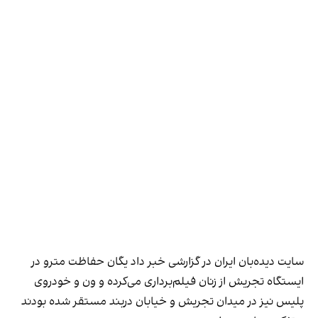
سایت دیده‌بان ایران در گزارشی خبر داد یگان حفاظت مترو در
ایستگاه تجریش از زنان فیلم‌برداری می‌کرده و ون و خودروی
پلیس نیز در میدان تجریش و خیابان دربند مستقر شده بودند