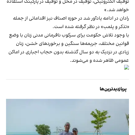
توقیف الکترونیکی، توقیف در محل و توقیف در پارکینگ استفاده
خواهد شد.»
رادان در ادامه یادآور شد در حوزه اصناف نیز اقداماتی از جمله
«تذکر و پلمب» در نظر گرفته شده است.
با وجود تلاش حکومت برای سرکوب نافرمانی مدنی زنان با وضع
قوانین مختلف، جریمه‌ها سنگین و برخوردهای خشن، زنان
زیادی در نزدیک به دو سال گذشته بدون حجاب اجباری در اماکن
عمومی ظاهر شده و می‌شوند.
پربازدیدترین‌ها