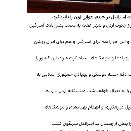
سرائیل در حریم هوایی اردن را تایید کرد.
و با عبور از فراز جنوب اردن و شهر عقبه به سمت بندر ایلات اسرائیل
 و این امر را هم برای اسرائیل و هم برای ایران روشن
ی پهپادها و موشک‌های سپاه ثابت شود، این کشور را
ه دفع حمله موشکی و پهپادی جمهوری اسلامی به
ا به دنبال خواهد شد. متاسفانه اردن با رژیم
یل در رهگیری و انهدام پهپادهای و موشک‌های
را پیش از رسیدن به اسرائیل سرنگون کنند.