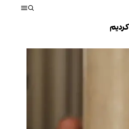
کردیم