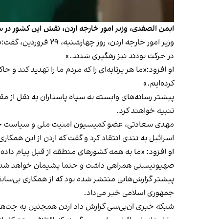
ایمن الصفدی، وزیر امور خارجه اردن، نقش این کشور در س
وزیر امور خارجه ارد
در حرکت بودند نیز رهگیری شدند.»
او افزود:«ما هر پرتابه‌ای را که مردم ما را تهدید کند و
کرده‌ایم.»
پیشتر رسانه‌های وابسته به سپاه پاسداران به نقل از مقا
تنبیه خواهند کرد.
مهدی سعادتی، عضو کمیسیون امنیت ملی و سیاست خارجی
اسرائیل به تندی انتقاد کرد و گفت که اردن از این همکا
او افزود: «ما به همه کشورهای منطقه از قبل پیام داده 
صهیونیستی همراهی داشت و حتما پشیمان خواهد شد
پیشتر گزارش‌هایی منتشر شده بود که از همکاری بی‌ساب
جمهوری اسلامی خبر می‌داد.
شبکه خبری ان‌بی‌سی گزارش داد اردن همچنین به جت‌های ج