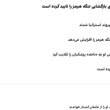
ازگشایی تنگه هرمز را تایید کرده است
نگه هرمز را افزایش می‌دهد
او به «نامه» پزشکیان را تکذیب کرد
کرده است
و را از عاملان کشتار خواندند