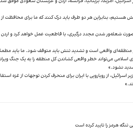
تش هستیم، بنابراین هر دو طرف باید درک کنند که ما برای محافظت از خ
ورت شعله‌ور شدن مجدد درگیری، با قاطعیت عمل خواهد کرد و اردن اج
 منطقه‌ای واقعی است و تشدید تنش باید متوقف شود. ما باید مطم
 اسلامی می‌تواند خطر واقعی کشاندن کل منطقه را به یک جنگ ویرانگ
تشدید نشود.»
 اسرائیل، از رویارویی با ایران برای منحرف کردن توجهات از غزه استفاد
د.»