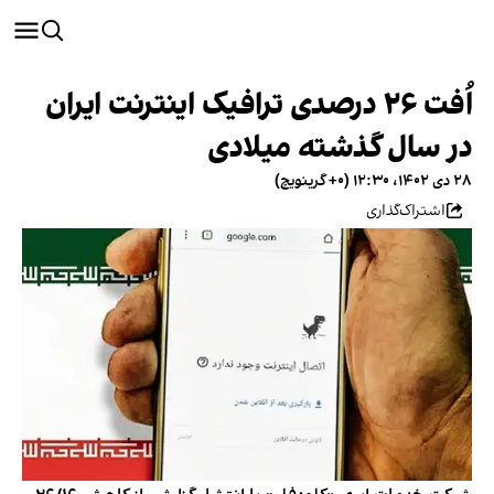
اُفت ۲۶ درصدی ترافیک اینترنت ایران
در سال گذشته میلادی
۲۸ دی ۱۴۰۲، ۱۲:۳۰ (‎+۰ گرینویچ)
اشتراک‌گذاری