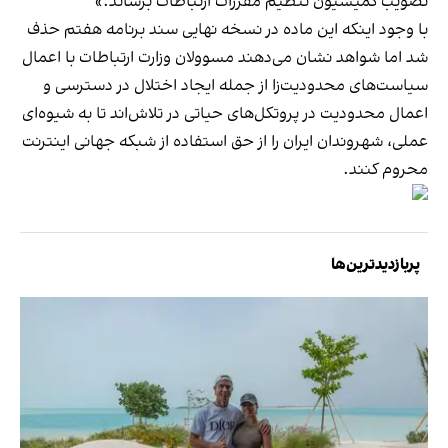
تصویب کمیسیون تنظیم مقررات ارتباطات برساند.»
با وجود اینکه این ماده در نسخه نهایی سند برنامه هفتم حذف
شد اما شواهد نشان می‌دهند مسوولان وزارت ارتباطات با اعمال
سیاست‌های محدودیت‌زا از جمله ایجاد اختلال در دسترسی و
اعمال محدودیت در پروتکل‌های حیاتی در تلاش‌اند تا به شیوه‌ای
عملی، شهروندان ایران را از حق استفاده از شبکه جهانی اینترنت
محروم کنند.
پربازدیدترین‌ها