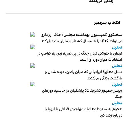
زندگی می‌کنند
انتخاب سردبیر
سخنگوی کمیسیون بهداشت مجلس: حذف ارز دارو
می‌تواند ۱۴۰۶ را به «سال کشتار بیماران» تبدیل کند
تحلیل
تهران با طولانی کردن جنگ در پی ضربه زدن به ترامپ در
انتخابات میان‌دوره‌ای است
تحلیل
نسل معلق؛ ایرانیانی که میان رفتن، دیده شدن و
بازگشت زندگی می‌کنند
تحلیل
رییس‌جمهور تشریفات؛ پزشکیان در حاشیه روزهای
جنگ
تحلیل
هجوم به سئوتا معامله مهاجرتی قذافی با اروپا را
دوباره زنده کرد