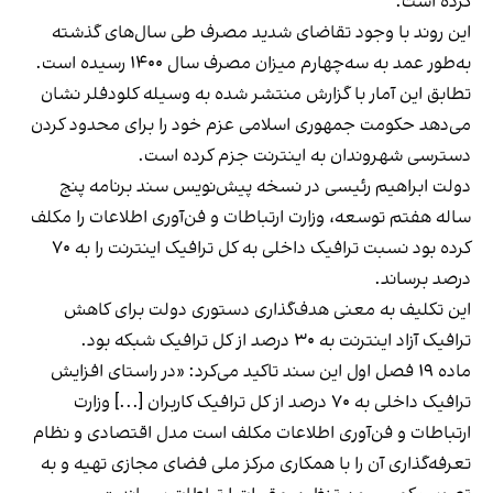
کرده است.
این روند با وجود تقاضای شدید مصرف طی سال‌های گذشته
به‌طور عمد به سه‌چهارم میزان مصرف سال ۱۴۰۰ رسیده است.
تطابق این آمار با گزارش منتشر شده به وسیله کلودفلر نشان
می‌دهد حکومت جمهوری اسلامی عزم خود را برای محدود کردن
دسترسی شهروندان به اینترنت جزم کرده است.
دولت ابراهیم رئیسی در نسخه پیش‌نویس سند برنامه پنج
‌ساله هفتم توسعه، وزارت ارتباطات و فن‌آوری اطلاعات را مکلف
کرده بود نسبت ترافیک داخلی به کل ترافیک اینترنت را به ۷۰
درصد برساند.
این تکلیف به معنی هدف‌گذاری دستوری دولت برای کاهش
ترافیک آزاد اینترنت به ۳۰ درصد از کل ترافیک شبکه بود.
ماده ۱۹ فصل اول این سند تاکید می‌کرد: «در راستای افزایش
ترافیک داخلی به ۷۰ درصد از کل ترافیک کاربران [...] وزارت
ارتباطات و فن‌آوری اطلاعات مکلف است مدل اقتصادی و نظام
تعرفه‌گذاری آن را با همکاری مرکز ملی فضای مجازی تهیه و به