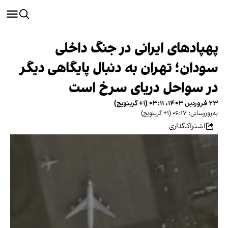
پهپادهای ایرانی در جنگ داخلی
سودان؛ تهران به دنبال پایگاهی دیگر
در سواحل دریای سرخ است
۲۳ فروردین ۱۴۰۳، ۰۳:۱۱ (‎+۱ گرینویچ)
به‌روزرسانی: ۰۶:۱۷ (‎+۱ گرینویچ)
اشتراک‌گذاری