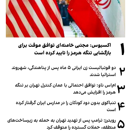
۱
اکسیوس: مجتبی خامنه‌ای توافق موقت برای
بازگشایی تنگه هرمز را تایید کرده است
۲
دو فوتبالیست زن ایرانی ۵ ماه پس از پناهندگی، شهروند
استرالیا شدند
۳
ام‌اس ناو: توافق احتمالی با عمان کنترل تهران بر تنگه
هرمز را افزایش می‌دهد
۴
تنباکوی بدون دود کودکان را در مدارس ایران گرفتار کرده
است
۵
رویترز: ترامپ پس از تهدید تهران به حمله به زیرساخت‌های
منطقه، حملات گسترده را متوقف کرد