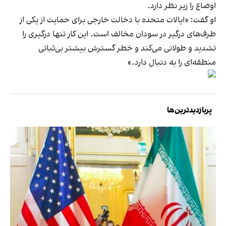
اوضاع را زیر نظر دارد.
او گفت: «ایالات متحده با دخالت خارجی برای حمایت از یکی از
طرف‌های درگیر در سودان مخالف است. این کار تنها درگیری را
تشدید و طولانی می‌کند و خطر گسترش بیشتر بی‌ثباتی
منطقه‌ای را به دنبال دارد.»
پربازدیدترین‌ها