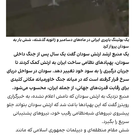
یک بوئینگ باربری ایرانی در ماه‌های دسامبر و ژانویه گذشته، شش بار به
سودان پرواز کرد
یک منبع ارشد ارتش سودان گفت یک سال پس از جنگ داخلی
سودان، پهپادهای نظامی ساخت ایران به ارتش کمک کردند تا
جریان درگیری را به سود خود تغییر دهد. سودان در سواحل دریای
سرخ قرار گرفته است که در میانه جنگ خاورمیانه مکانی کلیدی
برای رقابت قدرت‌های جهانی، از جمله ایران، محسوب می‌شود.
منبع نزدیک به ارتش سودان که نامش اعلام نشده، به خبرگزاری
رویترز گفت که این پهپادها باعث شد که ارتش سودان بتواند جلو
پیشروی نیروهای شبه‌نظامی رقیب خود، نیروهای پشتیبانی
سریع را بگیرد.
شش مقام‌ منطقه‌ای و دیپلمات‌ جمهوری اسلامی که مانند