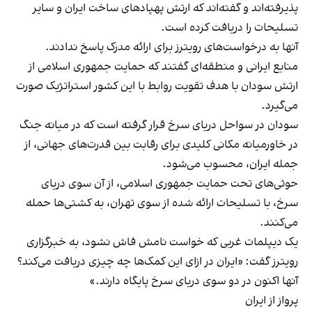
پذیرفته‌اند و گفته‌اند که ارتش پهپادهای ساخت ایران و سایر
تسلیحات را دریافت کرده است.
آنها به درخواست‌های رویترز برای ارائه مدرک پاسخ ندادند.
منابع ایرانی و منطقه‌ای گفتند که حمایت جمهوری اسلامی از
ارتش سودان با هدف تقویت روابط با این کشور استراتژیک صورت
می‌گیرد.
سودان در سواحل دریای سرخ قرار گرفته است که در میانه جنگ
در خاورمیانه مکانی کلیدی برای رقابت بین قدرت‌های جهانی، از
جمله ایران، محسوب می‌شود.
حوثی‌های تحت حمایت جمهوری اسلامی، از آن سوی دریای
سرخ، با تسلیحات ارائه شده از سوی تهران، به کشتی‌ها حمله
می‌کنند.
یک دیپلمات غربی که خواست نامش فاش نشود، به خبرگزاری
رویترز گفت: «ایران در ازای این کمک‌ها چه چیزی دریافت می‌کند؟
آنها اکنون در دو سوی دریای سرخ پایگاه دارند.»
پرواز از ایران