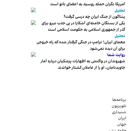
آمریکا نگران حمله روسیه به اعضای ناتو‌ است
تحلیل
پنتاگون از جنگ ایران چه درسی گرفت؟
یکی از بستگان خامنه‌ای آشکارا در پی جذب نیرو برای
گذر از جمهوری اسلامی به حکومت اسلامی است
تحلیل
معمای ایران؛ ترامپ در جنگی گرفتار شده که راه خروجی
برای آن دیده نمی‌شود
روایت شما
شهروندان در واکنش به اظهارات پزشکیان درباره آمار
جاویدنامان، او را از عاملان کشتار خواندند
برنامه‌ها
تلویزیون
شنیداری
ایران
جهان
حقوق بشر