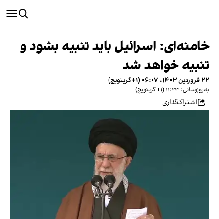
خامنه‌ای: اسرائیل باید تنبیه بشود و
تنبیه خواهد شد
۲۲ فروردین ۱۴۰۳، ۰۶:۰۷ (‎+۱ گرینویچ)
به‌روزرسانی: ۱۱:۲۳ (‎+۱ گرینویچ)
اشتراک‌گذاری