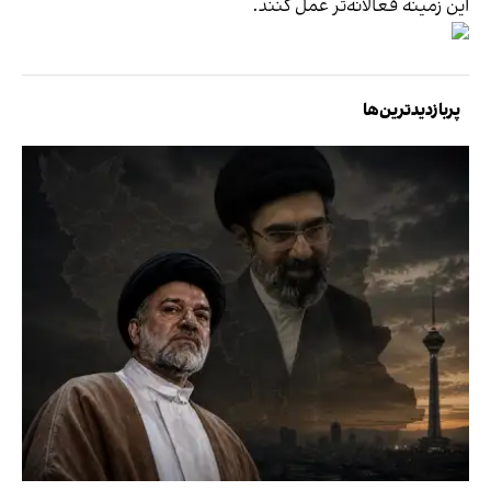
این زمینه فعالانه‌تر عمل کنند.
پربازدیدترین‌ها