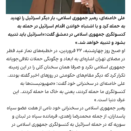
علی خامنه‌ای، رهبر جمهوری اسلامی، بار دیگر اسرائیل را تهدید
به حمله کرد و با اشتباه خواندن اقدام اسرائیل در حمله به
کنسولگری جمهوری اسلامی در دمشق گفت:«اسرائیل باید تنبیه
بشود و تنبیه خواهد شد.»
او صبح روز چهارشنبه، ۲۲ فروردین، در خطبه‌های نماز عید فطر
در مصلای تهران اشاره‌ای به ابعاد و چگونگی حملات تلافی‌جویانه
جمهوری اسلامی نکرد و صرفا همان سخنان کلی را در این زمینه
تکرار کرد که دیگر مقام‌های حکومتی در روزهای اخیر گفته بودند.
علی خامنه‌ای در سخنرانی خود گفت: «صهیونیست‌ها به
کنسولگری ما حمله کردند، یعنی به خاک ما حمله کردند. این
عرف دنیا است.»
رهبر جمهوری اسلامی در سخنرانی خود نامی از هفت عضو سپاه
پاسداران، از جمله محمدرضا زاهدی، فرمانده سپاه در لبنان و
سوریه که در حمله اسرائیل به کنسولگری جمهوری اسلامی در