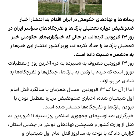
رسانه‌ها و نهادهای حکومتی در ایران اقدام به انتشار اخبار
ضدونقیض درباره تعطیلی پارک‌ها و تفرجگاه‌های سراسر ایران در
روز ۱۳ فروردین کرده‌اند. در حالی که خبرگزاری‌های حکومتی خبر
تعطیلی پارک‌ها را حذف نکرده‌اند، وزیر کشور انتشار این خبرها را
به «دشمن» نسبت داده است.
روز ۱۳ فروردین معروف به «سیزده به در» آخرین روز از تعطیلات
نوروز است که مردم با رفتن به پارک‌ها، جنگل‌ها و تفرجگاه‌ها به
شادی می‌پردازند.
اما از آن جا که ۱۳ فروردین امسال همزمان با سالگرد قتل امام
اول شیعیان شده، اخباری ضدونقیض درباره تعطیل بودن یا
نبودن پارک‌ها و تفرجگاه‌ها منتشر شده است.
خبرگزاری صداوسیمای جمهوری اسلامی
روز شنبه ۱۱ فروردين به
نقل از وزارت کشور
و همچنین نهادهای دولتی در چندین استان،
گزارش داد که با توجه به سالروز قتل امام اول شیعیان و