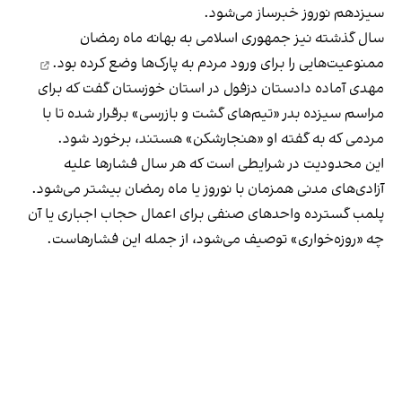
سیزدهم نوروز خبرساز می‌شود.
سال گذشته نیز جمهوری اسلامی به بهانه ماه رمضان
ممنوعیت‌هایی را برای ورود مردم به پارک‌ها وضع کرده بود.
مهدی آماده دادستان دزفول در استان خوزستان گفت که برای
مراسم سیزده بدر «تیم‌های گشت و بازرسی» برقرار شده تا با
مردمی که به گفته او «هنجارشکن» هستند، برخورد شود.
این محدودیت در شرایطی است که هر سال فشارها علیه
آزادی‌های مدنی همزمان با نوروز یا ماه رمضان بیشتر می‌شود.
پلمب گسترده واحدهای صنفی برای اعمال حجاب اجباری یا آن
چه «روزه‌خواری» توصیف می‌شود، از جمله این فشارهاست.