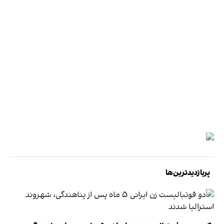
پربازدیدترین‌ها