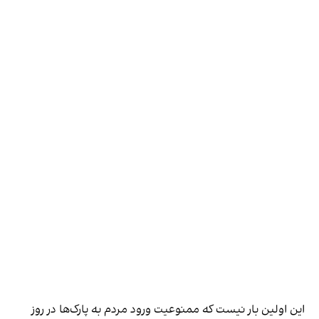
این اولین بار نیست که ممنوعیت ورود مردم به پارک‌ها در روز