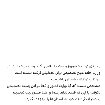
وحیدی نوشت: «نوروز و سنت اسلامی یک پیوند دیرینه دارد. در
وزارت خانه هیچ تصمیمی برای تعطیلی گرفته نشده است.
مواظب توطئه دشمنان باشیم.»
مشخص نیست که آیا وزارت کشور واقعا در این زمینه تصمیمی
نگرفته یا این که قصد ندارد رسما و علنا مسوولیت تصمیم
پیشتر ابلاغ شده خود به استان‌ها را برعهده بگیرد.