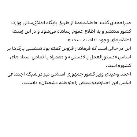
میراحمدی گفت
: «اطلاعیه‌ها از طریق پایگاه اطلاع‌رسانی وزارت
کشور منتشر و به اطلاع عموم رسانده می‌شود و در این زمینه
اطلاعیه‌ای وجود نداشته است.»
این در حالی است که فرماندار قزوین گفته بود تعطیلی پارک‌ها بر
اساس «دستورالعمل بالادستی» و «همراه با تمامی استان‌های
کشور» است.
احمد وحیدی وزیر کشور جمهوری اسلامی نیز در شبکه اجتماعی
ایکس این اخبارضدونقیض را «توطئه دشمنان» دانست.