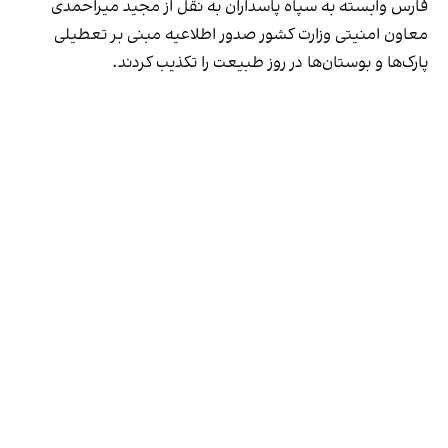
فارس وابسته به سپاه پاسداران به نقل از مجید میراحمدی
معاون امنیتی وزارت کشور صدور اطلاعیه مبنی بر تعطیلی
پارک‌ها و بوستان‌ها در روز طبیعت را تکذیب کردند.