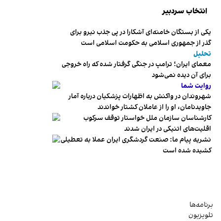
انتخاب سردبیر
یکی از بستگان خامنه‌ای آشکارا در پی جذب نیرو برای
گذر از جمهوری اسلامی به حکومت اسلامی است
تحلیل
معمای ایران؛ ترامپ در جنگی گرفتار شده که راه خروجی
برای آن دیده نمی‌شود
روایت شما
شهروندان در واکنش به اظهارات پزشکیان درباره آمار
جاویدنامان، او را از عاملان کشتار خواندند
کارشناسان سازمان ملل خواستار توقف سرکوب
اقلیت‌های اتنیکی در ایران شدند
نشریه پیام ما: صنعت گردشگری ایران عملا به تعطیلی
کشیده شده است
برنامه‌ها
تلویزیون