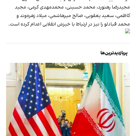
مجیدرضا رهنورد، محمد حسینی، محمدمهدی کرمی، مجید
کاظمی، سعید یعقوبی، صالح میرهاشمی، میلاد زهره‌وند و
محمد قبادلو را نیز در ارتباط با خیزش انقلابی اعدام کرده است.
پربازدیدترین‌ها