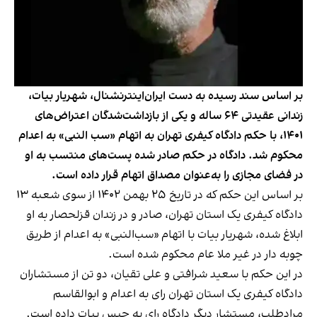
بر اساس سند رسیده به دست ایران‌اینترنشنال، شهریار بیات،
زندانی عقیدتی ۶۴ ساله و یکی از بازداشت‌شدگان اعتراض‌های
۱۴۰۱، با حکم دادگاه کیفری تهران به اتهام «سب النبی» به اعدام
محکوم شد. دادگاه در حکم صادر شده پست‌های منتسب به او
در فضای مجازی را به‌عنوان مصداق اتهام قرار داده است.
بر اساس این حکم که در تاریخ ۲۵ بهمن ۱۴۰۲ از سوی شعبه ۱۳
دادگاه کیفری یک استان تهران، صادر و در زندان قزلحصار به او
ابلاغ شده، شهریار بیات با اتهام «سب‌النبی» به اعدام از طریق
چوبه دار در غیر ملا عام محکوم شده است.
در این حکم با سعید شرافتی و علی تقیان، دو تن از مستشاران
دادگاه کیفری یک استان تهران رای به اعدام و ابوالقاسم
مرادطلب، مستشار دیگر دادگاه رای به حبس بیات داده‌ است.