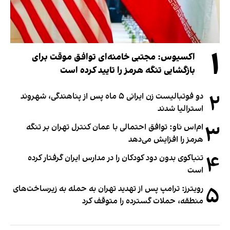
۱
اکسیوس: مجتبی خامنه‌ای توافق موقت برای
بازگشایی تنگه هرمز را تایید کرده است
۲
دو فوتبالیست زن ایرانی ۵ ماه پس از پناهندگی، شهروند
استرالیا شدند
۳
ام‌اس ناو: توافق احتمالی با عمان کنترل تهران بر تنگه
هرمز را افزایش می‌دهد
۴
تنباکوی بدون دود کودکان را در مدارس ایران گرفتار کرده
است
۵
رویترز: ترامپ پس از تهدید تهران به حمله به زیرساخت‌های
منطقه، حملات گسترده را متوقف کرد