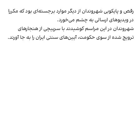
رقص و پایکوبی شهروندان از دیگر موارد برجسته‌ای بود که مکررا
در ویدیوهای ارسالی به چشم می‌خورد.
شهروندان در این مراسم کوشیدند با سرپیچی از هنجارهای
ترویج شده از سوی حکومت، آیین‌های سنتی ایران را به جا آورند.