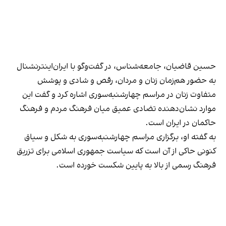
حسین قاضیان، جامعه‌شناس، در گفت‌وگو با ایران‌اینترنشنال
به حضور هم‌زمان زنان و مردان، رقص و شادی و پوشش
متفاوت زنان در مراسم چهارشنبه‌سوری اشاره کرد و گفت این
موارد نشان‌دهنده تضادی عمیق میان فرهنگ مردم و فرهنگ
حاکمان در ایران است.
به گفته او، برگزاری مراسم چهارشنبه‌سوری به شکل و سیاق
کنونی حاکی از آن است که سیاست‌ جمهوری اسلامی برای تزریق
فرهنگ رسمی از بالا به پایین شکست خورده است.