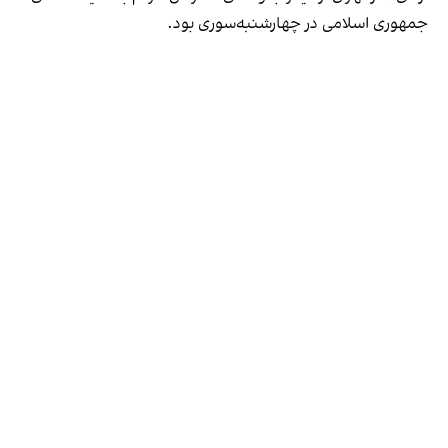
جمهوری اسلامی در چهارشنبه‌سوری بود.