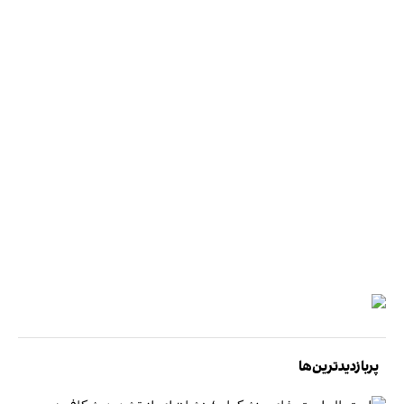
پربازدیدترین‌ها