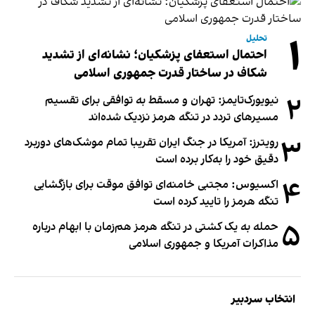
۱
تحلیل
احتمال استعفای پزشکیان؛ نشانه‌ای از تشدید
شکاف در ساختار قدرت جمهوری اسلامی
۲
نیویورک‌تایمز: تهران و مسقط به توافقی برای تقسیم
مسیرهای تردد در تنگه هرمز نزدیک شده‌اند
۳
رویترز: آمریکا در جنگ ایران تقریبا تمام موشک‌های دوربرد
دقیق خود را به‌کار برده است
۴
اکسیوس: مجتبی خامنه‌ای توافق موقت برای بازگشایی
تنگه هرمز را تایید کرده است
۵
حمله به یک کشتی در تنگه هرمز هم‌زمان با ابهام درباره
مذاکرات آمریکا و جمهوری اسلامی
انتخاب سردبیر