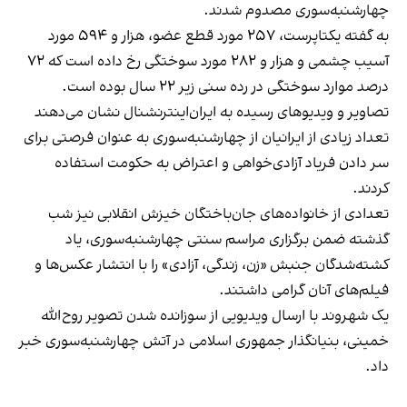
چهارشنبه‌سوری مصدوم شدند.
به گفته یکتاپرست، ۲۵۷ مورد قطع عضو، هزار و ۵۹۴ مورد
آسیب چشمی و هزار و ۲۸۲ مورد سوختگی رخ داده است که ۷۲
درصد موارد سوختگی در رده سنی زیر ۲۲ سال بوده‌ است.
تصاویر و ویدیوهای رسیده به ایران‌اینترنشنال نشان می‌دهند
تعداد زیادی از ایرانیان از چهارشنبه‌سوری به عنوان فرصتی برای
سر دادن فریاد آزادی‌خواهی و اعتراض به حکومت استفاده
کردند.
تعدادی از خانواده‌های جان‌باختگان خیزش انقلابی نیز شب
گذشته ضمن برگزاری مراسم سنتی چهارشنبه‌سوری، یاد
کشته‌شدگان جنبش «زن، زندگی، آزادی» را با انتشار عکس‌ها و
فیلم‌های آنان گرامی داشتند.
یک شهروند با ارسال ویدیویی از سوزانده شدن تصویر روح‌الله
خمینی، بنیانگذار جمهوری اسلامی در آتش چهارشنبه‌سوری خبر
داد.