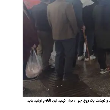
تشر کرد و نوشت یک زوج جوان برای تهیه این اقلام اولیه باید