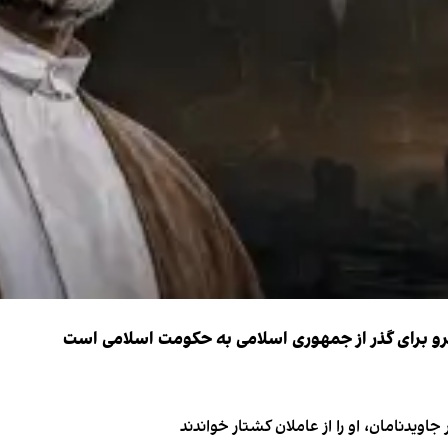
نیرو برای گذر از جمهوری اسلامی به حکومت اسلامی است
اویدنامان، او را از عاملان کشتار خواندند