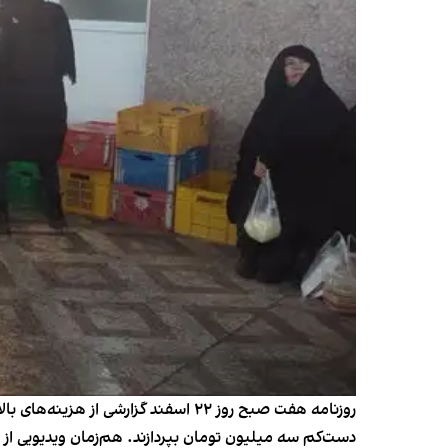
روزنامه هفت صبح روز ۲۲ اسفند گزار
دست‌کم سه میلیون تومان بپردازند. هم‌زمان ویدیویی ا