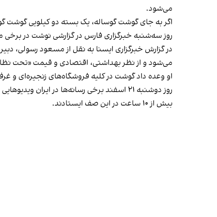
می‌شود.
اگر به جای گوشت گوساله، یک بسته دو کیلویی گوشت گوسفند (به خا
روز سه‌شنبه خبرگزاری فارس در گزارشی نوشت در برخی میاد
می‌شود و از نظر بهداشتی، اقتصادی و قیمت «تحت نظا
او وعده داد گوشت در کلیه فروشگاه‌های زنجیره‌ای و غرف 
روز دوشنبه ۲۱ اسفند برخی رسانه‌ها در ایران ویدیوهایی از «صف کیلومتری برای دریافت گوشت دولتی» در تهران
بیش از ۱۰ ساعت در این صف ایستادند.