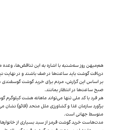
هم‌میهن روز سه‌شنبه با اشاره به این تناقض‌ها، وعده 
دریافت گوشت باید ساعت‌ها در صف باشند و در نهایت نیز 
صبح ساعت‌ها در انتظار بمانند.
هر فرد با کد ملی تنها می‌تواند ماهانه هشت کیلوگرم
گو
متوسط جهانی است.
مدت‌هاست خرید گوشت قرمز از سبد بسیاری از خانواره