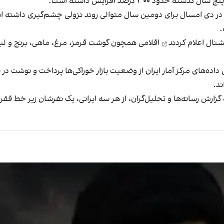
 ۳۰۰ درصد افزایش داشته است.
نشنال
اعلام کردند
اقلامی همچون گوشت قرمز، مرغ، ماهی، برنج و لبن
داده‌های مرکز آمار ایران از وضعیت بازار خوراکی‌ها پرداخت و نوشت
زارش رسانه‌ها و تحلیل‌گران، از هر سه ایرانی، یک نفرشان زیر خط فقر