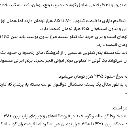
ی ۲۰ ‌روز تا یک ماهه نوروز و تعطیلاتش شامل گوشت، مرغ، برنج، روغن، قند، ش
 تا ۸۵ ‌هزار تومان دارند اما همان اول صبح تمام می‌شود.
۱۶۵‌ هزار تومان قیمت دارد.
باید یک بسته پنج کیلویی هاشمی را از فروشگاه‌های زنجیره‌ای حدود یک
ار تومان می‌شود.
رمز است.
وسفند در فروشگاه‌های زنجیره‌ای باید بین ۳۸۰ تا ۴۰۰ ‌هزار تومان پرداخت کرد.