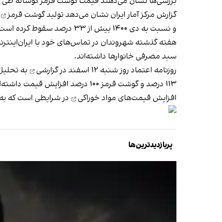
بررسی‌ها نشان می‌دهند قیمت گوشت قرمز گوساله طی پنج سال گذشته حدود
گزارش مرکز آمار ایران نشان می‌دهد تولید
گوشت قرمز
و نسبت به دی‌ ۱۴۰۰ بیش از ۳۳ درصد سقوط کرده است.
هفته گذشته شهروندان در تماس‌های خود با ایران‌اینتر
سبد مصرفی خانوارها داشته‌اند.
روزنامه اعتماد روز شنبه ۱۲ اسفند در
گزارشی
به تحلیل 
۱۱۳ درصد و گوشت قرمز ۱۰۰ درصد افزایش قیمت داشته‌اند.
افزایش قیمت‌های مواد خوراکی
در شرایطی است که به گ
پربازدیدترین‌ها