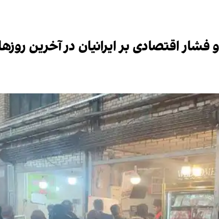
شار اقتصادی بر ایرانیان در آخرین روزهای ۰۲