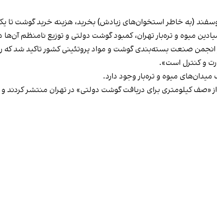
طر استخوان‌های زیادش) بخرید، هزینه خرید گوشت تا یک میلیون و ۱۰۰‌ هزار توما
ین میوه‌ و‌ تره‌بار تهران، کمبود گوشت دولتی و توزیع نامنظم آن‌ها 
رت و کنترل است».
میدان‌های میوه و تره‌بار وجود دارد.
منتشر کردند و 