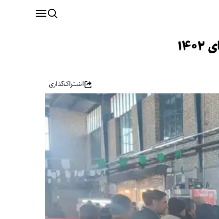
۱۴
اشتراک‌گذاری