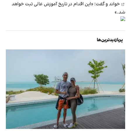
خواند و گفت: «این اقدام در تاریخ آموزش عالی ثبت خواهد
شد.»
پربازدیدترین‌ها