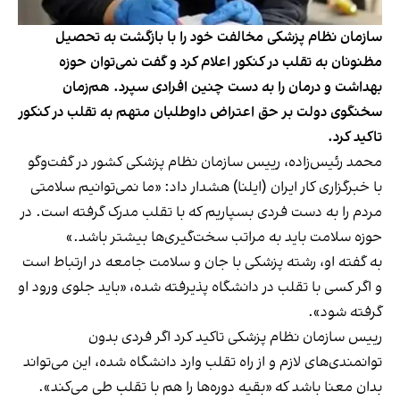
سازمان نظام پزشکی مخالفت خود را با بازگشت به تحصیل
مظنونان به تقلب در کنکور اعلام کرد و گفت نمی‌توان حوزه
بهداشت و درمان را به دست چنین افرادی سپرد. هم‌زمان
سخنگوی دولت بر حق اعتراض داوطلبان متهم به تقلب در کنکور
تاکید کرد.
محمد رئیس‌زاده، رییس سازمان نظام پزشکی کشور در گفت‌وگو
با خبرگزاری کار ایران (ایلنا) هشدار داد: «ما نمی‌توانیم سلامتی
مردم را به دست فردی بسپاریم که با تقلب مدرک گرفته است. در
حوزه سلامت باید به مراتب سخت‌گیری‌ها بیشتر باشد.»
به گفته او، رشته پزشکی با جان و سلامت جامعه در ارتباط است
و اگر کسی با تقلب در دانشگاه پذیرفته شده، «باید جلوی ورود او
گرفته شود».
رییس سازمان نظام پزشکی تاکید کرد اگر فردی بدون
توانمندی‌های لازم و از راه تقلب وارد دانشگاه شده، این می‌تواند
بدان معنا باشد که «بقیه دوره‌ها را هم با تقلب طی می‌کند».