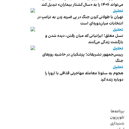
می‌تواند ۱۴۰۶ را به «سال کشتار بیماران» تبدیل کند
تحلیل
تهران با طولانی کردن جنگ در پی ضربه زدن به ترامپ در
انتخابات میان‌دوره‌ای است
تحلیل
نسل معلق؛ ایرانیانی که میان رفتن، دیده شدن و
بازگشت زندگی می‌کنند
تحلیل
رییس‌جمهور تشریفات؛ پزشکیان در حاشیه روزهای
جنگ
تحلیل
هجوم به سئوتا معامله مهاجرتی قذافی با اروپا را
دوباره زنده کرد
برنامه‌ها
تلویزیون
شنیداری