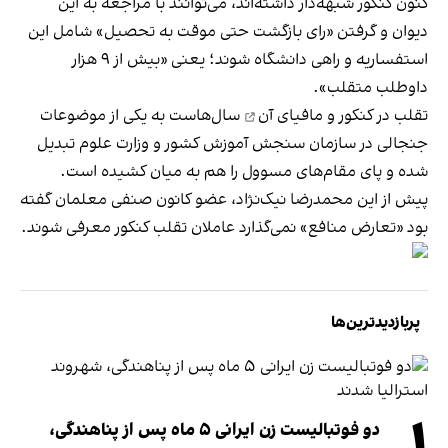
کنون کنکور شبهه‌دار داشته‌اند، می‌توانند با مراجعه به این
دیوان و گرفتن «رای بازگشت حتی موقت به تحصیل» شامل این
استفساریه و راهی دانشگاه شوند؛ یعنی «بیش از ۹ هزار
داوطلب متقلب».
تقلب در کنکور و مافیای آن
سال‌هاست به یکی از موضوعات
جنجالی در سازمان سنجش آموزش کشور و وزارت علوم تبدیل
شده و پای مقام‌های مسوول را هم به میان کشیده است.
پیش از این محمدرضا نیک‌نژاد، عضو کانون صنفی معلمان گفته
بود «تعارض منافع» نمی‌گذارد عاملان تقلب کنکور معرفی شوند.
پربازدیدترین‌ها
۱
دو فوتبالیست زن ایرانی ۵ ماه پس از پناهندگی،