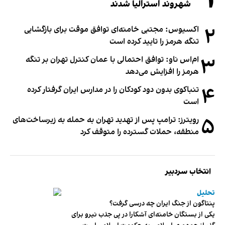
شهروند استرالیا شدند
۲
اکسیوس: مجتبی خامنه‌ای توافق موقت برای بازگشایی
تنگه هرمز را تایید کرده است
۳
ام‌اس ناو: توافق احتمالی با عمان کنترل تهران بر تنگه
هرمز را افزایش می‌دهد
۴
تنباکوی بدون دود کودکان را در مدارس ایران گرفتار کرده
است
۵
رویترز: ترامپ پس از تهدید تهران به حمله به زیرساخت‌های
منطقه، حملات گسترده را متوقف کرد
انتخاب سردبیر
تحلیل
پنتاگون از جنگ ایران چه درسی گرفت؟
یکی از بستگان خامنه‌ای آشکارا در پی جذب نیرو برای