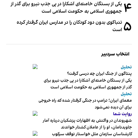
۴
یکی از بستگان خامنه‌ای آشکارا در پی جذب نیرو برای گذر از
جمهوری اسلامی به حکومت اسلامی است
۵
تنباکوی بدون دود کودکان را در مدارس ایران گرفتار کرده
است
انتخاب سردبیر
تحلیل
پنتاگون از جنگ ایران چه درسی گرفت؟
یکی از بستگان خامنه‌ای آشکارا در پی جذب نیرو برای
گذر از جمهوری اسلامی به حکومت اسلامی است
تحلیل
معمای ایران؛ ترامپ در جنگی گرفتار شده که راه خروجی
برای آن دیده نمی‌شود
روایت شما
شهروندان در واکنش به اظهارات پزشکیان درباره آمار
جاویدنامان، او را از عاملان کشتار خواندند
کارشناسان سازمان ملل خواستار توقف سرکوب