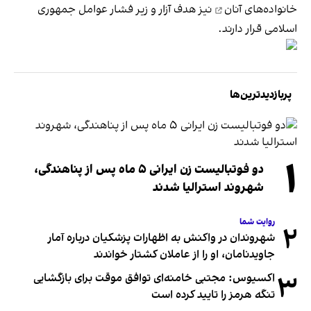
خانواده‌های آنان
نیز هدف آزار و زیر فشار عوامل جمهوری
اسلامی قرار دارند.
پربازدیدترین‌ها
۱
دو فوتبالیست زن ایرانی ۵ ماه پس از پناهندگی،
شهروند استرالیا شدند
روایت شما
۲
شهروندان در واکنش به اظهارات پزشکیان درباره آمار
جاویدنامان، او را از عاملان کشتار خواندند
۳
اکسیوس: مجتبی خامنه‌ای توافق موقت برای بازگشایی
تنگه هرمز را تایید کرده است