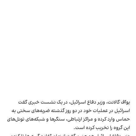
یوآف گالانت، وزیر دفاع اسرائیل، در یک نشست خبری گفت
اسرائیل در عملیات خود در دو روز گذشته ضربه‌های سختی به
حماس وارد کرده و مراکز ارتباطی، سنگرها و شبکه‌های تونل‌های
این گروه را تخریب کرده است.