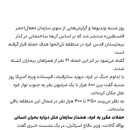
روز شنبه ویدیوها و گزارش‌هایی از سوی سازمان «هلال‌احمر
فلسطین» منتشر شد که بر اساس آن‌ها ساختمانی در کنار
بیمارستان قدس غزه در منطقه تل‌الحوا هدف حمله قرار گرفته
است.
گفته می‌شود بر اثر این حمله ۲۱ نفر از همراهان بیماران کشته
شدند.
با تداوم جنگ در غزه، دیوید ساترفیلد، فرستاده ویژه آمریکا روز
شنبه گفت بین ۸۰۰ هزار تا یک میلیون نفر به جنوب نوار غزه
نقل مکان کرده‌اند.
به نظر می‌رسد ۳۵۰ تا ۴۰۰ هزار نفر در شمال این منطقه باقی
مانده‌اند.
حملات مکرر به غزه، هشدار سازمان ملل درباره بحران انسانی
یوآف گالانت، وزیر دفاع اسرائیل، در یک نشست خبری گفت