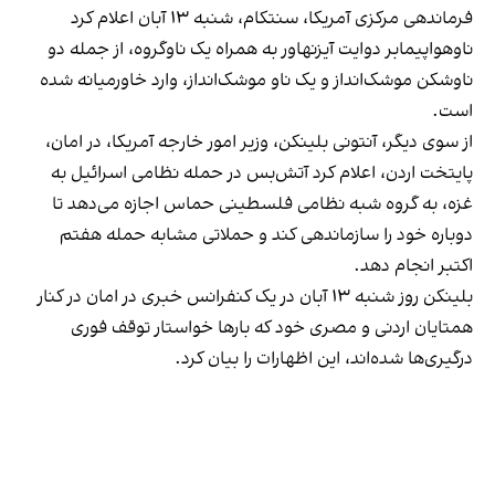
فرماندهی مرکزی آمریکا، سنتکام، شنبه ۱۳ آبان اعلام کرد
ناوهواپیمابر دوایت آیزنهاور به همراه یک ناوگروه، از جمله دو
ناوشکن موشک‌انداز و یک ناو موشک‌انداز، وارد خاورمیانه شده
است.
از سوی دیگر، آنتونی بلینکن، وزیر امور خارجه آمریکا، در امان،
پایتخت اردن، اعلام کرد آتش‌بس در حمله نظامی اسرائیل به
غزه، به گروه شبه نظامی فلسطینی حماس اجازه می‌دهد تا
دوباره خود را سازماندهی کند و حملاتی مشابه حمله هفتم
اکتبر انجام دهد.
بلینکن روز شنبه ۱۳ آبان در یک کنفرانس خبری در امان در کنار
همتایان اردنی و مصری خود که بارها خواستار توقف فوری
درگیری‌ها شده‌اند، این اظهارات را بیان کرد.