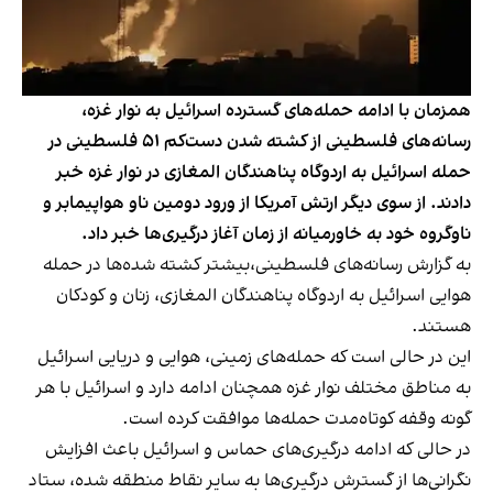
همزمان با ادامه حمله‌های گسترده اسرائیل به نوار غزه،
رسانه‌های فلسطینی از کشته شدن دست‌کم ۵۱ فلسطینی در
حمله اسرائیل به اردوگاه پناهندگان المغازی در نوار غزه خبر
دادند. از سوی دیگر ارتش آمریکا از ورود دومین ناو هواپیمابر و
ناوگروه خود به خاورمیانه از زمان آغاز درگیری‌ها خبر داد.
به گزارش رسانه‌های فلسطینی،بیشتر کشته شده‌‌ها در حمله
هوایی اسرائیل به اردوگاه پناهندگان المغازی، زنان و کودکان
هستند.
این در حالی است که حمله‌های زمینی، هوایی و دریایی اسرائیل
به مناطق مختلف نوار غزه همچنان ادامه دارد و اسرائیل با هر
گونه وقفه کوتاه‌مدت حمله‌ها موافقت کرده است.
در حالی که ادامه درگیری‌های حماس و اسرائیل باعث افزایش
نگرانی‌ها از گسترش درگیری‌ها به سایر نقاط منطقه شده، ستاد