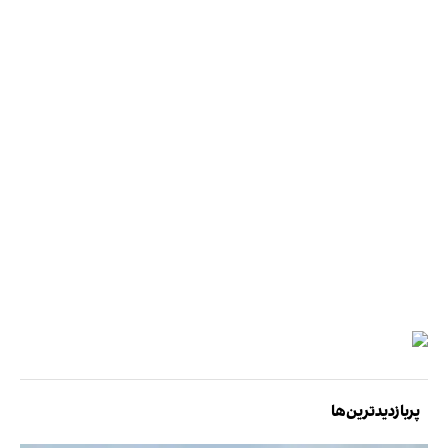
پربازدیدترین‌ها