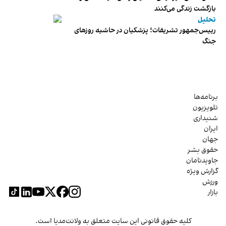
بازگشت زندگی می‌کنند
تحلیل
رییس‌جمهور تشریفات؛ پزشکیان در حاشیه روزهای
جنگ
برنامه‌ها
تلویزیون
شنیداری
ایران
جهان
حقوق بشر
جاویدنامان
گزارش ویژه
ورزش
بازار
کلیه حقوق قانونی این سایت متعلق به ولانت‌مدیا است.