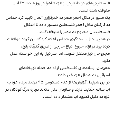
فلسطینی‌های دو تابعیتی از غزه ظاهرا در روز شنبه ۱۳ آبان
متوقف شده است.
یک منبع در هلال احمر مصر به خبرگزاری آلمان تایید کرد حماس
به کارکنان هلال احمر فلسطین دستور داده تا انتقال
فلسطینیان مجروح به مصر را متوقف کنند.
در همین حال، سخنگوی حماس اعلام کرد که این گروه موافقت
کرده بود در ازای خروج اتباع خارجی از طریق گذرگاه رفح،
مجروحان نیز منتقل شوند، اما اسرائیل به این خواسته عمل
نکرد.
هم‌زمان، رسانه‌های فلسطینی از ادامه حمله توپخانه‌ای
اسرائیل به شمال غزه خبر دادند.
در این شرایط، گزارش‌ها از عدم دسترسی ۹۵ درصد مردم غزه به
آب سالم حکایت دارند و سازمان ملل متحد درباره مرگ کودکان در
غزه به دلیل کمبود آب هشدار داده است.