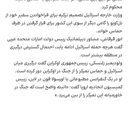
محکوم کرد.
وزارت خارجه اسرائیل تصمیم ترکیه برای فراخواندن سفیر خود از
تل‌آویو را گامی دیگر از سوی این کشور برای قرار گرفتن در طرف
حماس خواند.
انور قرقاش، مشاور دیپلماتیک رییس دولت امارات متحده عربی
گفت هر‌چه حمله اسرائیل ادامه یابد، احتمال گسترش درگیری
در منطقه بیشتر است.
ولودیمیر زلنسکی، رییس‌جمهوری اوکراین گفت درگیری میان
اسرائیل و حماس تمرکز را از جنگ در اوکراین دور کرده است.
او در یک کنفرانس مطبوعاتی با اورسولا فون در لاین، رییس
کمیسیون اتحادیه اروپا گفت: «البته واضح است که جنگ در
خاورمیانه این تمرکز را از بین می‌برد.»