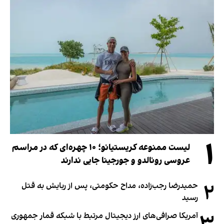
۱
لیست ممنوعه کریستیانو؛ ۱۰ چهره‌ای که در مراسم
عروسی رونالدو و جورجینا جایی ندارند
۲
حمیدرضا رجب‌زاده، مداح حکومتی، پس از ربایش به قتل
رسید
آمریکا صرافی‌های ارز دیجیتال مرتبط با شبکه قمار جمهوری