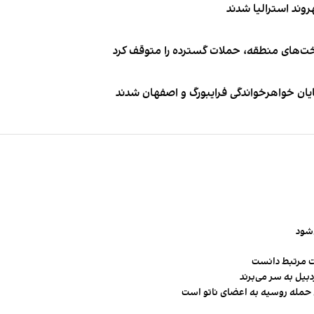
اخت‌های منطقه، حملات گسترده را متوقف کرد
ایان خواهرخواندگی فرایبورگ و اصفهان شدند
‌شود
ت مرتبط دانست
ن حمله روسیه به اعضای ناتو‌ است