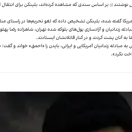
س
نوشتند
بر اساس سندی که مشاهده کرده‌اند، بلینکن برای انتقال ای
مریکا گفته شده، بلینکن تشخیص داده که لغو تحریم‌ها در راستای منا
له زندانیان و آزادسازی پول‌های بلوکه شده تهران، شاهزاده رضا پهلوی 
به آنان پشت کردند و در کنار قاتلانشان ایستادند.
ه مبادله زندانیان آمریکایی و ایرانی، بایدن را «احمق» خواند و گفت: 
اخت نکرد».