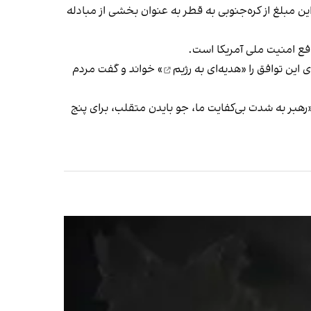
ن مبلغ از کره‌جنوبی به قطر به عنوان بخشی از مبادله
فع امنیت ملی آمریکا است.
این توافق را «
هدیه‌ای به رژیم
» خواند و گفت مردم
«رهبر به شدت بی‌کفایت ما، جو بایدن متقلب، برای پنج