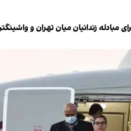
رای مبادله زندانیان میان تهران و واشینگت