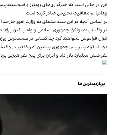
این در حالی است که خبرگزاری‌های رویترز و آسوشیتد‌پر
زندانیان، معافیت تحریمی صادر کرده است.
بر اساس آنچه در این سند متعلق به وزارت امور خارجه آ
در واکنش به توافق جمهوری اسلامی و واشینگتن برای مباد
ایران فراموش نخواهند کرد چه کسانی در سخت‌ترین روزها 
دونالد ترامپ، رییس‌جمهوری پیشین آمریکا نیز در واکنش ب
نفر شش میلیارد دلار داد و ایران برای پنج نفر هیچی پرد
پربازدیدترین‌ها