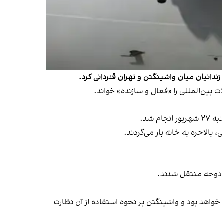
ندانیان میان واشینگتن و تهران قدردانی کرد.
م شد.
ه دوحه منتقل شدند.
انه» قابل استفاده خواهد بود و واشینگتن بر نحوه استفاده از آن نظارت