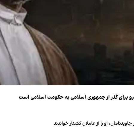
نیرو برای گذر از جمهوری اسلامی به حکومت اسلامی است
اویدنامان، او را از عاملان کشتار خواندند