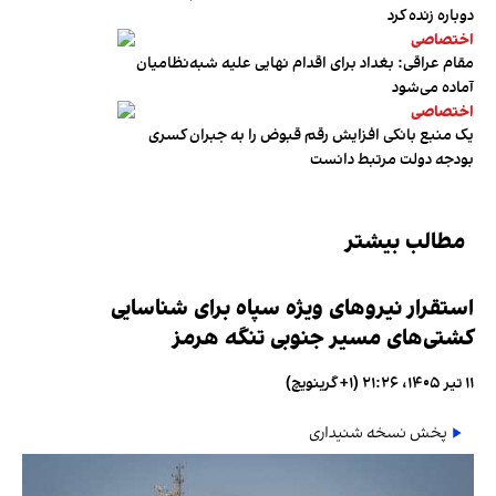
دوباره زنده کرد
اختصاصی
مقام عراقی: بغداد برای اقدام نهایی علیه شبه‌نظامیان
آماده می‌شود
اختصاصی
یک منبع بانکی افزایش رقم قبوض را به جبران کسری
بودجه دولت مرتبط دانست
مطالب بیشتر
استقرار نیروهای ویژه سپاه برای شناسایی
کشتی‌های مسیر جنوبی تنگه هرمز
۱۱ تیر ۱۴۰۵، ۲۱:۲۶ (‎+۱ گرینویچ)
پخش نسخه شنیداری