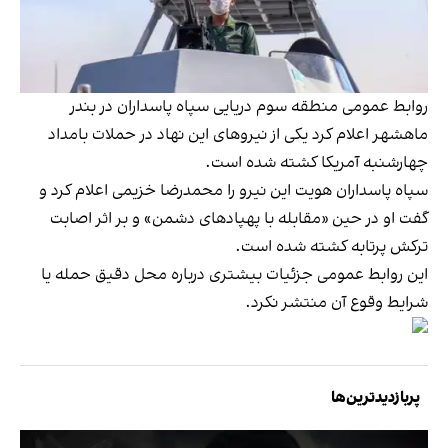
روابط عمومی منطقه سوم دریایی سپاه پاسداران در بندر
ماهشهر اعلام کرد یکی از نیروهای این نهاد در حملات بامداد
چهارشنبه آمریکا کشته شده است.
سپاه پاسداران هویت این نیرو را محمدرضا خزیمی اعلام کرد و
گفت او در حین «مقابله با پهپادهای دشمن» و بر اثر اصابت
ترکش پرتابه کشته شده است.
این روابط عمومی جزئیات بیشتری درباره محل دقیق حمله یا
شرایط وقوع آن منتشر نکرد.
پربازدیدترین‌ها