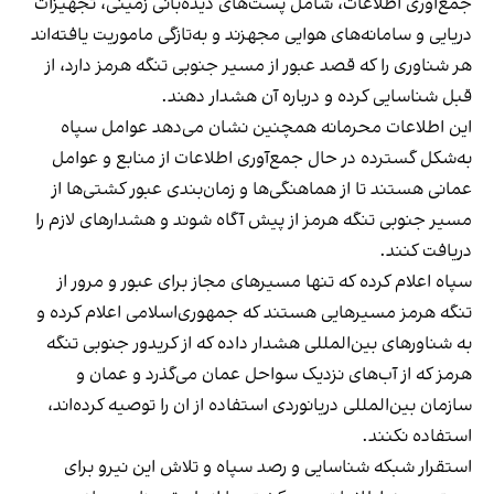
جمع‌آوری اطلاعات، شامل پست‌های دیده‌بانی زمینی، تجهیزات
دریایی و سامانه‌های هوایی مجهزند و به‌تازگی ماموریت یافته‌اند
هر شناوری را که قصد عبور از مسیر جنوبی تنگه هرمز دارد، از
قبل شناسایی کرده و درباره آن هشدار دهند.
این اطلاعات محرمانه همچنین نشان می‌دهد عوامل سپاه
به‌شکل گسترده در حال جمع‌آوری اطلاعات از منابع و عوامل
عمانی هستند تا از هماهنگی‌ها و زمان‌بندی عبور کشتی‌ها از
مسیر جنوبی تنگه هرمز از پیش آگاه شوند و هشدارهای لازم را
دریافت کنند.
سپاه اعلام کرده که تنها مسیرهای مجاز برای عبور و مرور از
تنگه هرمز مسیرهایی هستند که جمهوری‌اسلامی اعلام کرده و
به شناورهای بین‌المللی هشدار داده که از کریدور جنوبی تنگه
هرمز که از آب‌های نزدیک سواحل عمان می‌گذرد و عمان و
سازمان بین‌المللی دریانوردی استفاده از ان را توصیه کرده‌اند،
استفاده نکنند.
استقرار شبکه شناسایی و رصد سپاه و تلاش این نیرو برای