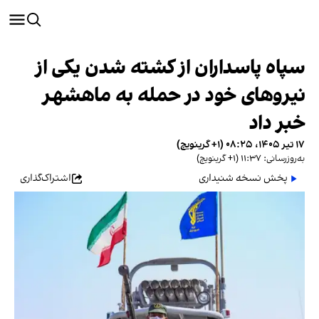
سپاه پاسداران از کشته شدن یکی از
نیروهای خود در حمله به ماهشهر
خبر داد
۱۷ تیر ۱۴۰۵، ۰۸:۲۵ (‎+۱ گرینویچ)
به‌روزرسانی: ۱۱:۳۷ (‎+۱ گرینویچ)
پخش نسخه شنیداری
اشتراک‌گذاری