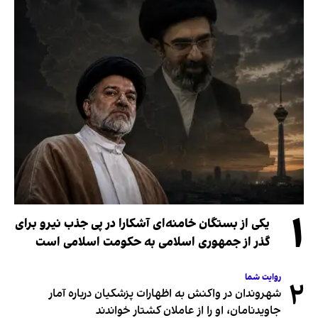
۱
یکی از بستگان خامنه‌ای آشکارا در پی جذب نیرو برای
گذر از جمهوری اسلامی به حکومت اسلامی است
روایت شما
۲
شهروندان در واکنش به اظهارات پزشکیان درباره آمار
جاویدنامان، او را از عاملان کشتار خواندند