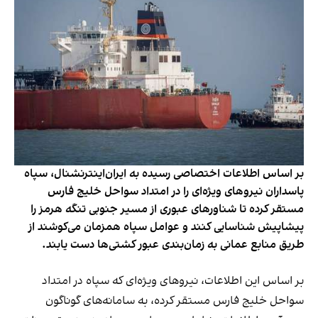
بر اساس اطلاعات اختصاصی رسیده به ایران‌اینترنشنال، سپاه
پاسداران نیروهای ویژه‌ای را در امتداد سواحل خلیج فارس
مستقر کرده تا شناورهای عبوری از مسیر جنوبی تنگه هرمز را
پیشاپیش شناسایی کنند و عوامل سپاه همزمان می‌کوشند از
طریق منابع عمانی به زمان‌بندی عبور کشتی‌ها دست یابند.
بر اساس این اطلاعات، نیروهای ویژه‌ای که سپاه در امتداد
سواحل خلیج فارس مستقر کرده، به سامانه‌های گوناگون