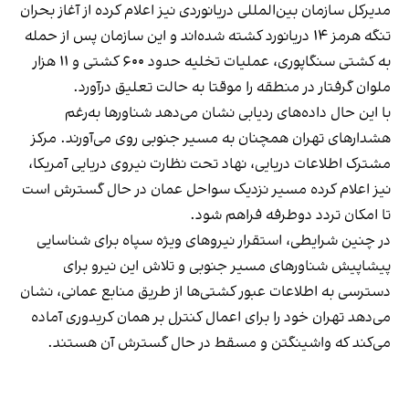
مدیرکل سازمان بین‌المللی دریانوردی نیز اعلام کرده از آغاز بحران
تنگه هرمز ۱۴ دریانورد کشته شده‌اند و این سازمان پس از حمله
به کشتی سنگاپوری، عملیات تخلیه حدود ۶۰۰ کشتی و ۱۱ هزار
ملوان گرفتار در منطقه را موقتا به حالت تعلیق درآورد.
با این حال داده‌های ردیابی نشان می‌دهد شناورها به‌رغم
هشدارهای تهران همچنان به مسیر جنوبی روی می‌آورند. مرکز
مشترک اطلاعات دریایی، نهاد تحت نظارت نیروی دریایی آمریکا،
نیز اعلام کرده مسیر نزدیک سواحل عمان در حال گسترش است
تا امکان تردد دوطرفه فراهم شود.
در چنین شرایطی، استقرار نیروهای ویژه سپاه برای شناسایی
پیشاپیش شناورهای مسیر جنوبی و تلاش این نیرو برای
دسترسی به اطلاعات عبور کشتی‌ها از طریق منابع عمانی، نشان
می‌دهد تهران خود را برای اعمال کنترل بر همان کریدوری آماده
می‌کند که واشینگتن و مسقط در حال گسترش آن هستند.