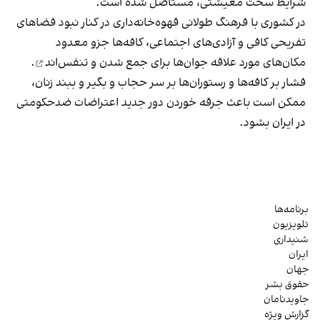
شرایط سخت معیشتی، مستاصل شده است.
در کشوری با فرهنگ طولانی قهوه‌‌خانه‌داری در کنار نبود فضاهای
تفریحی کافی و آزادی‌های اجتماعی، کافه‌ها جزو معدود
مکان‌های مورد علاقه جوان‌ها
برای جمع شدن و تنفس‌اند
.
فشار بر کافه‌ها و رستوران‌ها بر سر حجاب و بگیر و ببند زنان،
ممکن است باعث جرقه خوردن دور جدید اعتراضات ضدحکومتی
در ایران بشود.
برنامه‌ها
تلویزیون
شنیداری
ایران
جهان
حقوق بشر
جاویدنامان
گزارش ویژه