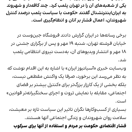
یکی از شعبه‌های آن را در تهران پلمب کرد. چند کافه‌‌دار و شهروند
به ایران‌اینترنشنال گفتند حکومت با سیاست پلمب درصدد کنترل
شهروندان، اعمال فشار بر آنان و انتقام‌گیری است.
برخی رسانه‌ها در ایران گزارش دادند فروشگاه جین‌وست در
خیابان فرشته تهران، شنبه ۱۹ مهر و پس از برگزاری جشنی در
۱۸ مهر و انتشار ویدیوهای آن، به‌دست نیروی انتظامی پلمب
شد.
وب‌سایت خبری «آسیانیوز ایران» با اشاره به این اقدام نوشت که
به نظر می‌رسد این برخورد، صرفا یک واکنش مقطعی نیست،
بلکه بخشی از یک کارزار بزرگ‌تر برای «کنترل بیشتر بر فضای
اجتماعی، مقابله با نمایش ثروت و اجرای سختگیرانه‌تر قوانین»
است.
بسیاری از کسب‌وکارها نگران تاثیر این سیاست‌ تازه بر معیشت،
سلامت روان شهروندان و زندگی اجتماعی آنها هستند.
فشار اقتصادی حکومت بر مردم و استفاده از آنها برای سرکوب