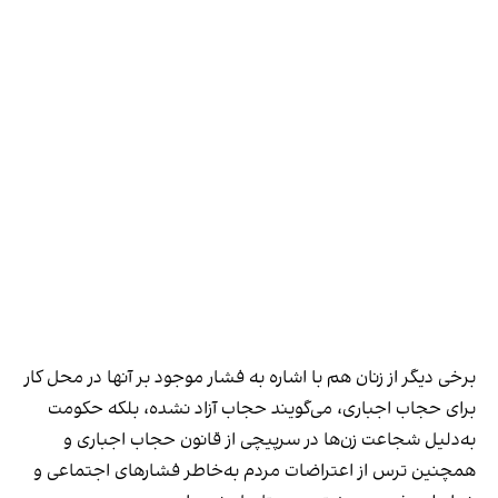
برخی دیگر از زنان هم با اشاره به فشار موجود بر آنها در محل کار
برای حجاب اجباری، می‌گویند حجاب آزاد نشده، بلکه حکومت
به‌دلیل شجاعت زن‌ها در سرپیچی از قانون حجاب اجباری و
همچنین ترس از اعتراضات مردم به‌خاطر فشارهای اجتماعی و