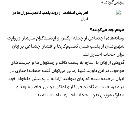
برنمی‎‌گردد.»
افزایش انتقادها از روند پلمب کافه‌رستوران‌ها در
ایران
مردم چه می‌گویند؟
رسانه‎‌های اجتماعی از جمله ایکس و اینستاگرام سرشار از روایت
شهروندان از پلمب شدن کسب‌وکارها و فشار اجتماعی بر زنان
برای حجاب اجباری‌اند.
گروهی از زنان با اشاره به پلمب کافه و رستوران‌ها و جریمه‌های
موجود، بر این باورند تنها زمانی می‌توان گفت حجاب اجباری در
ایران برچیده شده که زنان بتوانند آزادانه با پوشش دلخواه خود
در مدرسه، دانشگاه، محل کار و اماکن دولتی حاضر شوند و
مدارک هویتی بدون حجاب اجباری داشته باشند.