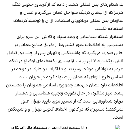
به شناورهای بین‌المللی هشدار داده که از کریدور جنوبی تنگه
هرمز که از آب‌های نزدیک سواحل عمان می‌گذرد و عمان و
سازمان بین‌المللی دریانوردی استفاده از ان را توصیه کرده‌اند،
استفاده نکنند.
استقرار شبکه شناسایی و رصد سپاه و تلاش این نیرو برای
دسترسی به اطلاعات عبور کشتی‌ها از طریق منابع عمانی در
حالی صورت می‌گیرد که واشینگتن و تهران پس از چند دور تبادل
آتش، یکشنبه ۷ تیر بر سر آرام‌سازی یک‌هفته‌ای اوضاع در تنگه
هرمز به توافقی موقت رسیدند و مذاکرات دو طرف در دوحه بر
اساس طرح تازه‌ای که عمان پیشنهاد کرده در جریان است.
اطلاعات تازه نشان می‌دهد جمهوری اسلامی همزمان با نشستن
پشت میز مذاکره، در حال تقویت زنجیره شناسایی و هشدار
درباره شناورهایی است که از مسیر مورد تایید تهران عبور
نمی‌کنند؛ مسیری که در کانون اختلاف کنونی تهران و واشینگتن
است.
وال‌استریت ژورنال: تهران پیشنهاد مالی آمریکا در