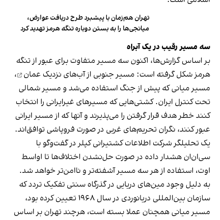
اسلامی است.
تهران هم‌زمان با پیشبرد طرح دریافت عوارض،
میانجی‌ها را به بستن دوباره تنگه هرمز تهدید کرد
سه مسیر رقیب در یک آبراه
بر اساس گزارش‌ها، اکنون سه مسیر متفاوت برای عبور از تنگه
هرمز شکل گرفته است: مسیر جنوبی از
آب‌های نزدیک عمان
،
مسیر میانی که پیش از جنگ استفاده می‌شد و مسیر شمالی
تحت کنترل ایران. کشتی‌هایی که مسیرهای غیرایرانی را انتخاب
کنند خطر هدف قرار گرفتن را می‌پذیرند و آنها که از مسیر ایرانی
عبور کنند، نگران تحریم‌های غربی در صورت فروپاشی توافق‌اند.
یک تحلیلگر شرکت اطلاعات کشتیرانی کپلر در گفت‌و‌گو با
سی‌ان‌ان هشدار داده در صورت حل‌نشدن اختلاف‌ها تا اواسط
اوت، استفاده از هر سه مسیر آشفته‌تر و ناامن‌تر خواهد شد.
به دلیل وجود مین‌های دریایی در گذرگاه سنتی تفکیک تردد که
سازمان بین‌المللی دریانوردی در سال ۱۹۶۸ تعیین کرده بود،
مسیر میانی همچنان عملا بسته است، هرچند تهران بر اساس