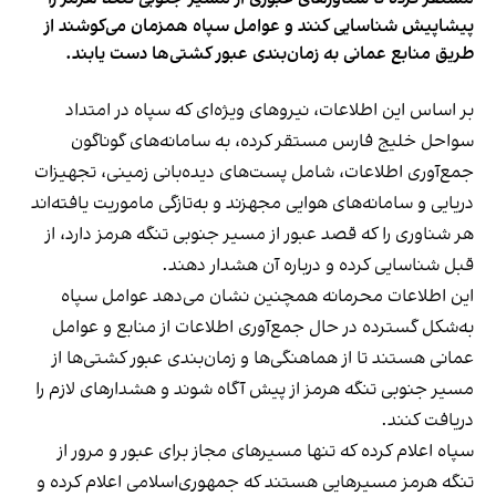
پیشاپیش شناسایی کنند و عوامل سپاه همزمان می‌کوشند از
طریق منابع عمانی به زمان‌بندی عبور کشتی‌ها دست یابند.
بر اساس این اطلاعات، نیروهای ویژه‌ای که سپاه در امتداد
سواحل خلیج فارس مستقر کرده، به سامانه‌های گوناگون
جمع‌آوری اطلاعات، شامل پست‌های دیده‌بانی زمینی، تجهیزات
دریایی و سامانه‌های هوایی مجهزند و به‌تازگی ماموریت یافته‌اند
هر شناوری را که قصد عبور از مسیر جنوبی تنگه هرمز دارد، از
قبل شناسایی کرده و درباره آن هشدار دهند.
این اطلاعات محرمانه همچنین نشان می‌دهد عوامل سپاه
به‌شکل گسترده در حال جمع‌آوری اطلاعات از منابع و عوامل
عمانی هستند تا از هماهنگی‌ها و زمان‌بندی عبور کشتی‌ها از
مسیر جنوبی تنگه هرمز از پیش آگاه شوند و هشدارهای لازم را
دریافت کنند.
سپاه اعلام کرده که تنها مسیرهای مجاز برای عبور و مرور از
تنگه هرمز مسیرهایی هستند که جمهوری‌اسلامی اعلام کرده و