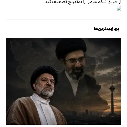
از طریق تنگه هرمز، را به‌تدریج تضعیف کند.
پربازدیدترین‌ها