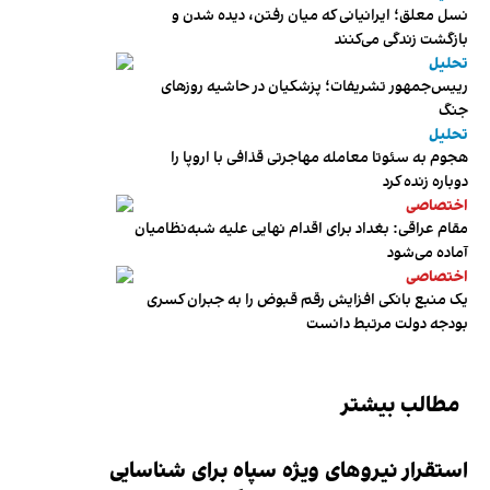
نسل معلق؛ ایرانیانی که میان رفتن، دیده شدن و
بازگشت زندگی می‌کنند
تحلیل
رییس‌جمهور تشریفات؛ پزشکیان در حاشیه روزهای
جنگ
تحلیل
هجوم به سئوتا معامله مهاجرتی قذافی با اروپا را
دوباره زنده کرد
اختصاصی
مقام عراقی: بغداد برای اقدام نهایی علیه شبه‌نظامیان
آماده می‌شود
اختصاصی
یک منبع بانکی افزایش رقم قبوض را به جبران کسری
بودجه دولت مرتبط دانست
مطالب بیشتر
استقرار نیروهای ویژه سپاه برای شناسایی