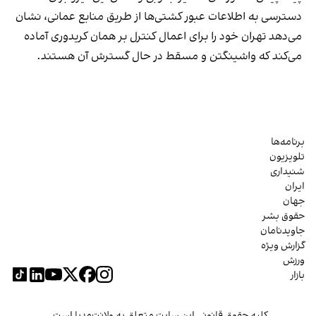
دسترسی به اطلاعات عبور کشتی‌ها از طریق منابع عمانی، نشان
می‌دهد تهران خود را برای اعمال کنترل بر همان کریدوری آماده
می‌کند که واشینگتن و مسقط در حال گسترش آن هستند.
برنامه‌ها
تلویزیون
شنیداری
ایران
جهان
حقوق بشر
جاویدنامان
گزارش ویژه
ورزش
بازار
کلیه حقوق قانونی این سایت متعلق به ولانت‌مدیا است.