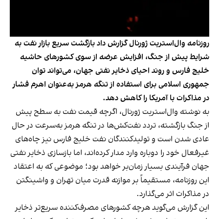
روزنامه وال‌استریت ژورنال گزارش داد بازگشت سریع بازار نفت به
شرایط پیش از جنگ، افزایش عرضه از سوی کشورهای حاشیه
خلیج فارس و روند احیای ذخایر نفتی جهان، می‌تواند توان
جمهوری اسلامی برای استفاده از تنگه هرمز به‌عنوان اهرم فشار
در مذاکرات با آمریکا را کاهش دهد.
به نوشته وال‌استریت ژورنال، اگرچه قیمت نفت به سطح پیش
از جنگ بازگشته، تردد نفت‌کش‌ها در تنگه هرمز به‌سرعت در حال
عادی شدن است و تولیدکنندگان نفت خلیج فارس نیز چاه‌های
غیرفعال خود را دوباره وارد مدار کرده‌اند، اما بازسازی ذخایر نفتی
جهان فرآیندی بسیار زمان‌بر خواهد بود؛ موضوعی که به اعتقاد
این روزنامه، مستقیماً بر موازنه قدرت میان تهران و واشینگتن
در مذاکرات اثر می‌گذارد.
این گزارش می‌گوید هرچه کشورهای مصرف‌کننده سریع‌تر ذخایر