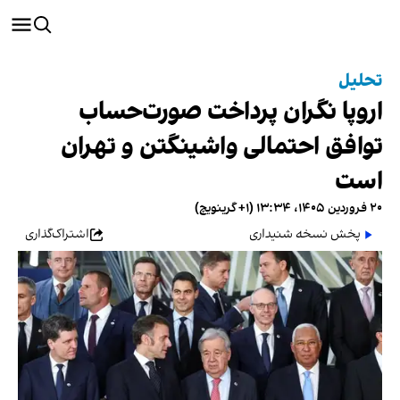
تحلیل
اروپا نگران پرداخت صورت‌حساب
توافق احتمالی واشینگتن و تهران
است
۲۰ فروردین ۱۴۰۵، ۱۳:۳۴ (‎+۱ گرینویچ)
پخش نسخه شنیداری
اشتراک‌گذاری