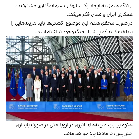
از تنگه هرمز، به ایجاد یک سازوکار «سرمایه‌گذاری مشترک» با
همکاری ایران و عمان فکر می‌کند.
در صورت محقق شدن این موضوع، کشتی‌ها باید هزینه‌هایی را
پرداخت کنند که پیش از جنگ وجود نداشته است.
علاوه بر این، هزینه‌های انرژی در اروپا حتی در صورت پایداری
آتش‌بس، تا ماه‌ها بالا خواهد ماند.