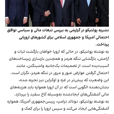
نشریه پولتیکو در گزارشی به بررسی تبعات مالی و سیاسی توافق
احتمالی آمریکا و جمهوری اسلامی برای کشورهای اروپایی
پرداخت.
به نوشته پولتیکو، در حالی که اروپا خواهان بازگشت ثبات و
آرامش، بازگشایی تنگه هرمز و همچنین بازسازی زیرساخت‌های
آسیب‌دیده است، از تصمیمات یک‌جانبه واشینگتن، مانند
احتمال گرفتن عوارض عبور و مرور در تنگه هرمز، نگران است.
این وضعیت که پیش‌تر در غزه و اوکراین نیز تجربه شده،
نشان‌دهنده الگویی است که در آن اروپا همواره باید هزینه‌های
مالی آشفتگی‌های ایجادشده به‌وسیله کاخ سفید را بپردازد.
به نوشته پولتیکو، دونالد ترامپ، رییس‌جمهوری آمریکا، همواره
آشفتگی‌هایی ایجاد می‌کند و سپس اروپا را برای کمک و