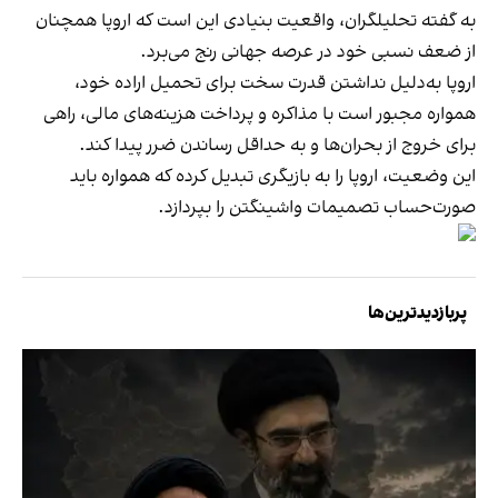
به گفته تحلیلگران، واقعیت بنیادی این است که اروپا همچنان
از ضعف نسبی خود در عرصه جهانی رنج می‌برد.
اروپا به‌دلیل نداشتن قدرت سخت برای تحمیل اراده خود،
همواره مجبور است با مذاکره و پرداخت هزینه‌های مالی، راهی
برای خروج از بحران‌ها و به حداقل رساندن ضرر پیدا کند.
این وضعیت، اروپا را به بازیگری تبدیل کرده که همواره باید
صورت‌حساب تصمیمات واشینگتن را بپردازد.
پربازدیدترین‌ها