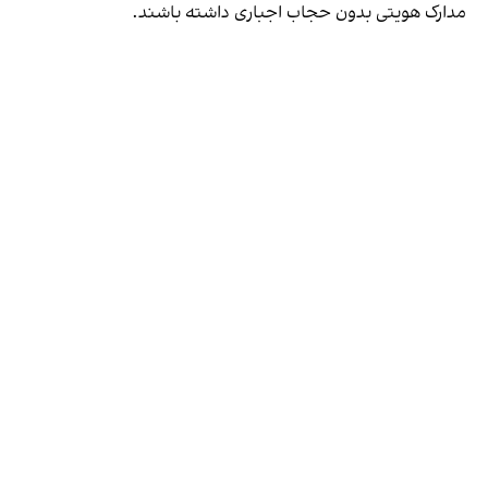
مدارک هویتی بدون حجاب اجباری داشته باشند.