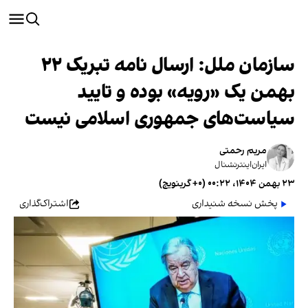
سازمان ملل: ارسال نامه تبریک ۲۲
بهمن یک «رویه‌» بوده و تایید
سیاست‌های جمهوری اسلامی نیست
مریم رحمتی
ایران‌اینترنشنال
۲۳ بهمن ۱۴۰۴، ۰۰:۲۲ (‎+۰ گرینویچ)
پخش نسخه شنیداری
اشتراک‌گذاری