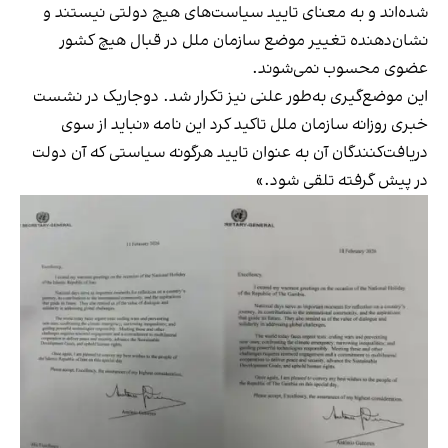
شده‌اند و به معنای تایید سیاست‌های هیچ دولتی نیستند و
نشان‌دهنده تغییر موضع سازمان ملل در قبال هیچ کشور
عضوی محسوب نمی‌شوند.
این موضع‌گیری به‌طور علنی نیز تکرار شد. دوجاریک در نشست
خبری روزانه سازمان ملل تاکید کرد این نامه «نباید از سوی
دریافت‌کنندگان آن به عنوان تایید هرگونه سیاستی که آن دولت
در پیش گرفته تلقی شود.»