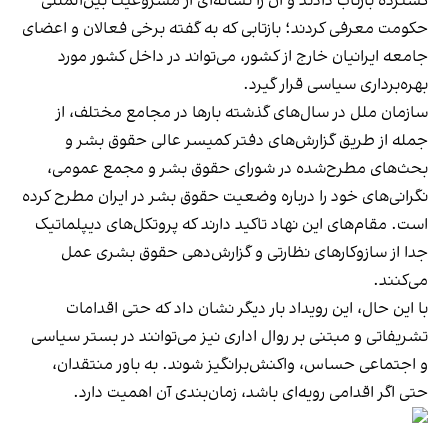
گسترده بازتاب دادند و آن را نشانه‌ای از مشروعیت بین‌المللی
حکومت معرفی کردند؛ بازتابی که به گفته برخی فعالان و اعضای
جامعه ایرانیان خارج از کشور، می‌تواند در داخل کشور مورد
بهره‌برداری سیاسی قرار گیرد.
سازمان ملل در سال‌های گذشته بارها در مجامع مختلف، از
جمله از طریق گزارش‌های دفتر کمیسر عالی حقوق بشر و
بحث‌های مطرح‌شده در شورای حقوق بشر و مجمع عمومی،
نگرانی‌های خود را درباره وضعیت حقوق بشر در ایران مطرح کرده
است. مقام‌های این نهاد تاکید دارند که پروتکل‌های دیپلماتیک
جدا از سازوکارهای نظارتی و گزارش‌دهی حقوق بشری عمل
می‌کنند.
با این حال، این رویداد بار دیگر نشان داد که حتی اقدامات
تشریفاتی و مبتنی بر روال اداری نیز می‌توانند در بستر سیاسی
و اجتماعی حساس، واکنش‌برانگیز شوند. به باور منتقدان،
حتی اگر اقدامی رویه‌ای باشد، زمان‌بندی آن اهمیت دارد.