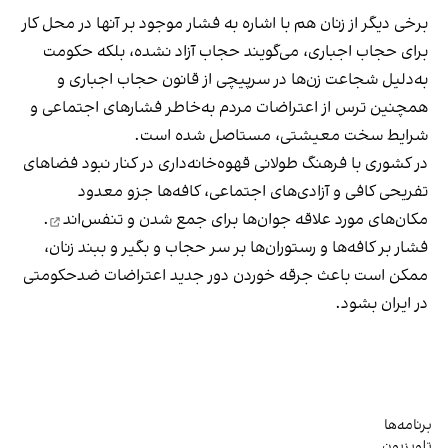
برخی دیگر از زنان هم با اشاره به فشار موجود بر آنها در محل کار
برای حجاب اجباری، می‌گویند حجاب آزاد نشده، بلکه حکومت
به‌دلیل شجاعت زن‌ها در سرپیچی از قانون حجاب اجباری و
همچنین ترس از اعتراضات مردم به‌خاطر فشارهای اجتماعی و
شرایط سخت معیشتی، مستاصل شده است.
در کشوری با فرهنگ طولانی قهوه‌‌خانه‌داری در کنار نبود فضاهای
تفریحی کافی و آزادی‌های اجتماعی، کافه‌ها جزو معدود
مکان‌های مورد علاقه جوان‌ها
برای جمع شدن و تنفس‌اند
.
فشار بر کافه‌ها و رستوران‌ها بر سر حجاب و بگیر و ببند زنان،
ممکن است باعث جرقه خوردن دور جدید اعتراضات ضدحکومتی
در ایران بشود.
برنامه‌ها
تلویزیون