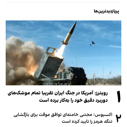
پربازدیدترین‌ها
۱
رویترز: آمریکا در جنگ ایران تقریبا تمام موشک‌های
دوربرد دقیق خود را به‌کار برده است
۲
اکسیوس: مجتبی خامنه‌ای توافق موقت برای بازگشایی
تنگه هرمز را تایید کرده است