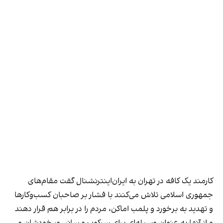
کارمند یک کافه در تهران به ایران‌اینترنشنال گفت مقام‌های
جمهوری اسلامی تلاش می‌کنند با فشار بر صاحبان کسب‌وکارها
و تهدید به برخورد و پلمب اماکن، مردم را در برابر هم قرار دهند