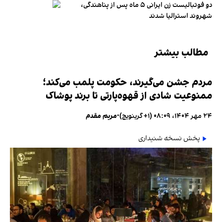
دو فوتبالیست زن ایرانی ۵ ماه پس از پناهندگی،
شهروند استرالیا شدند
مطالب بیشتر
مردم جشن می‌گیرند، حکومت پلمب می‌کند؛
ممنوعیت شادی از قهوه‌پارتی تا برند پوشاک
۲۴ مهر ۱۴۰۴، ۰۸:۰۹ (‎+۱ گرینویچ)
•
مریم مقدم
پخش نسخه شنیداری