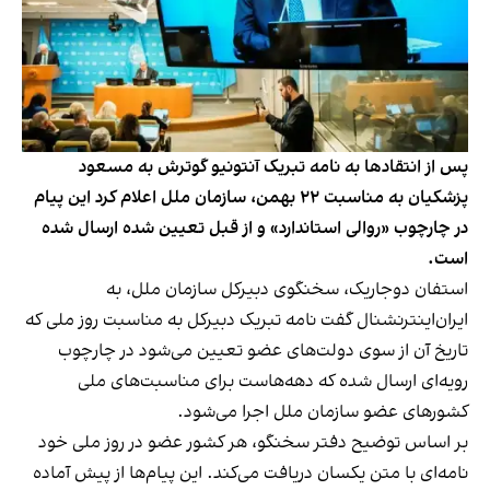
پس از انتقادها به نامه تبریک آنتونیو گوترش به مسعود
پزشکیان به مناسبت ۲۲ بهمن، سازمان ملل اعلام کرد این پیام
در چارچوب «روالی استاندارد» و از قبل تعیین شده ارسال شده
است.
استفان دوجاریک، سخنگوی دبیرکل سازمان ملل، به
ایران‌اینترنشنال گفت نامه تبریک دبیرکل به مناسبت روز ملی که
تاریخ آن از سوی دولت‌های عضو تعیین می‌شود در چارچوب
رویه‌ای ارسال شده که دهه‌هاست برای مناسبت‌های ملی
کشورهای عضو سازمان ملل اجرا می‌شود.
بر اساس توضیح دفتر سخنگو، هر کشور عضو در روز ملی خود
نامه‌ای با متن یکسان دریافت می‌کند. این پیام‌ها از پیش آماده