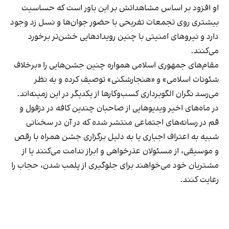
او افزود بر اساس مشاهداتش بر این باور است که حساسیت
بیشتری روی تجمعات تفریحی با حضور جوان‌ها و نسل زد وجود
دارد و نیروهای امنیتی با چنین رویدادهایی خشن‌تر برخورد
می‌کنند.
مقام‌های جمهوری اسلامی همواره چنین جشن‌هایی را «برخلاف
شئونات اسلامی» و «هنجارشکنی» توصیف کرده و به نظر
می‌رسد نگران الگوبرداری کسب‌وکارها از یکدیگر در این زمینه‌اند.
در ماه‌های اخیر ویدیوهایی از صاحبان چندین کافه در دزفول و
قم در رسانه‌های اجتماعی منتشر شده که در آن در سخنانی
شبیه به اعتراف اجباری یا به دلیل برگزاری جشن همراه با رقص
و موسیقی، از مسئولان عذرخواهی و ابراز ندامت می‌کنند یا از
مشتریان خود می‌خواهند برای جلوگیری از پلمب شدن، حجاب را
رعایت کنند.