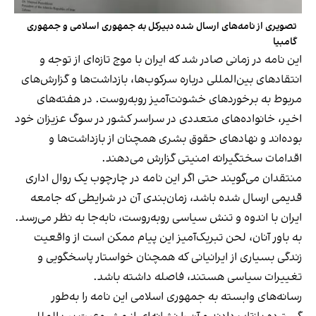
تصویری از نامه‌های ارسال شده دبیرکل به جمهوری اسلامی و جمهوری
گامبیا
این نامه در زمانی صادر شد که ایران با موج تازه‌ای از توجه و
انتقادهای بین‌المللی درباره سرکوب‌ها، بازداشت‌ها و گزارش‌های
مربوط به برخوردهای خشونت‌آمیز روبه‌روست. در هفته‌های
اخیر، خانواده‌های متعددی در سراسر کشور در سوگ عزیزان خود
بوده‌اند و نهادهای حقوق بشری همچنان از بازداشت‌ها و
اقدامات سختگیرانه امنیتی گزارش می‌دهند.
منتقدان می‌گویند حتی اگر این نامه در چارچوب یک روال اداری
قدیمی ارسال شده باشد، زمان‌بندی آن در شرایطی که جامعه
ایران با اندوه و تنش سیاسی روبه‌روست، نابه‌جا به نظر می‌رسد.
به باور آنان، لحن تبریک‌آمیز این پیام ممکن است از واقعیت
زندگی بسیاری از ایرانیانی که همچنان خواستار پاسخگویی و
تغییرات سیاسی هستند، فاصله داشته باشد.
رسانه‌های وابسته به جمهوری اسلامی این نامه را به‌طور