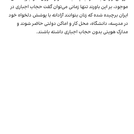
موجود، بر این باورند تنها زمانی می‌توان گفت حجاب اجباری در
ایران برچیده شده که زنان بتوانند آزادانه با پوشش دلخواه خود
در مدرسه، دانشگاه، محل کار و اماکن دولتی حاضر شوند و
مدارک هویتی بدون حجاب اجباری داشته باشند.