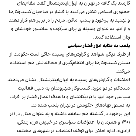
کارمند یک کافه در تهران به ایران‌اینترنشنال گفت مقام‌های
جمهوری اسلامی تلاش می‌کنند با فشار بر صاحبان کسب‌وکارها
و تهدید به برخورد و پلمب اماکن، مردم را در برابر هم قرار دهند
و از آنها به عنوان وسیله‌ای برای سرکوب و سانسور خودشان و
زنان استفاده کنند.
پلمب به مثابه ابزار فشار سیاسی
از طرف دیگر، شواهد و گزارش‌های رسیده حاکی است حکومت از
بستن کسب‌وکارها برای انتقام‌گیری از مخالفانش هم استفاده
می‌کند.
اطلاعات و گزارش‌های رسیده به ایران‌اینترنشنال نشان می‌دهند
دست‌کم در دو مورد، کسب‌وکار شهروندان به دلیل فعالیت
سیاسی خود آنها یا نزدیکانشان و با هدف اعمال فشار بر افراد،
به دستور نهادهای حکومتی در تهران پلمب شده‌اند.
این برخورد در گذشته هم سابقه داشته و به عنوان مثال در آذر
۱۴۰۱ و همزمان با اعتراضات سراسری در خیزش «زن، زندگی،
آزادی»، اداره اماکن برای توقف اعتصاب در شهرهای مختلف