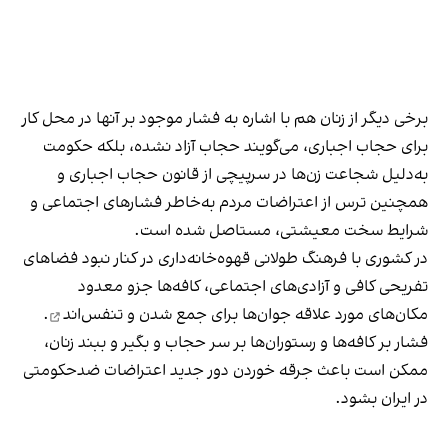
برخی دیگر از زنان هم با اشاره به فشار موجود بر آنها در محل کار
برای حجاب اجباری، می‌گویند حجاب آزاد نشده، بلکه حکومت
به‌دلیل شجاعت زن‌ها در سرپیچی از قانون حجاب اجباری و
همچنین ترس از اعتراضات مردم به‌خاطر فشارهای اجتماعی و
شرایط سخت معیشتی، مستاصل شده است.
در کشوری با فرهنگ طولانی قهوه‌‌خانه‌داری در کنار نبود فضاهای
تفریحی کافی و آزادی‌های اجتماعی، کافه‌ها جزو معدود
مکان‌های مورد علاقه جوان‌ها
برای جمع شدن و تنفس‌اند
.
فشار بر کافه‌ها و رستوران‌ها بر سر حجاب و بگیر و ببند زنان،
ممکن است باعث جرقه خوردن دور جدید اعتراضات ضدحکومتی
در ایران بشود.