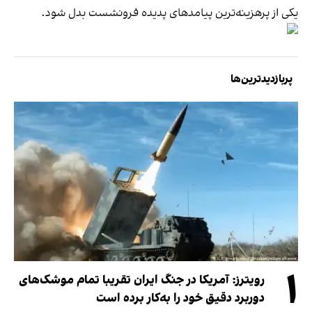
یکی از پرهزینه‌ترین پیامدهای پدیده فرونشست بدل شود.
پربازدیدترین‌ها
۱
رویترز: آمریکا در جنگ ایران تقریبا تمام موشک‌های
دوربرد دقیق خود را به‌کار برده است