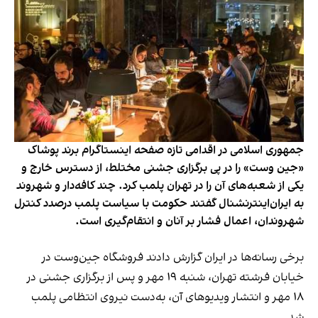
جمهوری اسلامی در اقدامی تازه صفحه اینستاگرام برند پوشاک
«جین وست» را در پی برگزاری جشنی مختلط، از دسترس خارج و
یکی از شعبه‌های آن را در تهران پلمب کرد. چند کافه‌‌دار و شهروند
به ایران‌اینترنشنال گفتند حکومت با سیاست پلمب درصدد کنترل
شهروندان، اعمال فشار بر آنان و انتقام‌گیری است.
برخی رسانه‌ها در ایران گزارش دادند فروشگاه جین‌وست در
خیابان فرشته تهران، شنبه ۱۹ مهر و پس از برگزاری جشنی در
۱۸ مهر و انتشار ویدیوهای آن، به‌دست نیروی انتظامی پلمب
شد.