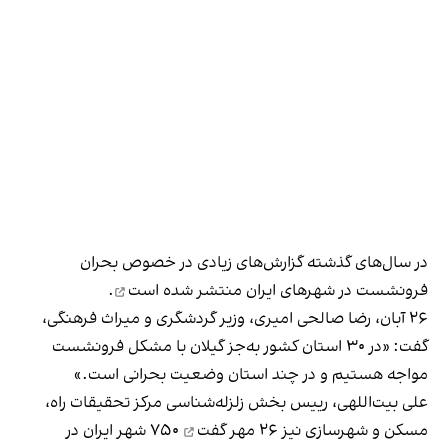
در سال‌های گذشته گزارش‌های زیادی در خصوص بحران
فرونشست در شهرهای ایران
منتشر شده است
.
۲۶ آبان، رضا صالحی امیری، وزیر گردشگری و میراث فرهنگی،
گفت: «در ۳۰ استان کشور به‌جز گیلان با مشکل فرونشست
مواجه هستیم و در چند استان وضعیت بحرانی است.»
علی بیت‌اللهی، رییس بخش زلزله‌شناسی مرکز تحقیقات راه،
مسکن و شهرسازی نیز ۲۶ مهر
گفت
۷۵۰ شهر ایران در