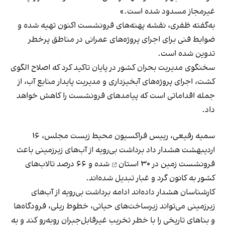
غیرمجاز مسدود شده است.»
به‌گفته ظفری، نقشه پهنه‌های فرونشست اکنون تهیه شده و
ضوابط فنی برای اجرای پروژه‌های عمرانی در مناطق پرخطر
تدوین شده است.
سخنگوی مدیریت بحران کشور در پایان تاکید کرد که اصلاح الگوی
کشت، اجرای پروژه‌های آبخیزداری و مدیریت پایدار منابع آب، از
جمله اقداماتی است که پیامدهای فرونشست را کاهش خواهد
داد.
سمیه رفیعی، رییس فراکسیون محیط زیست مجلس، ۱۶
اردیبهشت هشدار داد برداشت بی‌رویه از آب‌های زیرزمینی باعث
فرونشست زمین در ۳۰ استان
شده و ۶۶ درصد تالاب‌های
کشور به کانون گرد و غبار تبدیل شده‌اند.
کارشناسان هشدار داده‌اند ادامه برداشت بی‌رویه از آب‌های
زیرزمینی می‌تواند زیرساخت‌های حیاتی، خطوط ریلی، فرودگاه‌ها
و بناهای تاریخی را با خطر تخریب غیرقابل‌جبران روبه‌رو کند و به