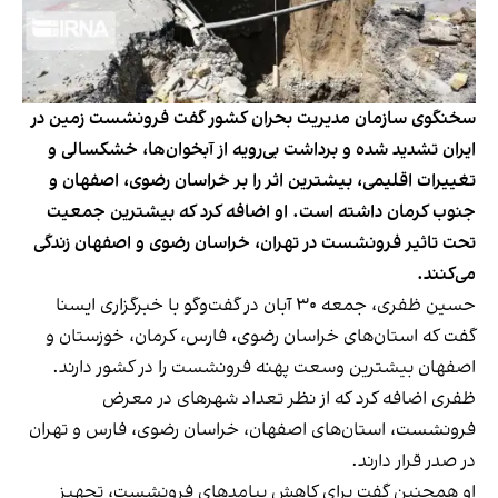
سخنگوی سازمان مدیریت بحران کشور گفت فرونشست زمین در
ایران تشدید شده و برداشت بی‌رویه از آبخوان‌ها، خشکسالی و
تغییرات اقلیمی، بیشترین اثر را بر خراسان رضوی، اصفهان و
جنوب کرمان داشته است. او اضافه کرد که بیشترین جمعیت
تحت تاثیر فرونشست در تهران، خراسان رضوی و اصفهان زندگی
می‌کنند.
حسین ظفری، جمعه ۳۰ آبان در گفت‌وگو با خبرگزاری ایسنا
گفت که استان‌های خراسان رضوی، فارس، کرمان، خوزستان و
اصفهان بیشترین وسعت پهنه فرونشست را در کشور دارند.
ظفری اضافه کرد که از نظر تعداد شهرهای در معرض
فرونشست، استان‌های اصفهان، خراسان رضوی، فارس و تهران
در صدر قرار دارند.
او همچنین گفت برای کاهش پیامدهای فرونشست، تجهیز