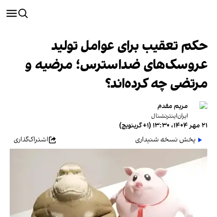
حکم تعقیب برای عوامل تولید
عروسک‌های ضداسترس؛ مرضیه و
مرتضی چه کرده‌اند؟
مریم مقدم
ایران‌اینترنشنال
۲۱ مهر ۱۴۰۴، ۱۳:۳۰ (‎+۱ گرینویچ)
پخش نسخه شنیداری
اشتراک‌گذاری