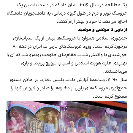
یک مطالعه در سال ۲۰۱۶
نشان داد که در دست داشتن یک
عروسک توپر و نرم در طول گروه درمانی، به دانشجویان دانشگاه
اجازه می‌دهد تا خود را بهتر آرام کنند.
از باربی تا مرتضی و مرضیه
جمهوری اسلامی همواره با عروسک‌ها بیش از یک اسباب‌بازی
برخورد کرده است. ورود عروسک‌های باربی به ایران در دهه ۸۰
خورشیدی با واکنش شدید مقام‌های حکومت روبه‌رو شد که آن را
تهدیدی علیه هویت اسلامی و اسباب ترویج بی‌بند و باری
می‌دانستند.
سال ۱۳۹۰، رسانه‌ها گزارش دادند پلیس نظارت بر اماکن دستور
جمع‌آوری عروسک‌های باربی از مغازه‌ها را صادر و فروش آنها را
ممنوع کرده است.