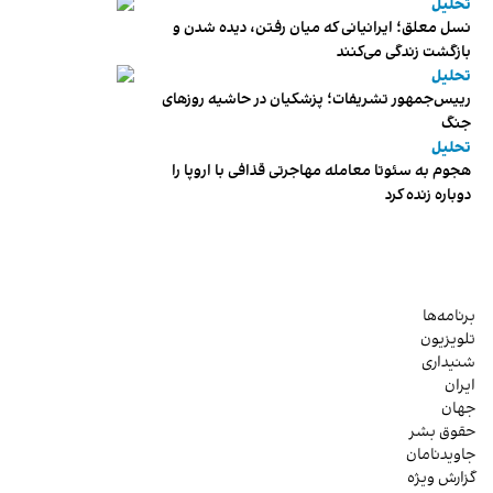
تحلیل
نسل معلق؛ ایرانیانی که میان رفتن، دیده شدن و
بازگشت زندگی می‌کنند
تحلیل
رییس‌جمهور تشریفات؛ پزشکیان در حاشیه روزهای
جنگ
تحلیل
هجوم به سئوتا معامله مهاجرتی قذافی با اروپا را
دوباره زنده کرد
برنامه‌ها
تلویزیون
شنیداری
ایران
جهان
حقوق بشر
جاویدنامان
گزارش ویژه