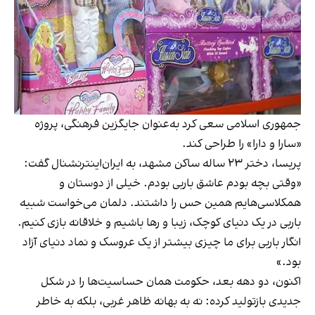
جمهوری اسلامی سعی کرد به‌عنوان جایگزین فرهنگی، پروژه‌
«سارا و دارا» را طراحی کند.
پریسا، دختر ۲۳ ساله ساکن مشهد، به ایران‌اینترنشنال گفت:
«وقتی بچه بودم عاشق باربی بودم. خیلی از دوستان و
همکلاسی‌هایم همین حس را داشتند. دلمان می‌خواست شبیه
باربی در یک دنیای کوچک، زیبا و رها باشیم و خلاقانه بازی کنیم.
انگار باربی برای ما چیزی بیشتر از یک عروسک و نماد دنیای آزاد
بود.»
اکنون، دو دهه بعد، حکومت همان حساسیت‌ها را در شکل
جدیدی بازتولید کرده: نه به‌ بهانه ظاهر غربی، بلکه به خاطر