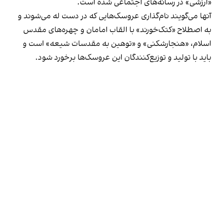
«ارزشی» در رسانه‌های اجتماعی شده است.
آنها می‌گویند نام‌گذاری عروسک‌هایی که در دست له می‌شوند و
به اصطلاح «کتک‌خورند» با القاب امامان و چهره‌های مقدس
اسلام، «هنجارشکنی» و «توهین به مقدسات شیعه» است و
باید با تولید و توزیع‌کنندگان این عروسک‌ها برخورد شود.