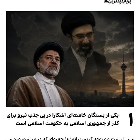
پربازدیدترین‌ها
۱
یکی از بستگان خامنه‌ای آشکارا در پی جذب نیرو برای
گذر از جمهوری اسلامی به حکومت اسلامی است
لیست ممنوعه کریستیانو؛ ۱۰ چهره‌ای که در مراسم عروسی