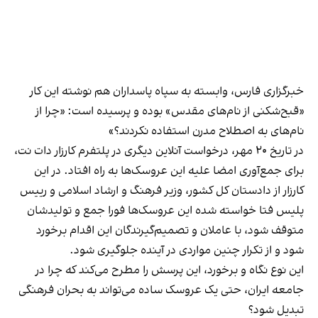
خبرگزاری فارس، وابسته به سپاه پاسداران هم نوشته این کار
«قبح‌شکنی از نام‌های مقدس» بوده و پرسیده است: «چرا از
نام‌های به اصطلاح مدرن استفاده نکردند؟»
در تاریخ ۲۰ مهر، درخواست آنلاین دیگری در پلتفرم کارزار دات نت،
برای جمع‌آوری امضا علیه این عروسک‌ها به راه افتاد. در این
کارزار از دادستان کل کشور، وزیر فرهنگ و ارشاد اسلامی و رییس
پلیس فتا خواسته شده این عروسک‌ها فورا جمع‌ و تولیدشان
متوقف شود، با عاملان و تصمیم‌گیرندگان این اقدام برخورد
شود و از تکرار چنین مواردی در آینده جلوگیری شود.
این نوع نگاه و برخورد، این پرسش را مطرح می‌کند که چرا در
جامعه‌ ایران، حتی یک عروسک ساده می‌تواند به بحران فرهنگی
تبدیل شود؟