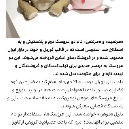
«مرضیه» و «مرتضی» نام دو عروسک نرم و پلاستیکی و به
اصطلاح ضد استرسی است که در قالب گوریل و خوک در بازار ایران
محبوب شده و در فروشگاه‌های آنلاین فروخته می‌شوند. این دو
عروسک به دردسر جدیدی برای تولیدکنندگان و فروشندگان و
تهدید تازه‌ای برای حکومت بدل شده‌اند.
دادستانی تهران دوشنبه ۲۱ مهرماه اعلام کرد به ضابطین قوه
قضاییه دستور داده تا «عوامل پشت صحنه در تولید، توزیع و
تبلیغ عروسک‌های موهن توهین‌کننده به مقدسات، شناسایی و
به دستگاه قضایی معرفی شوند».
دلیل «موهن» خوانده شدن این عروسک‌ها، استفاده از دو نام
مذهبی برای آنهاست؛ امری که باعث عصبانیت گروهی از کاربران