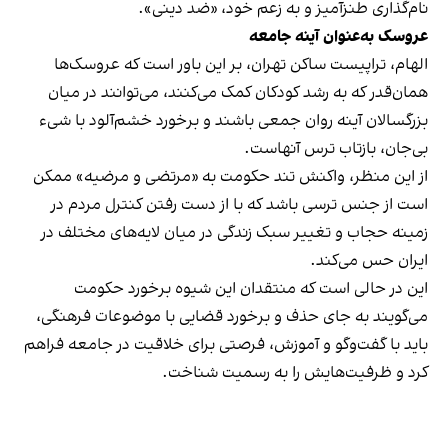
نام‌گذاری طنزآمیز و به زعم خود، «ضد دینی».
عروسک به‌عنوان آینه جامعه
الهام، تراپیست ساکن تهران، بر این باور است که عروسک‌ها
همان‌قدر که به رشد کودکان کمک می‌کنند، می‌توانند در میان
بزرگسالان آینه روان جمعی باشند و برخورد خشم‌آلود با شیء
بی‌جان، بازتاب ترس آنهاست.
از این منظر، واکنش تند حکومت به «مرتضی و مرضیه» ممکن
است از جنس ترسی باشد که با از دست رفتن کنترل مردم در
زمینه حجاب و تغییر سبک زندگی در میان لایه‌های مختلف در
ایران حس می‌کند.
این در حالی است که منتقدان این شیوه برخورد حکومت
می‌گویند به جای حذف و برخورد قضایی با موضوعات فرهنگی،
باید با گفت‌وگو و آموزش، فرصتی برای خلاقیت در جامعه فراهم
کرد و ظرفیت‌هایش را به رسمیت شناخت.