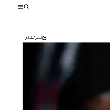
اشتراک‌گذاری