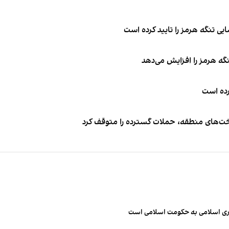
ی تنگه هرمز را تایید کرده است
نگه هرمز را افزایش می‌دهد
کرده است
اخت‌های منطقه، حملات گسترده را متوقف کرد
مهوری اسلامی به حکومت اسلامی است