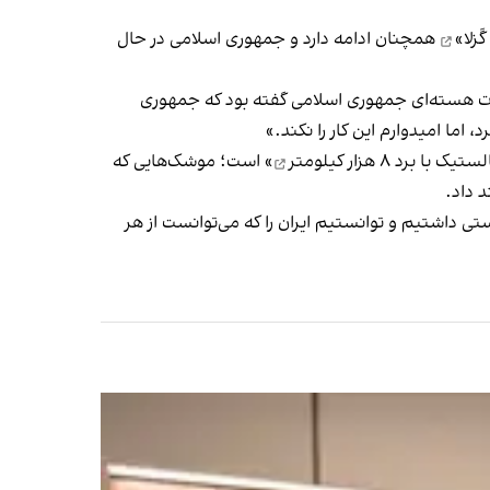
َزلا»
همچنان ادامه دارد و جمهوری اسلامی در حال
یسات هسته‌ای جمهوری اسلامی گفته بود که جمهوری
اما امیدوارم این کار را نکند.»
د ۸ هزار کیلومتر
» است؛ موشک‌هایی که
 داد.
تی داشتیم و توانستیم ایران را که می‌توانست از هر