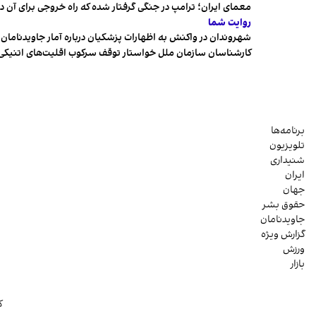
معمای ایران؛ ترامپ در جنگی گرفتار شده که راه خروجی برای آن د
روایت شما
شهروندان در واکنش به اظهارات پزشکیان درباره آمار جاویدنامان، ا
کارشناسان سازمان ملل خواستار توقف سرکوب اقلیت‌های اتنیکی 
برنامه‌ها
تلویزیون
شنیداری
ایران
جهان
حقوق بشر
جاویدنامان
گزارش ویژه
ورزش
بازار
ک