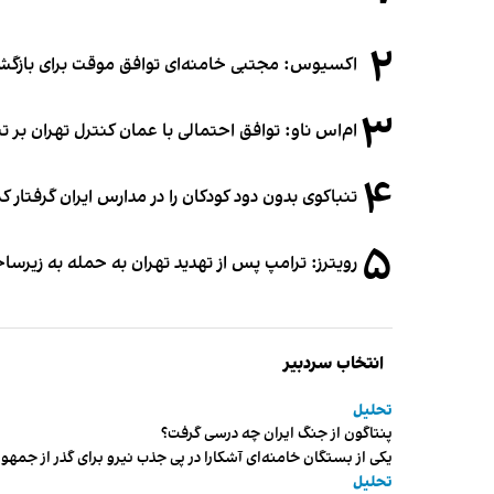
۲
اکسیوس: مجتبی خامنه‌ای توافق موقت برای بازگشای
۳
ام‌اس ناو: توافق احتمالی با عمان کنترل تهران بر ت
۴
تنباکوی بدون دود کودکان را در مدارس ایران گرفتار 
۵
رویترز: ترامپ پس از تهدید تهران به حمله به زیرس
انتخاب سردبیر
تحلیل
پنتاگون از جنگ ایران چه درسی گرفت؟
یکی از بستگان خامنه‌ای آشکارا در پی جذب نیرو برای گذر از ج
تحلیل