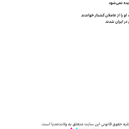
یده نمی‌شود
و را از عاملان کشتار خواندند
در ایران شدند
لیه حقوق قانونی این سایت متعلق به ولانت‌مدیا است.