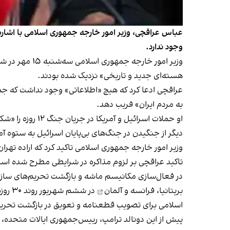
عباس عراقچی، وزیر امور خارجه جمهوری اسلامی با اشاره 
وجود ندارد.
وزیر امور خار
هسته‌ای جدید و تاریخی» نزدیک شده بودند.
عراقچی ادعا کرد که هیچ «اطلاعاتی» وجود نداشت که جم
به مردم ایران» فریب دهد.
او حملات اسرائ
دیگر از جنگیدن در جنگ‌های بی‌پایان اسرائیل به ستوه آمد
وزیر امور خارجه جمهوری اسلامی تاکید کرد که اراده تهر
در فعال‌سازی مکانیسم ماشه و بازگشت تحریم‌های سازم
بریتانیا، فرانسه و آلمان
در ش
اسلامی برای تصویب قطعنامه و تعویق در بازگشت تحریم‌ه
پیش از این دونالد ترامپ، رییس‌جمهوری ایالات متحده، ۱۳ مهر