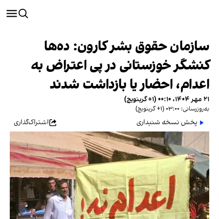
سازمان حقوق بشر کارون: ده‌ها
کنشگر خوزستانی در پی اعتراض به
اعدام، احضار یا بازداشت شدند
۲۱ مهر ۱۴۰۴، ۰۰:۱۰ (‎+۱ گرینویچ)
به‌روزرسانی: ۰۳:۰۰ (‎+۱ گرینویچ)
پخش نسخه شنیداری
اشتراک‌گذاری