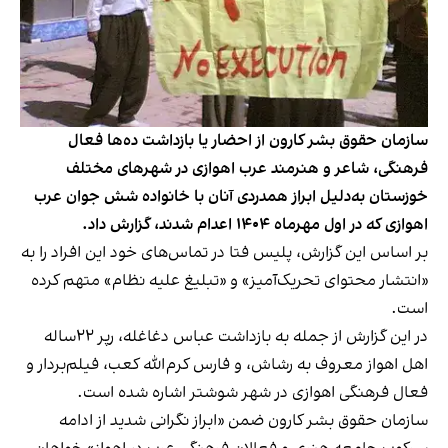
سازمان حقوق بشر کارون از احضار یا بازداشت ده‌ها فعال
فرهنگی، شاعر و هنرمند عرب اهوازی در شهرهای مختلف
خوزستان به‌دلیل ابراز همدردی آنان با خانواده شش جوان عرب
اهوازی که در اول مهرماه ۱۴۰۴ اعدام شدند، گزارش داد.
بر اساس این گزارش، پلیس فتا در تماس‌های خود این افراد را به
«انتشار محتوای تحریک‌آمیز» و «تبلیغ علیه نظام» متهم کرده
است.
در این گزارش از جمله به بازداشت عباس دغاغله، رپر ۲۲ساله
اهل اهواز معروف به رشاش، و فارس کرم‌الله کعب، فیلم‌بردار و
فعال فرهنگی اهوازی در شهر شوشتر اشاره شده است.
سازمان حقوق بشر کارون ضمن «ابراز نگرانی شدید از ادامه