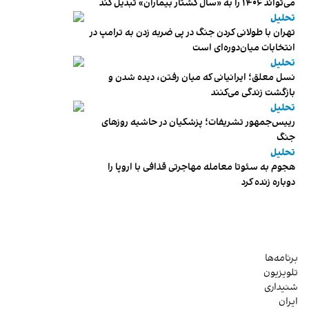
می‌تواند ۱۴۰۶ را به «سال کشتار بیماران» تبدیل کند
تحلیل
تهران با طولانی کردن جنگ در پی ضربه زدن به ترامپ در
انتخابات میان‌دوره‌ای است
تحلیل
نسل معلق؛ ایرانیانی که میان رفتن، دیده شدن و
بازگشت زندگی می‌کنند
تحلیل
رییس‌جمهور تشریفات؛ پزشکیان در حاشیه روزهای
جنگ
تحلیل
هجوم به سئوتا معامله مهاجرتی قذافی با اروپا را
دوباره زنده کرد
برنامه‌ها
تلویزیون
شنیداری
ایران