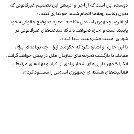
دوست، این است که از اجرا و اثردهی این تصمیم غیرقانونی که
بدون رعایت رویه‌ها انجام شده، خودداری کنند.»
او افزود جمهوری اسلامی «قاطعانه» به «موضع حقوقی» خود
پایبند است و اجازه نخواهد داد که «بدعت‌های غیرقانونی در
شورای امنیت مشروعیت پیدا کند».
با این حال، او اشاره نکرد که حکومت ایران چه برنامه‌ای برای
مقابله با بازگشت تحریم‌های سازمان ملل در پیش خواهد گرفت.
آنکارا ۹ مهر دارایی‌های شمار زیادی از افراد و نهادهای مرتبط با
فعالیت‌های هسته‌ای جمهوری اسلامی را
مسدود کرد
.