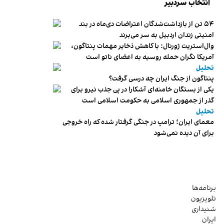
انتخاب سردبیر
۵۴ تن از بازداشت‌شدگان اعتراضات دی‌ماه در بند
امنیتی زندان اردبیل به سر می‌برند
وال‌استریت ژورنال: با کاهش ذخایر مهمات پنتاگون،
آمریکا نگران حمله روسیه به اعضای ناتو‌ است
تحلیل
پنتاگون از جنگ ایران چه درسی گرفت؟
یکی از بستگان خامنه‌ای آشکارا در پی جذب نیرو برای
گذر از جمهوری اسلامی به حکومت اسلامی است
تحلیل
معمای ایران؛ ترامپ در جنگی گرفتار شده که راه خروجی
برای آن دیده نمی‌شود
برنامه‌ها
تلویزیون
شنیداری
ایران