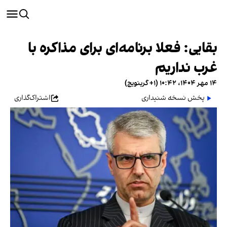
بقایی: فعلا برنامه‌ای برای مذاکره با
غرب نداریم
۱۴ مهر ۱۴۰۴، ۱۰:۴۲ (‎+۱ گرینویچ)
پخش نسخه شنیداری
اشتراک‌گذاری