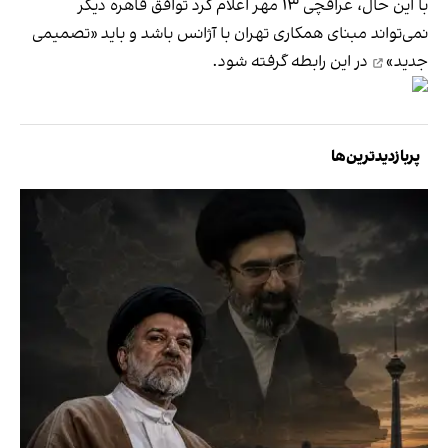
با این حال، عراقچی ۱۳ مهر اعلام کرد توافق قاهره دیگر
نمی‌تواند مبنای همکاری تهران با آژانس باشد و باید
«تصمیمی
جدید»
در این رابطه گرفته شود.
پربازدیدترین‌ها