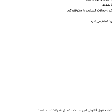
قه، حملات گسترده را متوقف کرد
ود تمام می‌شود
لیه حقوق قانونی این سایت متعلق به ولانت‌مدیا است.