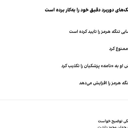
ک‌های دوربرد دقیق خود را به‌کار برده است
ی تنگه هرمز را تایید کرده است
 ممنوع کرد
او به «نامه» پزشکیان را تکذیب کرد
نگه هرمز را افزایش می‌دهد
شکی توضیح خواست