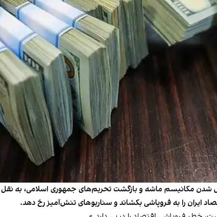
ل شدن مکانیسم ماشه و بازگشت تحریم‌های جمهوری اسلامی،‌ به نقل ا
تصاد ایران را به فروپاشی بکشاند و سناریوهای تنش‌آمیز رخ دهد.
است، خطر فروپاشی اقتصاد را در پی دارد.»