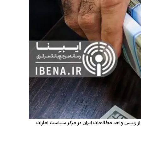
ز رییس واحد مطالعات ایران در مرکز سیاست امارات