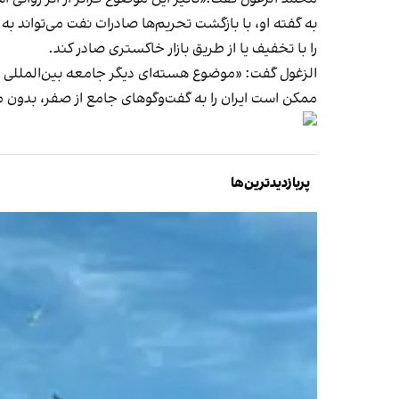
را با تخفیف یا از طریق بازار خاکستری صادر کند.
الزغول گفت: «موضوع هسته‌ای دیگر جامعه بین‌المللی را 
ممکن است ایران را به گفت‌وگوهای جامع از صفر، بدون
پربازدیدترین‌ها