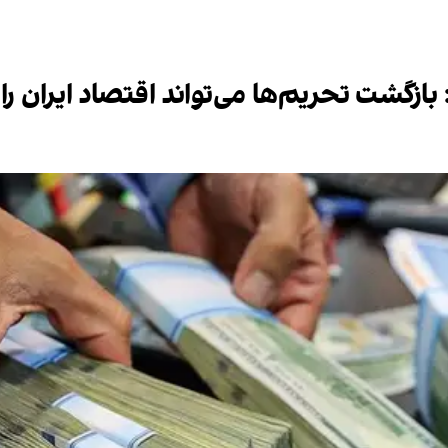
ازگشت تحریم‌ها می‌تواند اقتصاد ایران را