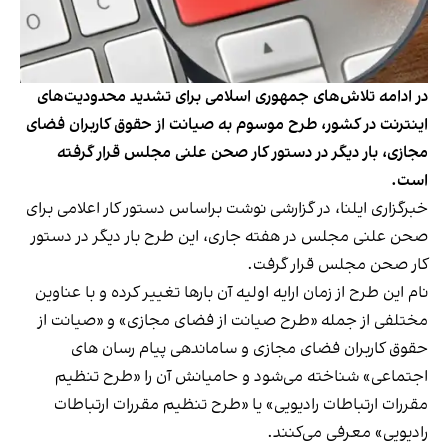
در ادامه تلاش‌های جمهوری اسلامی برای تشدید محدودیت‌های
اینترنت در کشور، طرح موسوم به صیانت از حقوق کاربران فضای
مجازی، بار دیگر در دستور کار صحن علنی مجلس قرار گرفته
است.
خبرگزاری ایلنا، در گزارشی
نوشت
براساس دستور کار اعلامی برای
صحن علنی مجلس در هفته جاری، این طرح بار دیگر در دستور
کار صحن مجلس قرار گرفت.
نام این طرح از زمان ارایه اولیه آن بارها تغییر کرده و با عناوین
مختلفی از جمله «طرح صیانت از فضای مجازی» و «صیانت از
حقوق کاربران فضای مجازی و ساماندهی پیام رسان های
اجتماعی» شناخته می‌شود و حامیانش آن را «طرح تنظیم
مقررات ارتباطات رادیویی» یا «طرح تنظیم مقررات ارتباطات
رادیویی» معرفی می‌کنند.