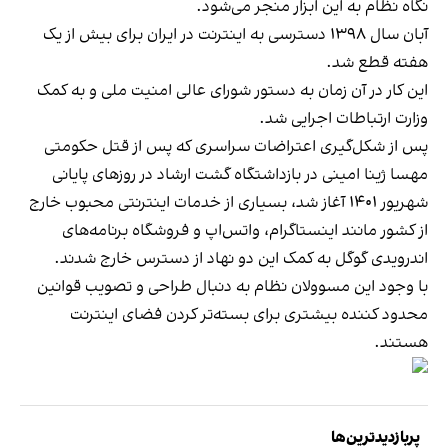
نگاه نظام به این ابزار منجر می‌شود.
آبان سال ۱۳۹۸ دسترسی به اینترنت در ایران برای بیش از یک
هفته قطع شد.
این کار در آن زمان به دستور شورای عالی امنیت ملی و به کمک
وزارت ارتباطات اجرایی شد.
پس از شکل‌گیری اعتراضات سراسری که پس از قتل حکومتی
مهسا ژینا امینی در بازداشتگاه گشت ارشاد در روزهای پایانی
شهریور ۱۴۰۱ آغاز شد، بسیاری از خدمات اینترنتی محبوب خارج
از کشور مانند اینستاگرام، واتس‌اپ و فروشگاه برنامه‌های
اندرویدی گوگل به کمک این دو نهاد از دسترس خارج شدند.
با وجود این مسوولان نظام به دنبال طراحی و تصویب قوانین
محدود کننده بیشتری برای بسته‌تر کردن فضای اینترنت
هستند.
پربازدیدترین‌ها