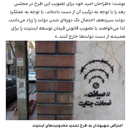
نوشت
: «طراحان امید خود برای تصویب این طرح در مجلس
بعد را با توجه به ترکیب آن از دست داده‌اند. با توجه به عملکرد
دولت سیزدهم، احتمال تک دوره‌ای شدن دولت را زیاد می‌دانند،
لذا می‌خواهند با تصویب قانونی فرمان توسعه اینترنت را برای
همیشه از دست دولت‌ها خارج کنند.»
اعتراض شهروندان به طرح تشدید محدودیت‌های اینترنت