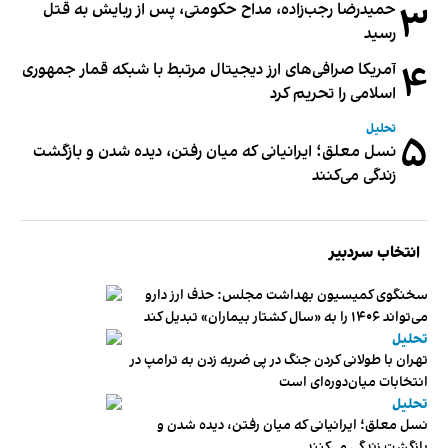
۳
حمیدرضا رجب‌زاده، مداح حکومتی، پس از ربایش به قتل
رسید
۴
آمریکا صرافی‌های ارز دیجیتال مرتبط با شبکه قمار جمهوری
اسلامی را تحریم کرد
تحلیل
۵
نسل معلق؛ ایرانیانی که میان رفتن، دیده شدن و بازگشت
زندگی می‌کنند
انتخاب سردبیر
سخنگوی کمیسیون بهداشت مجلس: حذف ارز دارو
می‌تواند ۱۴۰۶ را به «سال کشتار بیماران» تبدیل کند
تحلیل
تهران با طولانی کردن جنگ در پی ضربه زدن به ترامپ در
انتخابات میان‌دوره‌ای است
تحلیل
نسل معلق؛ ایرانیانی که میان رفتن، دیده شدن و
بازگشت زندگی می‌کنند