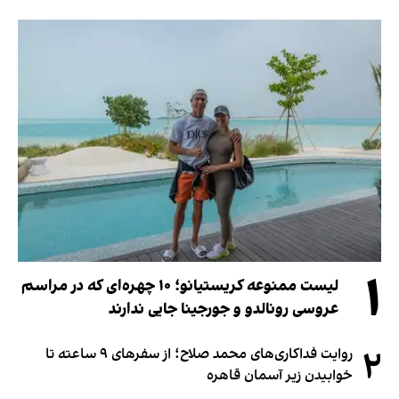
۱
لیست ممنوعه کریستیانو؛ ۱۰ چهره‌ای که در مراسم
عروسی رونالدو و جورجینا جایی ندارند
۲
روایت فداکاری‌های محمد صلاح؛ از سفرهای ۹ ساعته تا
خوابیدن زیر آسمان قاهره