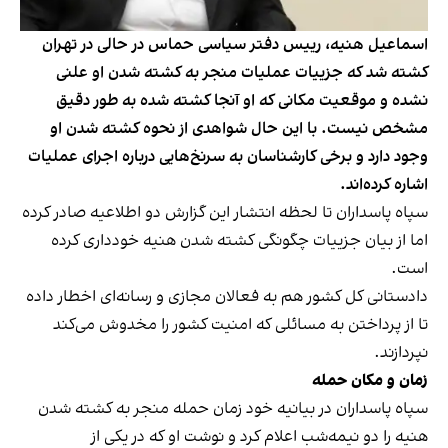
اسماعیل هنیه، رییس دفتر سیاسی حماس در حالی در تهران
کشته شد که جزییات عملیات منجر به کشته شدن او علنی
نشده و موقعیت مکانی که او آنجا کشته شده به طور دقیق
مشخص نیست. با این حال شواهدی از نحوه کشته شدن او
وجود دارد و برخی کارشناسان به سرنخ‌هایی درباره اجرای عملیات
اشاره کرده‌اند.
سپاه پاسداران تا لحظه انتشار این گزارش دو اطلاعیه صادر کرده
اما از بیان جزییات چگونگی کشته شدن هنیه خود‌داری کرده
است.
دادستانی کل کشور هم به فعالان مجازی و رسانه‌ای اخطار داده
تا از پرداختن به مسائلی که امنیت کشور را مخدوش می‌کند
نپردازند.
زمان و مکان حمله
سپاه پاسداران در بیانیه‌ خود زمان حمله منجر به کشته شدن
هنیه را دو نیمه‌شب اعلام کرد و نوشت او که در یکی از