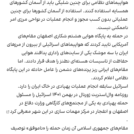
هواپیماهای نظامی برای چنین شلیکی باید از آسمان کشورهای
همسایه استفاده کنند. استفاده از آسمان کشورها برای چنین
عملیاتی بدون کسب مجوز و انجام عملیات در نواحی مرزی امر
ناممکنی نیست.
در حمله به پایگاه هوایی هشتم شکاری اصفهان مقام‌های
آمریکایی تایید کردند که هواپیماهای اسرائیلی از بیرون از مرزهای
ایران با سه موشک یکی از سایت‌های راداری پدافند هوایی
حفاظت از تاسیسات هسته‌ای نطنز را هدف قرار دادند. اما
مقام‌های ایرانی ریز پرنده‌های دشمن را عامل حادثه در این پایگاه
نظامی اعلام کردند.
اسرائیل سابقه انجام عملیات پهپادی در خاک ایران را دارد.
روزنامه وال‌استریت ژورنال در بهمن ۱۴۰۱ اسرائیل را مسئول
حمله پهپادی به یکی از مجتمع‌های کارگاهی وزارت دفاع در
اصفهان و انفجار در مرکز مهمات سازی در این شهر
معرفی کرد
.
مقام‌های جمهوری اسلامی آن زمان حمله را «ناموفق» توصیف