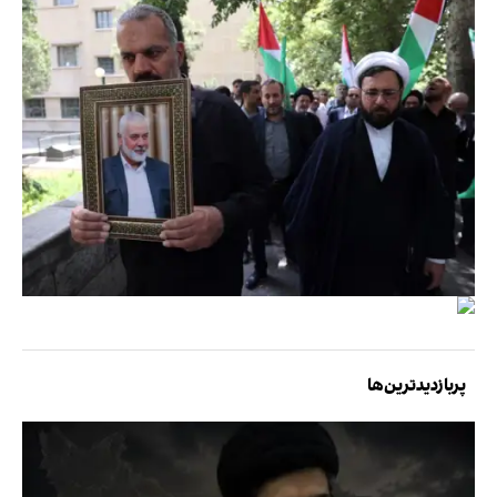
پربازدیدترین‌ها