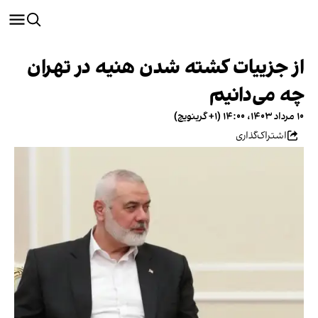
از جزییات کشته شدن هنیه در تهران
چه می‌دانیم
۱۰ مرداد ۱۴۰۳، ۱۴:۰۰ (‎+۱ گرینویچ)
اشتراک‌گذاری