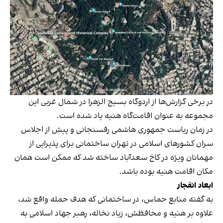
در برخی گزارش‌ها از اردوگاه بسیج الزهرا در شمال غربی این
مجموعه به عنوان اقامت‌گاه هنیه یاد شده است.
در زمان ریاست جمهوری هاشمی رفسنجانی و پیش از اجلاس
سران کشورهای اسلامی در تهران ساختمانی برای پذیرایی از
مهمانان ویژه در کاخ سعدآباد ساخته شد که ممکن است همان
مکان اقامت هنیه بوده باشد.
ابعاد انفجار
به گفته منابع حماس، در ساختمانی که هدف حمله واقع شد،
علاوه بر هنیه و محافظش، زیاد نخاله، رهبر جهاد اسلامی به