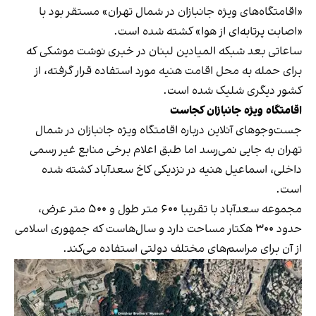
«اقامتگاه‌های ویژه جانبازان در شمال تهران» مستقر بود با
«اصابت پرتابه‌ای از هوا» کشته شده است.
ساعاتی بعد شبکه المیادین لبنان در خبری نوشت موشکی که
برای حمله به محل اقامت هنیه مورد استفاده قرار گرفته، از
کشور دیگری شلیک شده است.
اقامتگاه ویژه جانبازان کجاست
جست‌وجو‌های آنلاین درباره اقامتگاه ویژه جانبازان در شمال
تهران به جایی نمی‌رسد اما طبق اعلام برخی منابع غیر رسمی
داخلی، اسماعیل هنیه در نزدیکی کاخ سعدآباد کشته شده
است.
مجموعه سعدآباد با تقریبا ۶۰۰ متر طول و ۵۰۰ متر عرض،
حدود ۳۰۰ هکتار مساحت دارد و سال‌هاست که جمهوری اسلامی
از آن برای مراسم‌های مختلف دولتی استفاده می‌کند.