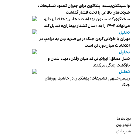
واشینگتن‌پست: پنتاگون برای جبران کمبود تسلیحات،
شرکت‌های دفاعی را تحت فشار گذاشت
سخنگوی کمیسیون بهداشت مجلس: حذف ارز دارو
می‌تواند ۱۴۰۶ را به «سال کشتار بیماران» تبدیل کند
تحلیل
تهران با طولانی کردن جنگ در پی ضربه زدن به ترامپ در
انتخابات میان‌دوره‌ای است
تحلیل
نسل معلق؛ ایرانیانی که میان رفتن، دیده شدن و
بازگشت زندگی می‌کنند
تحلیل
رییس‌جمهور تشریفات؛ پزشکیان در حاشیه روزهای
جنگ
برنامه‌ها
تلویزیون
شنیداری