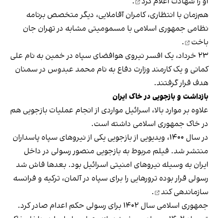
او را
شهادت اعلام کرد
.
هم‌زمان با انتظاری، کامران آقاملایی، دیگر متخصص برنامه
نظامی جمهوری اسلامی با مسمومیتی مشابه
در تهران جان
باخت
.
۲۳ خرداد، یک افسر نیروی هوافضای سپاه در خمین به نام علی
کمانی و یک کارمند وزارت دفاع به نام محمد عبدوس در سمنان
هدف قرار گرفتند.
بازداشت و بازجویی در خاک ایران
علاوه بر موارد بالا، اسرائیل مواردی از انجام عملیات بازجویی هم
در خاک جمهوری اسلامی داشته است.
در سال ۱۴۰۰، ویدیویی از بازجویی یکی از نیروهای سپاه پاسداران
منتشر شد. فیلم مربوط به بازجویی منصور رسولی در داخل
ایران به وسیله نیروهای امنیتی اسرائیل بود. بعدها فاش شد
رسولی قرار بوده ترورهایی را برای سپاه در آلمان، ترکیه و فرانسه
سازماندهی کند
.
جمهوری اسلامی سال ۱۴۰۲ برای رسولی حکم اعدام صادر کرد.