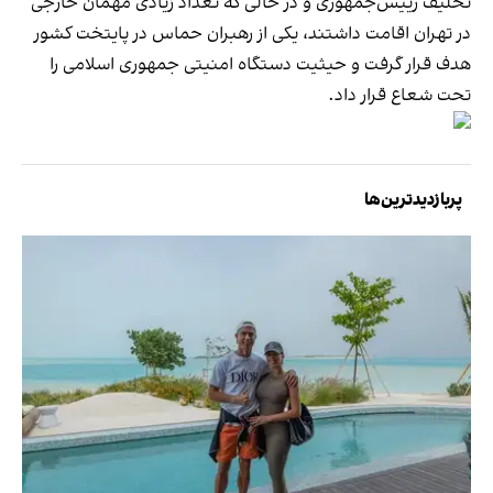
تحلیف رییس‌جمهوری و در حالی که تعداد زیادی مهمان خارجی
در تهران اقامت داشتند، یکی از رهبران حماس در پایتخت کشور
هدف قرار گرفت و حیثیت دستگاه امنیتی جمهوری اسلامی را
تحت شعاع قرار داد.
پربازدیدترین‌ها