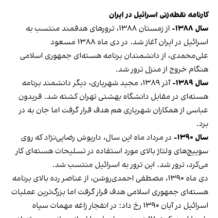
کارنامه نقطه‌زنی اسرائیل در ایران
سال ۱۳۸۸-
از زمستان ۱۳۸۸، ترورهای هدفمند منتسب به
اسرائیل در ایران آغاز شد. در دی‌ ماه ۱۳۸۸ مسعود
علی‌محمدی، از دانشمندان برنامه هسته‌ای جمهوری اسلامی
هنگام خروج از منزل ترور شد.
سال ۱۳۸۹-
آذر ۱۳۸۹، مجید شهریاری، دیگر دانشمند برنامه‌
هسته‌ای در مقابل دانشگاه بهشتی تهران کشته شد. فریدون
عباسی از همکاران شهریاری هم هدف قرار گرفت اما جان به در
برد.
سال ۱۳۹۰-
در مرداد ماه این سال، داریوش رضایی‌نژاد که روی
سوییچ‌های ولتاژ بالای مورد استفاده در تسلیحات هسته‌ای کار
می‌کرد، ترور شد. این ترور به اسرائیل منتسب شد.
دی‌ ماه ۱۳۹۰، مصطفی احمدی‌روشن، از عناصر رده بالای برنامه
هسته‌ای جمهوری اسلامی هدف قرار گرفت اما بزرگ‌ترین عملیات
اسرائیل در آبان ۱۳۹۰ رخ داد: در انفجار زاغه مهمات سپاه