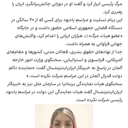
مرگ رئیسی ابراز کرد و گفت او در دورانی چالش‌برانگیز، ایران را
رهبری کرد.
این پیام تسلیت و مراسم یادبود برای کسی که از ۲۰ سالگی در
دستگاه قضایی جمهوری اسلامی حضور داشت و در جایگاه
«عضو هیات مرگ»
، هزاران ایرانی را اعدام کرد، واکنش‌های
جهانی فراوانی به همراه داشت.
جدا از نهادهای حقوق بشری، فعالان مدنی، کشورها و مقام‌های
آمریکایی، فرانسوی و استرالیایی، سخنگوی وزارت امور خارجه
آلمان در پاسخ به خبرنگار ایران‌اینترنشنال گفت: «نماینده دائم
دولت فدرال آلمان در این مراسم شرکت نکرده است.»
سخنگوی هیات نمایندگی بریتانیا در سازمان ملل نیز به خبرنگار
ایران‌اینترنشنال گفت هیات نمایندگی این دولت در مراسم یادبود
رئیسی شرکت نکرده است.