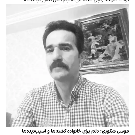
بود تا بفهمد رنجی که ما می‌کشیم قابل تصور نیست.»
موسی شکوری: دلم برای خانواده کشته‌ها و آسیب‌دیده‌ها