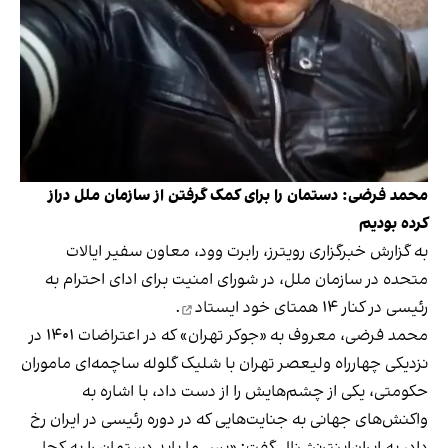
محمد فرضی: دستمان را برای کمک گرفتن از سازمان ملل دراز
کرده بودیم
به گزارش خبرگزاری رویترز، رابرت وود، معاون سفیر ایالات
متحده در سازمان ملل، در شورای امنیت برای ادای احترام به
رئیسی در کنار ۱۴ همتای خود
ایستاد
.
محمد فرضی، معروف به «جوکر تهران» که در اعتراضات ۱۴۰۱ در
نزدیکی چهارراه ولیعصر تهران با شلیک گلوله ساچمه‌ای ماموران
حکومتی، یکی از چشم‌هایش را از دست داد، با اشاره به
واکنش‌های جهانی به جنایت‌هایی که در دوره رئیسی در ایران رخ