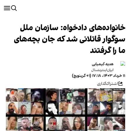
خانواده‌های دادخواه: سازمان ملل
سوگوار قاتلانی شد که جان بچه‌‌های
ما را گرفتند
هدیه کیمیایی
ایران‌اینترنشنال
۱۱ خرداد ۱۴۰۳، ۱۷:۱۸ (‎+۱ گرینویچ)
اشتراک‌گذاری