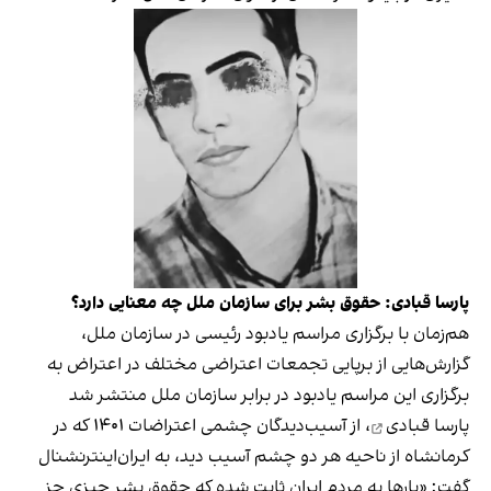
پارسا قبادی: حقوق بشر برای سازمان ملل چه معنایی دارد؟
هم‌زمان با برگزاری مراسم یادبود رئیسی در سازمان ملل،
گزارش‌هایی از برپایی تجمعات اعتراضی مختلف
در اعتراض به
برگزاری این مراسم یادبود در برابر سازمان ملل منتشر شد
پارسا قبادی
، از آسیب‌دیدگان چشمی اعتراضات ۱۴۰۱ که در
کرمانشاه از ناحیه هر دو چشم آسیب دید، به ایران‌اینترنشنال
گفت: «بارها به مردم ایران ثابت شده که حقوق بشر چیزی جز