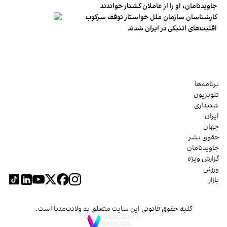
جاویدنامان، او را از عاملان کشتار خواندند
کارشناسان سازمان ملل خواستار توقف سرکوب
اقلیت‌های اتنیکی در ایران شدند
برنامه‌ها
تلویزیون
شنیداری
ایران
جهان
حقوق بشر
جاویدنامان
گزارش ویژه
ورزش
بازار
کلیه حقوق قانونی این سایت متعلق به ولانت‌مدیا است.