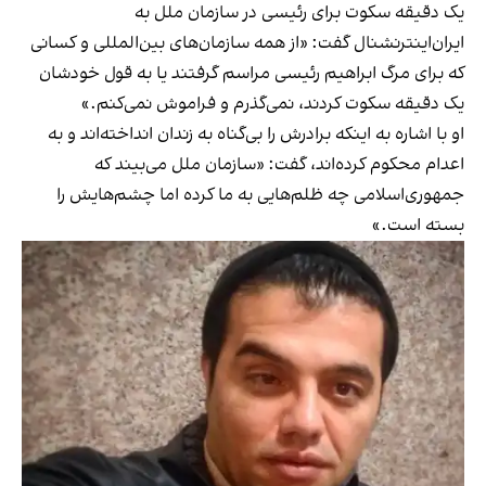
یک دقیقه سکوت برای رئیسی در سازمان ملل به
ایران‌اینترنشنال گفت: «از همه سازمان‌های بین‌المللی و کسانی
که برای مرگ ابراهیم رئیسی مراسم گرفتند یا به قول خودشان
یک دقیقه سکوت کردند، نمی‌گذرم و فراموش نمی‌کنم.»
او با اشاره به اینکه برادرش را بی‌گناه به زندان انداخته‌اند و به
اعدام محکوم کرده‌اند، گفت: «سازمان ملل می‌بیند که
جمهوری‌اسلامی چه ظلم‌هایی به ما کرده اما چشم‌هایش را
بسته‌ است.»