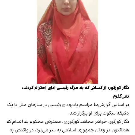
نگار کورکور: از کسانی که به مرگ رئیسی ادای احترام کردند،
نمی‌گذرم
بر اساس گزارش‌ها
مراسم یادبود
رئیسی در سازمان ملل با یک
دقیقه سکوت برای او برگزار شد.
نگار کورکور، خواهر
مجاهد کورکور
، معترض محکوم به اعدام که
هم‌اکنون در زندان جمهوری اسلامی به سر می‌برد، در واکنش به