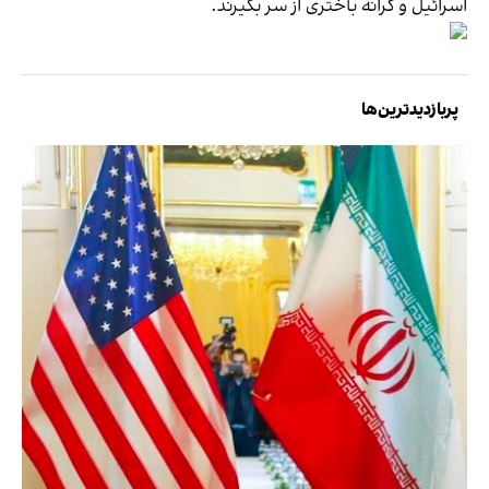
اسرائیل و کرانه باختری از سر بگیرند.
پربازدیدترین‌ها