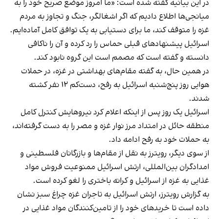
در این بیانیه گفته شده است: «ما امروز موضع صریح خود را به
میانجی‌ها اطلاع دادیم که اگر اشغالگر، جنگ و تجاوز به مردم
غزه را متوقف کند، ما برای دستیابی به یک توافق کامل آماده‌ایم.
اسرائیل پیشنهادهای قبلی حماس را رد کرده و آن را ناکافی
دانسته و گفته است که مصمم است این گروه نابود کند.
در همین حال، به گفته مقام‌های بهداشتی در غزه، در حملات
هوایی روز پنج‌شنبه اسرائیل به رفح، دست‌کم ۱۲ نفر کشته
شدند.
اسرائیل یک روز پس از اینکه اعلام کرد نیروهایش کنترل کامل
منطقه حائل در امتداد مرز نوار غزه و مصر را به دست گرفته‌اند،
به حملات خود به رفح ادامه داد.
از سوی دیگر، رویترز به نقل از مقام‌ها و بازرگانان فلسطینی و
امدادگران بین‌المللی، ارتش اسرائیل ممنوعیت فروش مواد
غذایی به غزه از اسرائیل و کرانه باختری را لغو کرده است.
به گزارش رویترز، ارتش اسرائیل به تاجران غزه چراغ سبز نشان
داده است تا خریدهای خود را از تامین‌کنندگان مواد غذایی در