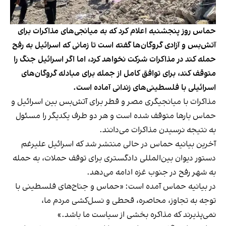
حماس روز پنجشنبه اعلام کرد که به میانجی‌های مذاکرات برای
آتش‌بس و آزادی گروگان‌ها گفته است تا زمانی که اسرائیل به رفح
حمله کند در مذاکرات شرکت نخواهد کرد، اما اگر اسرائیل جنگ را
متوقف کند، برای توافق کامل از جمله برای مبادله گروگان‌های
اسرائیلی با فلسطینی‌های زندانی آماده است.
مذاکرات با میانجیگری مصر و قطر برای آتش‌بس بین اسرائیل و
حماس بارها متوقف شده است و هر دو طرف یکدیگر را مسئول
به نتیجه نرسیدن مذاکرات می‌دانند.
آخرین بیانیه حماس در حالی منتشر شد که اسرائیل علی‎رغم
دستور دیوان بین‌المللی دادگستری برای توقف حملات، به حمله
به شهر رفح در جنوب غزه ادامه می‌دهد.
در بیانیه حماس آمده است: «حماس و جناح‌های فلسطینی با
توجه به تجاوز، محاصره، قحطی و نسل‌کشی مردم ما،
نمی‌پذیرند که مذاکره بخشی از سیاست ما باشد.»