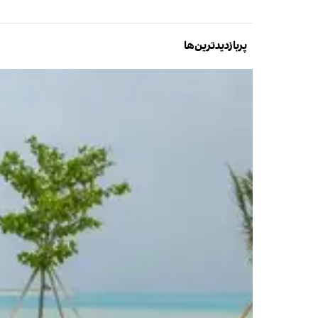
پربازدیدترین‌ها