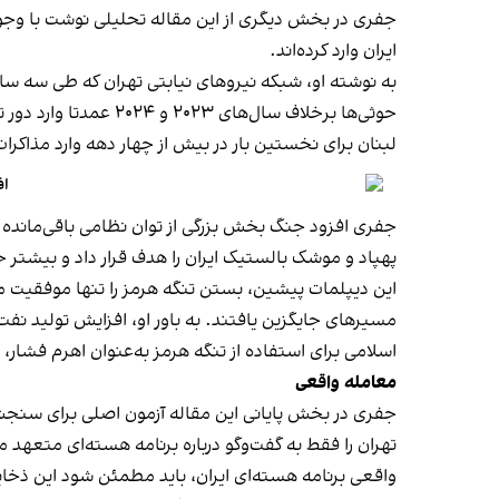
جفری در بخش دیگری از این مقاله تحلیلی نوشت با وجود 
ایران وارد کرده‌اند.
به نوشته او، شبکه نیروهای نیابتی تهران که طی سه س
حوثی‌ها برخلاف سال‌ه
لبنان برای نخستین بار در بیش از چهار دهه وارد مذاکرا
اف
پهپاد و موشک بالستیک ایران را هدف قرار داد و بیشتر
مسیرهای جایگزین یافتند. به باور او، افزایش تولید نف
اسلامی برای استفاده از تنگه هرمز به‌عنوان اهرم فشار، 
معامله واقعی
جفری در بخش پایانی این مقاله آزمون اصلی برای سنجش م
واقعی برنامه هسته‌ای ایران، باید مطمئن شود این ذخایر ا