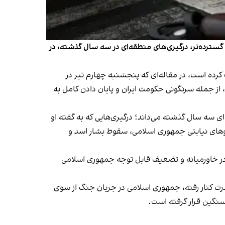
 گسترده‌تر، درگیری‌های منطقه‌ای در سه سال گذشته، در
رده است، در مقاله‌ای که پنجشنبه چهارم تیر در
از جمله سرنگونی حکومت ایران و پایان دادن کامل به
ی سه سال گذشته می‌داند؛ درگیری‌هایی که به گفته او
سرخ، تضعیف نیروهای نیابتی جمهوری اسلامی، سقوط بشار اسد و
 واشینگتن و شرکایش در خاورمیانه و تضعیف قابل توجه جمهوری اسلامی
قدرت کنار رفته، جمهوری اسلامی در جریان جنگ از سوی
نگین قرار گرفته است.