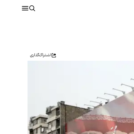
اشتراک‌گذاری