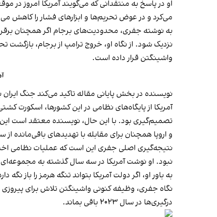
می‌کرد و در عوض تحریم‌ها و ابزارهای فشار را کاهش می‌د
به نوشته جفری، محدودیت‌های برجام اگر همچنان برقرار
واشینگتن قرار داده است.
آم
نویسنده در بخش پایانی مقاله تاکید می‌کند جنگ ایران 
آمریکا از پایگاه‌های نظامی در این کشورها، اسکورت کش
تصمیم‌گیری بود. با این حال، نویسنده معتقد است این 
و اروپا همچنان برای مقابله با تهدیدهای باقی‌مانده از 
نتیجه‌گیری اصلی جفری این است که عملیات نظامی اخیر،
نبود. او نوشت آمریکا در سه سال گذشته به مجموعه‌ای 
به باور او، اگر دولت آمریکا بتواند تنگه هرمز را باز ن
نگاه جفری، وظیفه کنونی واشینگتن تلاش برای پیروزی نه
درگیری‌ها در سال ۲۰۲۳ باقی بماند.