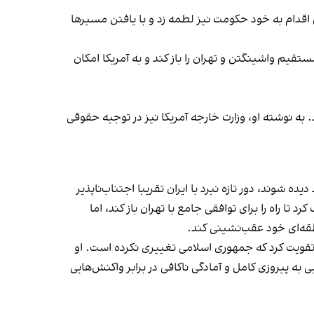
 اقدام به خود حکومت نیز لطمه زد و با یافتن مسیرها
قیم واشینگتن و تهران را باز کند و به آمریکا امکان
د. به نوشته او، وزارت خارجه آمریکا نیز در توجیه حقوقی
هایی از یک کارزار ممتد دیده شوند، دور تازه نبرد با ایران تقریبا اجتناب‌ناپذیر
پ حملات بیشتر اسرائیل را متوقف کرد تا راه را برای توافقی جامع با تهران باز کند، اما
طقه‌ای خود عقب‌نشینی کند.
قویت کرد که جمهوری اسلامی تغییری نکرده است. او
به پیروزی کامل و آمادگی ناکافی در برابر واکنش‌هایی