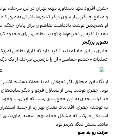
جفری افزود تنها دستاورد مهم تهران در این مرحله، توا
و منابع جایگزین از سوی دیگر کشورها، اثر آن به‌مرور ک
او همچنین نوشت
یادداشت تفاهم
برای پایان جنگ، با
دهد با تکیه بر تحریم‌ها و تهدید نظامی، برای محدود کر
تصویر بزرگ‌تر
جفری در این مقاله بلند تاکید دارد که کارزار نظامی آمری
عملیات «خشم حماسی» آن را تازه‌ترین مرحله از یک درگ
تف
مذاکرات بعدی به این جمع‌بندی رسید که ایران، با وجو
به نوشته جفری، اقدامات بعدی تهران، از جمله استقرا
استدلال می‌کند که مشکل حمله نهم اسفند زمان‌بندی آن ن
مانند بستن تنگه هرمز بود.
حرکت رو به جلو