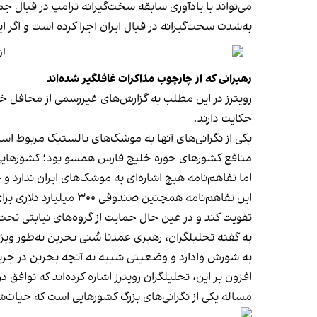
می‌تواند با یادآوری سابقه سخت‌گیرانه ترامپ در قبال 
به‌شدت سخت‌گیرانه در قبال ایران اجرا کرده است و اگر 
از
رهبرانی که از چارچوب مذاکرات غافلگیر شده‌اند
رویترز در این مطلب به گزارش‌های غیررسمی از محافل خ
حکایت دارند.
یکی از نگرانی‌های آنها به موشک‌های بالستیک مربوط اس
منافع کشورهای حوزه خلیج فارس همسو بود؛ کشورهایی ک
اما تفاهم‌نامه هیچ اشاره‌ای به موشک‌های ایران ندارد و
این تفاهم‌نامه همچنی
تقویت کند و در عین حال حمایت از گروه‌های نیابتی تحت 
به گفته تحلیلگران، رهبری عمدتا سُنی بحرین به‌‌طور وی
به شورش وادارد و وضعیتی شبیه به آنچه بحرین در جریان 
افزون بر این، تحلیلگران رویترز اشاره کرده‌اند که توا
مساله یکی از نگرانی‌های بزرگ کشورهایی است که حیات‌ش