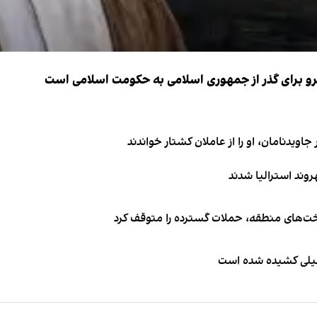
نیرو برای گذر از جمهوری اسلامی به حکومت اسلامی است
اویدنامان، او را از عاملان کشتار خواندند
اخت‌های منطقه، حملات گسترده را متوقف کرد
طیلی کشیده شده است