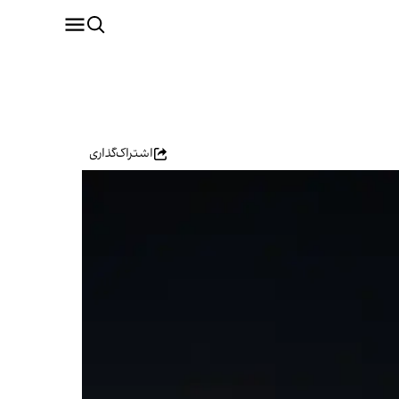
اشتراک‌گذاری