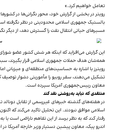
تعامل خواهیم کرد.»
رویتر در بخشی از گزارش خود، محور نگرانی‌ها در کشوره
مسیرهای حیاتی انتقال نفت را گسترش دهد، از دیگر ن
سف
این گزارش می‌افزاید که اینکه هر شش کشور عضو شورای
همه‌شان هدف حملات جمهوری اسلامی قرار بگیرند، سبب م
رویترز با اشاره به حساسیت‌های منطقه‌ای و میزبانی اما
تشکیل می‌دهند، سفر روبیو را مأموریتی دشوار توصیف کرده
معاون رییس‌جمهوری آمریکا سپرده است.
منتقدی که نباید به‌روشنی نقد کند
در هفته‌های گذشته خبرهای غیررسمی از تقابل دونالد ت
اسلامی موافق نبودند. این تحلیل تاکید می‌کند که اکنو
رفتار کند که به نظر برسد از این تفاهم ناراضی است یا به 
اندرو پیک، معاون پیشین دستیار وزیر خارجه آمریکا در ا