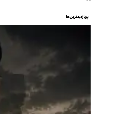
پربازدیدترین‌ها