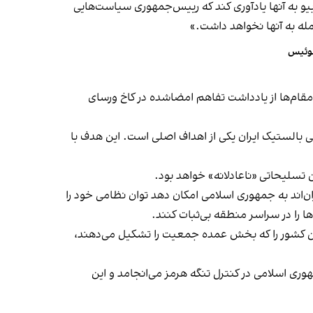
یو به آنها یادآوری کند که رییس‌جمهوری سیاست‌هایی
مله به آنها نخواهد داشت.»
 سوئیس
قام‌ها از یادداشت تفاهم امضاشده در کاخ ورسای
ی بالستیک ایران یکی از اهداف اصلی است. این هدف با
ن تسلیحاتی «ناعادلانه» خواهد بود.
نطقه‌ای نگران‌اند به جمهوری اسلامی امکان دهد توان نظامی خود را
ا را در سراسر منطقه بی‌ثبات کنند.
ن این کشور را که بخش عمده جمعیت را تشکیل می‌دهند،
هوری اسلامی در کنترل تنگه هرمز می‌انجامد و این