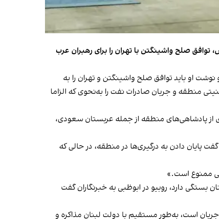
، توافق صلح واشینگتن با تهران را برای رهبران عرب
وشت او باید توافق صلح واشینگتن و تهران را به
یتی منطقه و جریان صادرات نفت را به‌نحوی که الزاما
ای از پادشاهی‌های منطقه از جمله عربستان سعودی،
فت پایان دادن به درگیری‌ها در منطقه، در حالی که
للی ممنوع است.»
ن بستگی دارد، روبیو در ابوظبی به خبرنگاران گفت
جریان است، به‌طور مستقیم با دولت لبنان مذاکره و